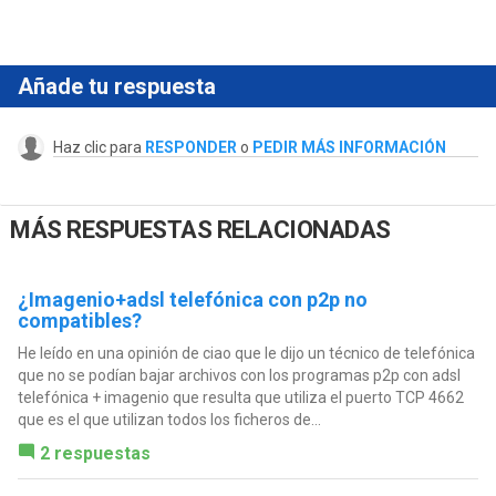
Añade tu respuesta
Haz clic para
RESPONDER
o
PEDIR MÁS INFORMACIÓN
MÁS RESPUESTAS RELACIONADAS
¿Imagenio+adsl telefónica con p2p no
compatibles?
He leído en una opinión de ciao que le dijo un técnico de telefónica
que no se podían bajar archivos con los programas p2p con adsl
telefónica + imagenio que resulta que utiliza el puerto TCP 4662
que es el que utilizan todos los ficheros de...
2 respuestas