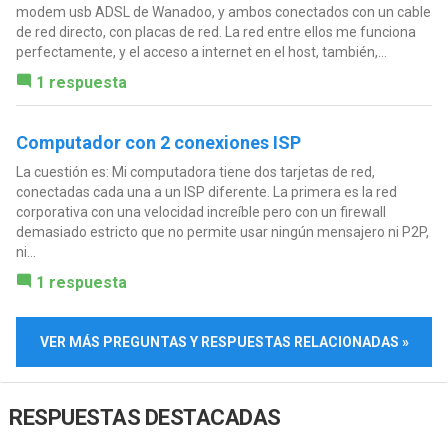
modem usb ADSL de Wanadoo, y ambos conectados con un cable
de red directo, con placas de red. La red entre ellos me funciona
perfectamente, y el acceso a internet en el host, también,...
1 respuesta
Computador con 2 conexiones ISP
La cuestión es: Mi computadora tiene dos tarjetas de red,
conectadas cada una a un ISP diferente. La primera es la red
corporativa con una velocidad increíble pero con un firewall
demasiado estricto que no permite usar ningún mensajero ni P2P,
ni...
1 respuesta
VER MÁS PREGUNTAS Y RESPUESTAS RELACIONADAS »
RESPUESTAS DESTACADAS