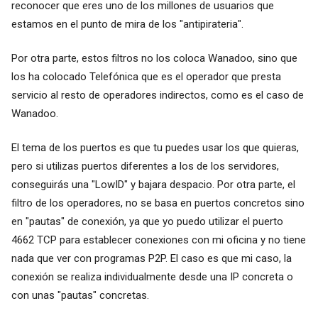
reconocer que eres uno de los millones de usuarios que
estamos en el punto de mira de los "antipirateria".
Por otra parte, estos filtros no los coloca Wanadoo, sino que
los ha colocado Telefónica que es el operador que presta
servicio al resto de operadores indirectos, como es el caso de
Wanadoo.
El tema de los puertos es que tu puedes usar los que quieras,
pero si utilizas puertos diferentes a los de los servidores,
conseguirás una "LowID" y bajara despacio. Por otra parte, el
filtro de los operadores, no se basa en puertos concretos sino
en "pautas" de conexión, ya que yo puedo utilizar el puerto
4662 TCP para establecer conexiones con mi oficina y no tiene
nada que ver con programas P2P. El caso es que mi caso, la
conexión se realiza individualmente desde una IP concreta o
con unas "pautas" concretas.