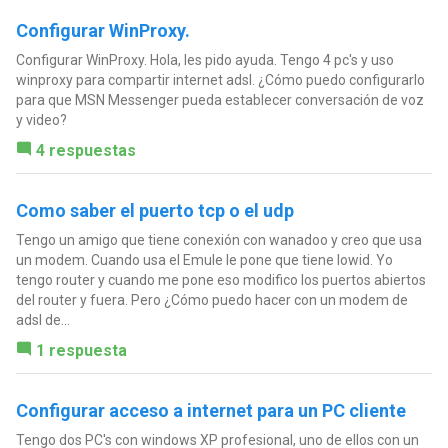
Configurar WinProxy.
Configurar WinProxy. Hola, les pido ayuda. Tengo 4 pc's y uso
winproxy para compartir internet adsl. ¿Cómo puedo configurarlo
para que MSN Messenger pueda establecer conversación de voz
y video?
4 respuestas
Como saber el puerto tcp o el udp
Tengo un amigo que tiene conexión con wanadoo y creo que usa
un modem. Cuando usa el Emule le pone que tiene lowid. Yo
tengo router y cuando me pone eso modifico los puertos abiertos
del router y fuera. Pero ¿Cómo puedo hacer con un modem de
adsl de...
1 respuesta
Configurar acceso a internet para un PC cliente
Tengo dos PC's con windows XP profesional, uno de ellos con un