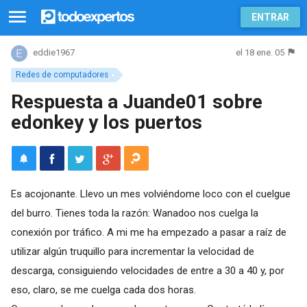
ENTRAR
el 18 ene. 05
eddie1967
Redes de computadores
Respuesta a Juande01 sobre
edonkey y los puertos
Es acojonante. Llevo un mes volviéndome loco con el cuelgue
del burro. Tienes toda la razón: Wanadoo nos cuelga la
conexión por tráfico. A mi me ha empezado a pasar a raíz de
utilizar algún truquillo para incrementar la velocidad de
descarga, consiguiendo velocidades de entre a 30 a 40 y, por
eso, claro, se me cuelga cada dos horas.