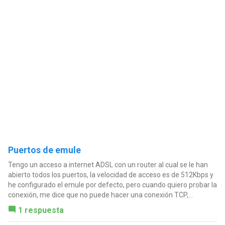
Puertos de emule
Tengo un acceso a internet ADSL con un router al cual se le han
abierto todos los puertos, la velocidad de acceso es de 512Kbps y
he configurado el emule por defecto, pero cuando quiero probar la
conexión, me dice que no puede hacer una conexión TCP,...
1 respuesta