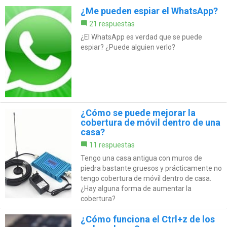
¿Me pueden espiar el WhatsApp?
21 respuestas
¿El WhatsApp es verdad que se puede
espiar? ¿Puede alguien verlo?
¿Cómo se puede mejorar la
cobertura de móvil dentro de una
casa?
11 respuestas
Tengo una casa antigua con muros de
piedra bastante gruesos y prácticamente no
tengo cobertura de móvil dentro de casa.
¿Hay alguna forma de aumentar la
cobertura?
¿Cómo funciona el Ctrl+z de los