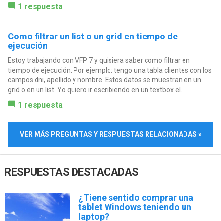
1 respuesta
Como filtrar un list o un grid en tiempo de
ejecución
Estoy trabajando con VFP 7 y quisiera saber como filtrar en
tiempo de ejecución. Por ejemplo: tengo una tabla clientes con los
campos dni, apellido y nombre. Estos datos se muestran en un
grid o en un list. Yo quiero ir escribiendo en un textbox el...
1 respuesta
VER MÁS PREGUNTAS Y RESPUESTAS RELACIONADAS »
RESPUESTAS DESTACADAS
¿Tiene sentido comprar una
tablet Windows teniendo un
laptop?