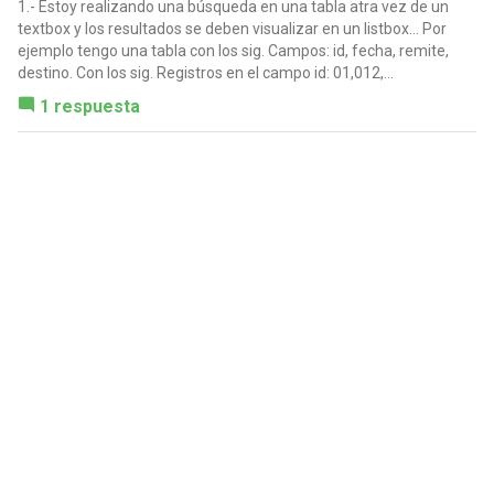
1.- Estoy realizando una búsqueda en una tabla atra vez de un
textbox y los resultados se deben visualizar en un listbox... Por
ejemplo tengo una tabla con los sig. Campos: id, fecha, remite,
destino. Con los sig. Registros en el campo id: 01,012,...
1 respuesta