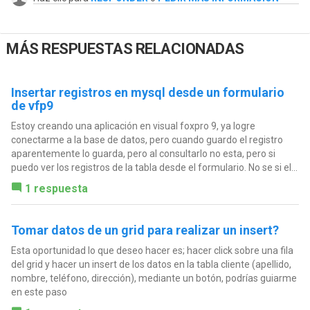
MÁS RESPUESTAS RELACIONADAS
Insertar registros en mysql desde un formulario
de vfp9
Estoy creando una aplicación en visual foxpro 9, ya logre
conectarme a la base de datos, pero cuando guardo el registro
aparentemente lo guarda, pero al consultarlo no esta, pero si
puedo ver los registros de la tabla desde el formulario. No se si el...
1 respuesta
Tomar datos de un grid para realizar un insert?
Esta oportunidad lo que deseo hacer es; hacer click sobre una fila
del grid y hacer un insert de los datos en la tabla cliente (apellido,
nombre, teléfono, dirección), mediante un botón, podrías guiarme
en este paso