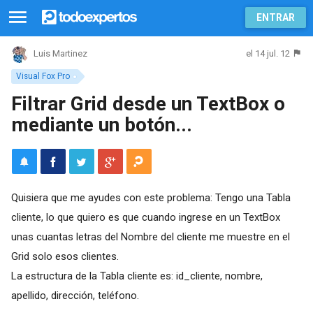
ENTRAR
el 14 jul. 12
Luis Martinez
Visual Fox Pro
Filtrar Grid desde un TextBox o
mediante un botón...
Quisiera que me ayudes con este problema: Tengo una Tabla
cliente, lo que quiero es que cuando ingrese en un TextBox
unas cuantas letras del Nombre del cliente me muestre en el
Grid solo esos clientes.
La estructura de la Tabla cliente es: id_cliente, nombre,
apellido, dirección, teléfono.