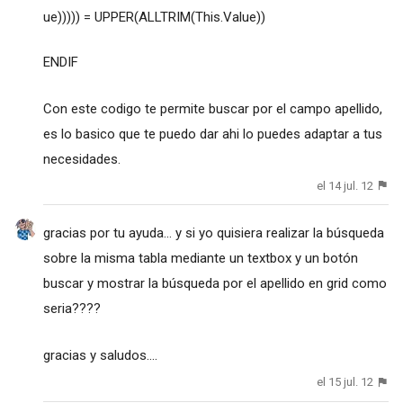
ue))))) = UPPER(ALLTRIM(This.Value))
ENDIF
Con este codigo te permite buscar por el campo apellido,
es lo basico que te puedo dar ahi lo puedes adaptar a tus
necesidades.
el 14 jul. 12
gracias por tu ayuda... y si yo quisiera realizar la búsqueda
sobre la misma tabla mediante un textbox y un botón
buscar y mostrar la búsqueda por el apellido en grid como
seria????
gracias y saludos....
el 15 jul. 12