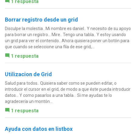
1 respuesta
Borrar registro desde un grid
Disculpe la molestia.. Mi nombre es daniel.. Y necesito de su apoyo
para borrar un registro... Mire.. Tengo una tabla.. Y estoy usando
un grid para ver el contenido.. Ahora quisiera poner un botón para
que cuando se seleccione una fila de ese grid,...
1 respuesta
Utilizacion de Grid
Salud para todos.. Quisiera saber como se pueden editar, o
introducir el cursor en el grid, de modo a que éste pueda introducir
datos... Y como pasarlos a una tabla... Si me ayudas te lo
agradecería un montón...
1 respuesta
Ayuda con datos en listbox