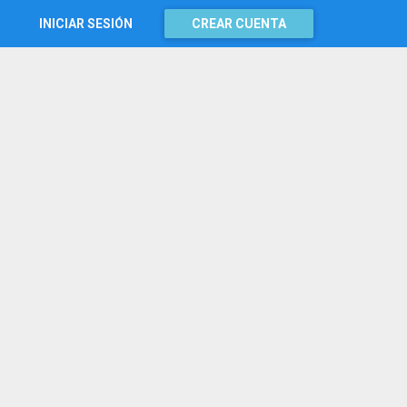
INICIAR SESIÓN
CREAR CUENTA