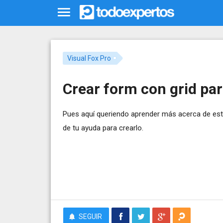
Visual Fox Pro
Crear form con grid pa
Pues aquí queriendo aprender más acerca de est
de tu ayuda para crearlo.
SEGUIR