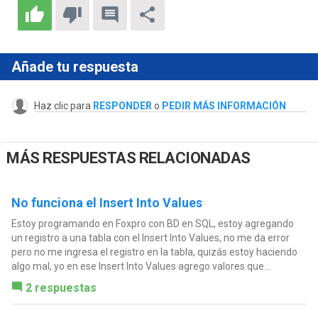
Añade tu respuesta
Haz clic para
RESPONDER
o
PEDIR MÁS INFORMACIÓN
MÁS RESPUESTAS RELACIONADAS
No funciona el Insert Into Values
Estoy programando en Foxpro con BD en SQL, estoy agregando
un registro a una tabla con el Insert Into Values, no me da error
pero no me ingresa el registro en la tabla, quizás estoy haciendo
algo mal, yo en ese Insert Into Values agrego valores que...
2 respuestas