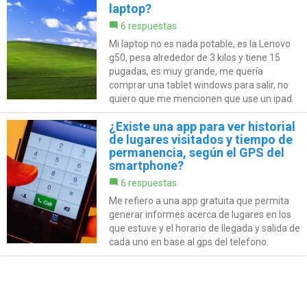
laptop?
6 respuestas
Mi laptop no es nada potable, es la Lenovo
g50, pesa alrededor de 3 kilos y tiene 15
pugadas, es muy grande, me quería
comprar una tablet windows para salir, no
quiero que me mencionen que use un ipad.
¿Existe una app para ver historial
de lugares visitados y tiempo de
permanencia, según el GPS del
smartphone?
6 respuestas
Me refiero a una app gratuita que permita
generar informes acerca de lugares en los
que estuve y el horario de llegada y salida de
cada uno en base al gps del telefono.