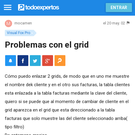
ENTRAR
el 20 may. 02
mocamen
Visual Fox Pro
Problemas con el grid
Cómo puedo enlazar 2 grids, de modo que en uno me muestre
el nombre dek cliente y en el otro sus facturas, la tabla clientes
esta enlazada a la tabla facturas mediante la clave del cliente,
quiero si se puede que al momento de cambiar de cliente en el
grid aparezca en el grid que esta direccionado a la tabla
facturas que solo muestre las del cliente seleccionado arriba(
tipo filtro)