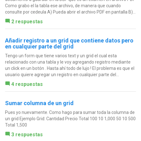
Como grabo el la tabla ese archivo, de manera que cuando
consulte por cedeula A) Pueda abrir el archivo PDF en pantalla B)...
2 respuestas
Añadir registro a un grid que contiene datos pero
en cualquier parte del grid
Tengo un form que tiene varios text y un grid el cual esta
relacionado con una tabla y le voy agregando registro mediante
un click en un botón . Hasta ahí todo de lujo ! El problema es que el
usuario quiere agregar un registro en cualquier parte del...
4 respuestas
Sumar columna de un grid
Pues yo nuevamente. Como hago para sumar toda la columna de
un grid Ejemplo Grid: Cantidad Precio Total 100 10 1,000 50 10 500
Total 1,500
3 respuestas