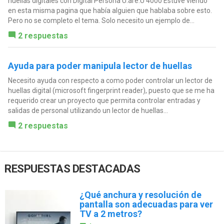
huellas digitales con Digital Persona U.are.U 4000 Estuve viendo
en esta misma pagina que había alguien que hablaba sobre esto.
Pero no se completo el tema. Solo necesito un ejemplo de...
2 respuestas
Ayuda para poder manipula lector de huellas
Necesito ayuda con respecto a como poder controlar un lector de
huellas digital (microsoft fingerprint reader), puesto que se me ha
requerido crear un proyecto que permita controlar entradas y
salidas de personal utilizando un lector de huellas...
2 respuestas
RESPUESTAS DESTACADAS
¿Qué anchura y resolución de
pantalla son adecuadas para ver
TV a 2 metros?