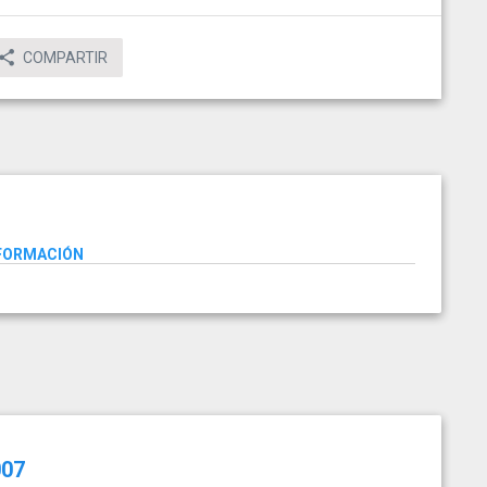
COMPARTIR
NFORMACIÓN
007