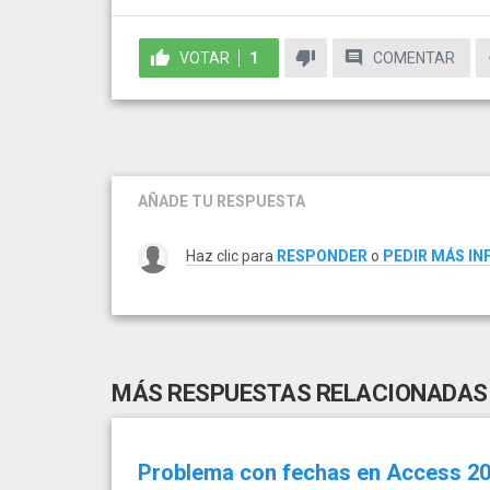
VOTAR
1
COMENTAR
AÑADE TU RESPUESTA
Haz clic para
RESPONDER
o
PEDIR MÁS I
MÁS RESPUESTAS RELACIONADAS
Problema con fechas en Access 2