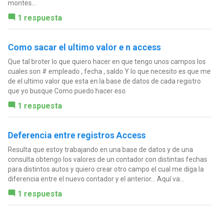
montes...
1 respuesta
Como sacar el ultimo valor e n access
Que tal broter lo que quiero hacer en que tengo unos campos los
cuales son # empleado , fecha , saldo Y lo que necesito es que me
de el ultimo valor que esta en la base de datos de cada registro
que yo busque Como puedo hacer eso
1 respuesta
Deferencia entre registros Access
Resulta que estoy trabajando en una base de datos y de una
consulta obtengo los valores de un contador con distintas fechas
para distintos autos y quiero crear otro campo el cual me diga la
diferencia entre el nuevo contador y el anterior... Aquí va...
1 respuesta