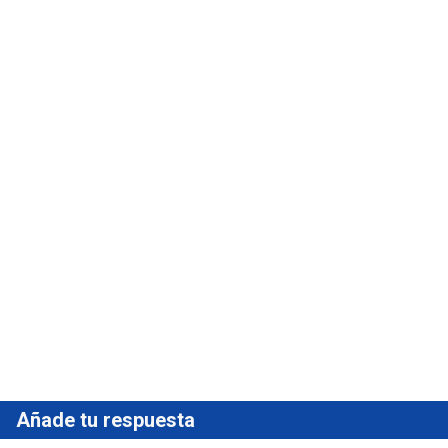
Añade tu respuesta