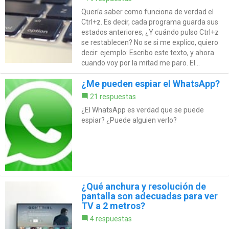
Quería saber como funciona de verdad el
Ctrl+z. Es decir, cada programa guarda sus
estados anteriores, ¿Y cuándo pulso Ctrl+z
se restablecen? No se si me explico, quiero
decir: ejemplo: Escribo este texto, y ahora
cuando voy por la mitad me paro. El...
¿Me pueden espiar el WhatsApp?
21 respuestas
¿El WhatsApp es verdad que se puede
espiar? ¿Puede alguien verlo?
¿Qué anchura y resolución de
pantalla son adecuadas para ver
TV a 2 metros?
4 respuestas