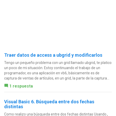
Traer datos de access a ubgrid y modificarlos
Tengo un pequeño problema con un grid llamado ubgrid, te platico
un poco de mi situación. Estoy continuando el trabajo de un
programador, es una aplicación en vb6, básicamente es de
captura de ventas de artículos, en un grid, la parte de la captura...
1 respuesta
Visual Basic 6. Búsqueda entre dos fechas
distintas
Como realizo una búsqueda entre dos fechas distintas Usando.,