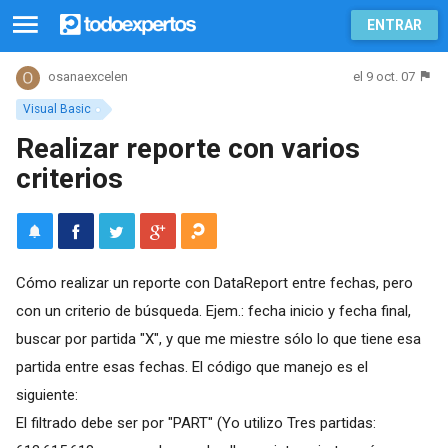
ENTRAR
el 9 oct. 07
osanaexcelen
Visual Basic
Realizar reporte con varios
criterios
Cómo realizar un reporte con DataReport entre fechas, pero
con un criterio de búsqueda. Ejem.: fecha inicio y fecha final,
buscar por partida "X", y que me miestre sólo lo que tiene esa
partida entre esas fechas. El código que manejo es el
siguiente:
El filtrado debe ser por "PART" (Yo utilizo Tres partidas: