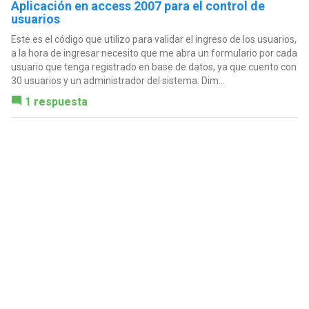
Aplicación en access 2007 para el control de
usuarios
Este es el código que utilizo para validar el ingreso de los usuarios,
a la hora de ingresar necesito que me abra un formulario por cada
usuario que tenga registrado en base de datos, ya que cuento con
30 usuarios y un administrador del sistema. Dim...
1 respuesta