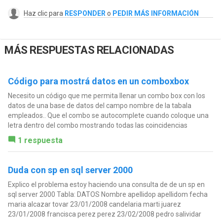
Haz clic para
RESPONDER
o
PEDIR MÁS INFORMACIÓN
MÁS RESPUESTAS RELACIONADAS
Código para mostrá datos en un comboxbox
Necesito un código que me permita llenar un combo box con los
datos de una base de datos del campo nombre de la tabala
empleados.. Que el combo se autocomplete cuando coloque una
letra dentro del combo mostrando todas las coincidencias
1 respuesta
Duda con sp en sql server 2000
Explico el problema estoy haciendo una consulta de de un sp en
sql server 2000 Tabla: DATOS Nombre apellidop apellidom fecha
maria alcazar tovar 23/01/2008 candelaria marti juarez
23/01/2008 francisca perez perez 23/02/2008 pedro salividar