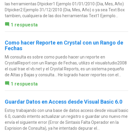
las herramientas Dtpicker1 Ejemplo 01/01/2010 (Dia, Mes, Año)
Dtpicker2 Ejemplo 31/12/2010 (Dia, Mes, Año) o ya sea Text Box
tambien, cualquiera de las dos herramientas Text1 Ejemplo...
1 respuesta
Como hacer Reporte en Crystal con un Rango de
Fechas
Mi consulta es sobre como puedo hacer un reporte en
CrystalReport con un Rango de Fechas, utilizo el visualstudio2008
el cual trae el vb.net y el Crystal Reports, es un sistema pequeño
de Altas y Bajas y consulta... He logrado hacer reportes con el...
1 respuesta
Guardar Datos en Access desde Visual Basic 6.0
Estoy trabajando con una base de datos access desde visual basic
6.0, cuando intento actualizar un registro o guardar uno nuevo me
envía el siguiente error (Error de Sintaxis Falta Operador en la
Exprision de Consulta), ya he intentado depurar el...