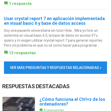
1 respuesta
Usar crystal report 7 en aplicación implementada
en visual basic 6 y base de datos access
Soy una pasante universitaria sin tutor Hola... Mira yo hice un
sistemita en visual basic 6.0, la base de datos en access 97 y
quiero y m exigen utilizar crystal report 7 para generar reportes.
Pero mi problema es que no sé como hacer para programar...
13 respuestas
VER MÁS PREGUNTAS Y RESPUESTAS RELACIONADAS »
RESPUESTAS DESTACADAS
¿Cómo funciona el Ctrl+z de los
ordenadores?
9 respuestas