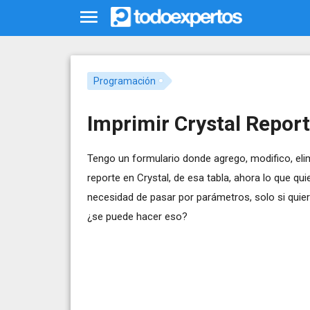
Programación
Imprimir Crystal Repor
Tengo un formulario donde agrego, modifico, elim
reporte en Crystal, de esa tabla, ahora lo que qui
necesidad de pasar por parámetros, solo si quiero
¿se puede hacer eso?