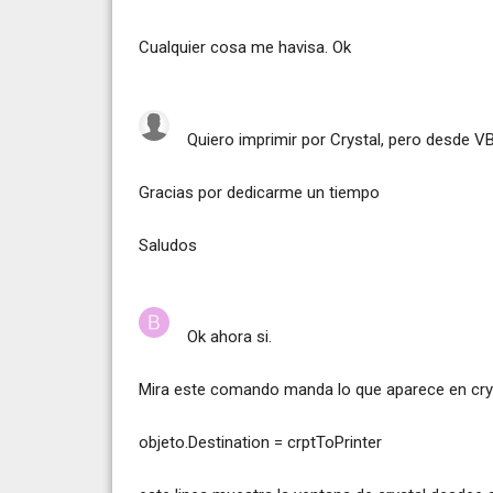
Cualquier cosa me havisa. Ok
Quiero imprimir por Crystal, pero desde V
Gracias por dedicarme un tiempo
Saludos
Ok ahora si.
Mira este comando manda lo que aparece en cryst
objeto.Destination = crptToPrinter