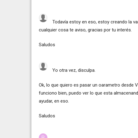
Todavía estoy en eso, estoy creando la var
cualquier cosa te aviso, gracias por tu interés.
Saludos
Yo otra vez, disculpa.
Ok, lo que quiero es pasar un oarametro desde V
funciono bien, puedo ver lo que esta almacenand
ayudar, en eso.
Saludos