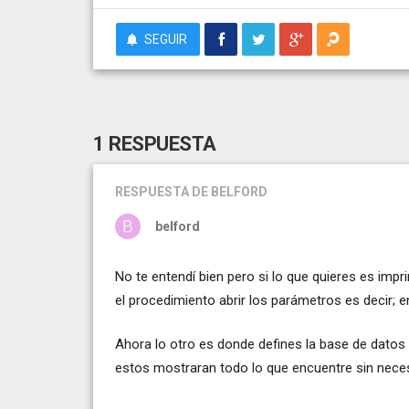
SEGUIR
1 RESPUESTA
RESPUESTA
DE BELFORD
belford
No te entendí bien pero si lo que quieres es imp
el procedimiento abrir los parámetros es decir; 
Ahora lo otro es donde defines la base de datos 
estos mostraran todo lo que encuentre sin nece