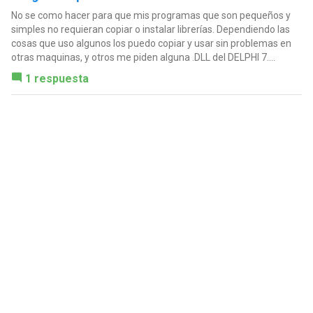
No se como hacer para que mis programas que son pequeños y
simples no requieran copiar o instalar librerías. Dependiendo las
cosas que uso algunos los puedo copiar y usar sin problemas en
otras maquinas, y otros me piden alguna .DLL del DELPHI 7....
1 respuesta