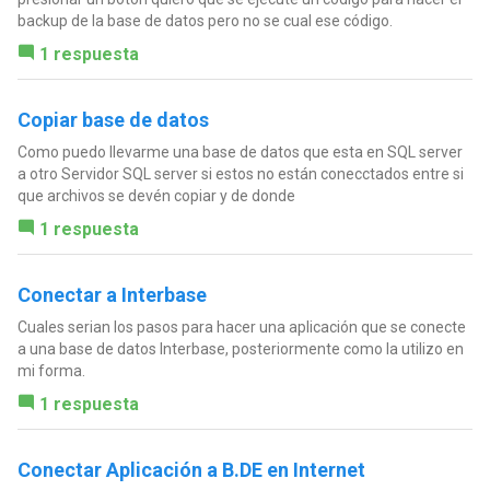
backup de la base de datos pero no se cual ese código.
1 respuesta
Copiar base de datos
Como puedo llevarme una base de datos que esta en SQL server
a otro Servidor SQL server si estos no están conecctados entre si
que archivos se devén copiar y de donde
1 respuesta
Conectar a Interbase
Cuales serian los pasos para hacer una aplicación que se conecte
a una base de datos Interbase, posteriormente como la utilizo en
mi forma.
1 respuesta
Conectar Aplicación a B.DE en Internet