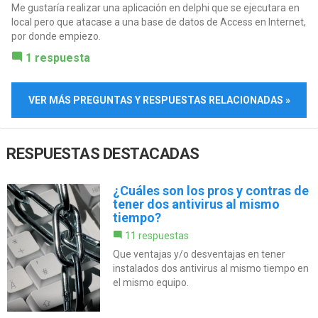
Me gustaría realizar una aplicación en delphi que se ejecutara en
local pero que atacase a una base de datos de Access en Internet,
por donde empiezo.
1 respuesta
VER MÁS PREGUNTAS Y RESPUESTAS RELACIONADAS »
RESPUESTAS DESTACADAS
¿Cuáles son los pros y contras de
tener dos antivirus al mismo
tiempo?
11 respuestas
Que ventajas y/o desventajas en tener
instalados dos antivirus al mismo tiempo en
el mismo equipo.