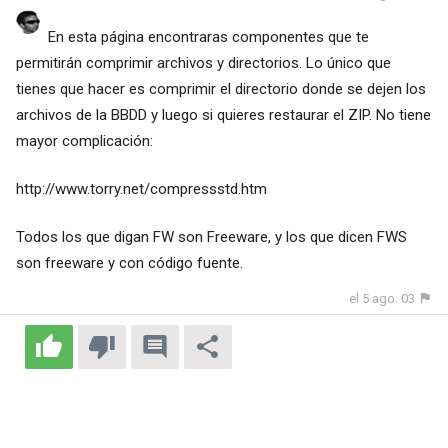
En esta página encontraras componentes que te
permitirán comprimir archivos y directorios. Lo único que
tienes que hacer es comprimir el directorio donde se dejen los
archivos de la BBDD y luego si quieres restaurar el ZIP. No tiene
mayor complicación:
http://www.torry.net/compressstd.htm
Todos los que digan FW son Freeware, y los que dicen FWS
son freeware y con código fuente.
el 5 ago. 03