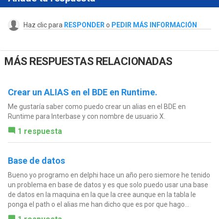
Haz clic para
RESPONDER
o
PEDIR MÁS INFORMACIÓN
MÁS RESPUESTAS RELACIONADAS
Crear un ALIAS en el BDE en Runtime.
Me gustaría saber como puedo crear un alias en el BDE en
Runtime para Interbase y con nombre de usuario X.
1 respuesta
Base de datos
Bueno yo programo en delphi hace un año pero siemore he tenido
un problema en base de datos y es que solo puedo usar una base
de datos en la maquina en la que la cree aunque en la tabla le
ponga el path o el alias me han dicho que es por que hago...