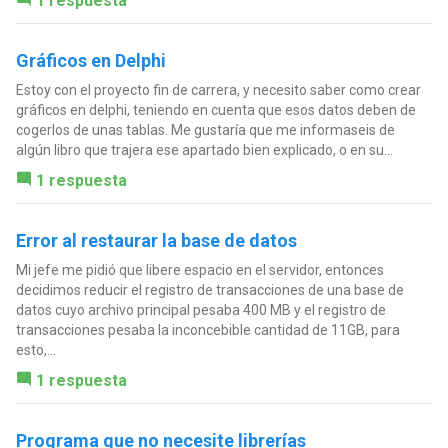
1 respuesta
Gráficos en Delphi
Estoy con el proyecto fin de carrera, y necesito saber como crear
gráficos en delphi, teniendo en cuenta que esos datos deben de
cogerlos de unas tablas. Me gustaría que me informaseis de
algún libro que trajera ese apartado bien explicado, o en su...
1 respuesta
Error al restaurar la base de datos
Mi jefe me pidió que libere espacio en el servidor, entonces
decidimos reducir el registro de transacciones de una base de
datos cuyo archivo principal pesaba 400 MB y el registro de
transacciones pesaba la inconcebible cantidad de 11GB, para
esto,...
1 respuesta
Programa que no necesite librerías