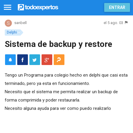
ENTRAR
el 5 ago. 03
sanbell
Delphi
Sistema de backup y restore
Tengo un Programa para colegio hecho en delphi que casi esta
terminado, pero ya esta en funcionamiento.
Necesito que el sistema me permita realizar un backup de
forma comprimida y poder restaurarla.
Necesito alguna ayuda para ver como puedo realizarlo