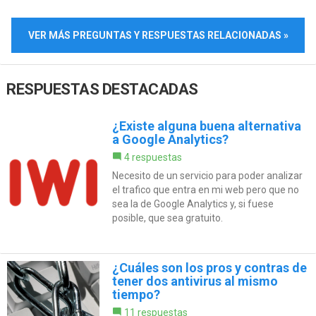
VER MÁS PREGUNTAS Y RESPUESTAS RELACIONADAS »
RESPUESTAS DESTACADAS
¿Existe alguna buena alternativa
a Google Analytics?
4 respuestas
Necesito de un servicio para poder analizar
el trafico que entra en mi web pero que no
sea la de Google Analytics y, si fuese
posible, que sea gratuito.
¿Cuáles son los pros y contras de
tener dos antivirus al mismo
tiempo?
11 respuestas