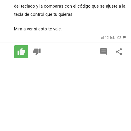
del teclado y la comparas con el código que se ajuste a la
tecla de control que tu quieras.
Mira a ver si esto te vale.
el 12 feb. 02