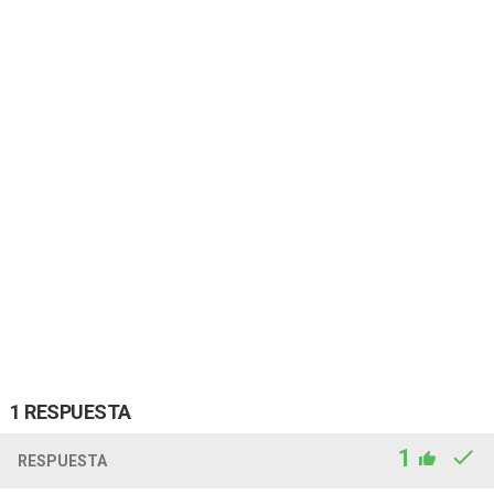
1 RESPUESTA
1
RESPUESTA