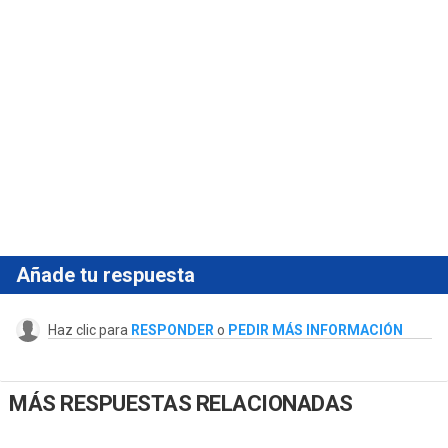
Añade tu respuesta
Haz clic para
RESPONDER
o
PEDIR MÁS INFORMACIÓN
MÁS RESPUESTAS RELACIONADAS