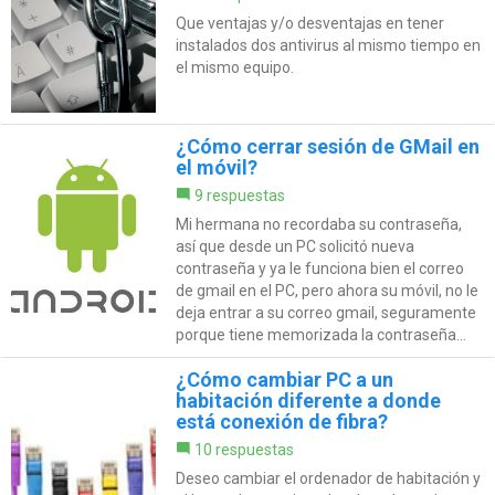
Que ventajas y/o desventajas en tener
instalados dos antivirus al mismo tiempo en
el mismo equipo.
¿Cómo cerrar sesión de GMail en
el móvil?
9 respuestas
Mi hermana no recordaba su contraseña,
así que desde un PC solicitó nueva
contraseña y ya le funciona bien el correo
de gmail en el PC, pero ahora su móvil, no le
deja entrar a su correo gmail, seguramente
porque tiene memorizada la contraseña...
¿Cómo cambiar PC a un
habitación diferente a donde
está conexión de fibra?
10 respuestas
Deseo cambiar el ordenador de habitación y