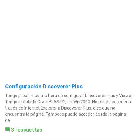
Configuración Discoverer Plus
Tengo problemas a la hora de configurar Discoverer Plus y Viewer.
Tengo instalado Oracle9iAS R2, en Win2000. No puedo acceder a
través de Internet Explorer a Discoverer Plus, dice que no
encuentra la página. Tampoco puedo acceder desde la página
de...
3 respuestas