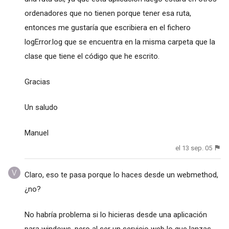
ordenadores que no tienen porque tener esa ruta,
entonces me gustaría que escribiera en el fichero
logError.log que se encuentra en la misma carpeta que la
clase que tiene el código que he escrito.
Gracias
Un saludo
Manuel
el 13 sep. 05
Claro, eso te pasa porque lo haces desde un webmethod,
¿no?
No habría problema si lo hicieras desde una aplicación