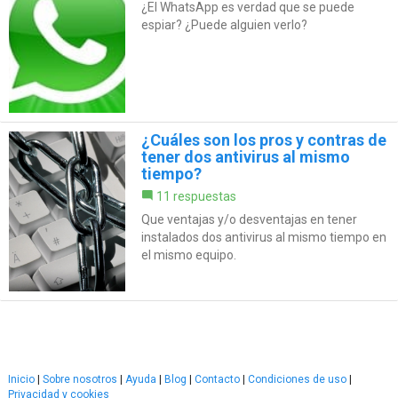
¿El WhatsApp es verdad que se puede
espiar? ¿Puede alguien verlo?
¿Cuáles son los pros y contras de
tener dos antivirus al mismo
tiempo?
11 respuestas
Que ventajas y/o desventajas en tener
instalados dos antivirus al mismo tiempo en
el mismo equipo.
Inicio
|
Sobre nosotros
|
Ayuda
|
Blog
|
Contacto
|
Condiciones de uso
|
Privacidad y cookies