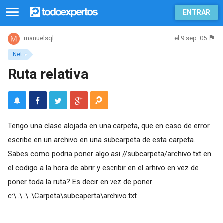
ENTRAR
el 9 sep. 05
manuelsql
.Net
Ruta relativa
Tengo una clase alojada en una carpeta, que en caso de error
escribe en un archivo en una subcarpeta de esta carpeta.
Sabes como podria poner algo asi //subcarpeta/archivo.txt en
el codigo a la hora de abrir y escribir en el arhivo en vez de
poner toda la ruta? Es decir en vez de poner
c:\..\..\..\Carpeta\subcaperta\archivo.txt