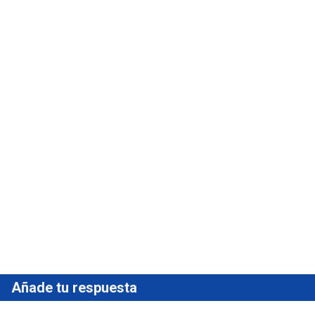
Añade tu respuesta