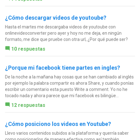
¿Cómo descargar videos de youtoube?
Hasta el martes me descargaba videos de youtoube con
onlinevideoconverter pero ayer y hoy no me deja, en ningún
formato, me dice que pruebe con otra url, ¿Por qué puede ser?
10 respuestas
¿Porque mi facebook tiene partes en ingles?
De la noche a la mañana hay cosas que se han cambiado al inglés
por ejemplo la palabra compartir es ahora Share, y cuando ponías
escribir un comentario esta puesto Write a comment. Yo no he
tocado nada y ahora parece que mi facebook es bilingüe...
12 respuestas
¿Cómo posiciono los videos en Youtube?
Llevo varios contenidos subidos a la plataforma y querría saber
como posicionarlos de manera efectiva como así también