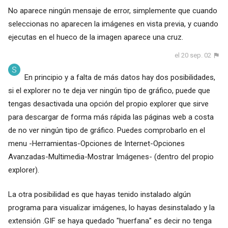
No aparece ningún mensaje de error, simplemente que cuando
seleccionas no aparecen la imágenes en vista previa, y cuando
ejecutas en el hueco de la imagen aparece una cruz.
el 20 sep. 02
En principio y a falta de más datos hay dos posibilidades,
si el explorer no te deja ver ningún tipo de gráfico, puede que
tengas desactivada una opción del propio explorer que sirve
para descargar de forma más rápida las páginas web a costa
de no ver ningún tipo de gráfico. Puedes comprobarlo en el
menu -Herramientas-Opciones de Internet-Opciones
Avanzadas-Multimedia-Mostrar Imágenes- (dentro del propio
explorer).
La otra posibilidad es que hayas tenido instalado algún
programa para visualizar imágenes, lo hayas desinstalado y la
extensión .GIF se haya quedado "huerfana" es decir no tenga