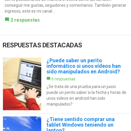
conseguir me gustas, seguidores y comentarios. También generar
ingresos, este es mi canal:...
2 respuestas
RESPUESTAS DESTACADAS
¿Puede saber un perito
informático si unos vídeos han
sido manipulados en Android?
6 respuestas
¿Se trata de una prueba para un juicio
puede un perito saber si la fecha y horas de
unos videos en android han sido
manipulados?
¿Tiene sentido comprar una
tablet Windows teniendo un
laptop?