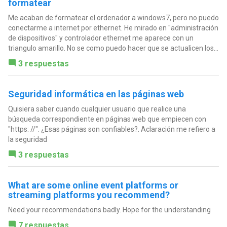
formatear
Me acaban de formatear el ordenador a windows7, pero no puedo
conectarme a internet por ethernet. He mirado en "administración
de dispositivos" y controlador ethernet me aparece con un
triangulo amarillo. No se como puedo hacer que se actualicen los...
3 respuestas
Seguridad informática en las páginas web
Quisiera saber cuando cualquier usuario que realice una
búsqueda correspondiente en páginas web que empiecen con
"https: //". ¿Esas páginas son confiables?. Aclaración me refiero a
la seguridad
3 respuestas
What are some online event platforms or
streaming platforms you recommend?
Need your recommendations badly. Hope for the understanding
7 respuestas