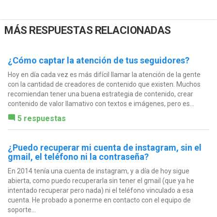
MÁS RESPUESTAS RELACIONADAS
¿Cómo captar la atención de tus seguidores?
Hoy en día cada vez es más difícil llamar la atención de la gente
con la cantidad de creadores de contenido que existen. Muchos
recomiendan tener una buena estrategia de contenido, crear
contenido de valor llamativo con textos e imágenes, pero es...
5 respuestas
¿Puedo recuperar mi cuenta de instagram, sin el
gmail, el teléfono ni la contraseña?
En 2014 tenía una cuenta de instagram, y a día de hoy sigue
abierta, como puedo recuperarla sin tener el gmail (que ya he
intentado recuperar pero nada) ni el teléfono vinculado a esa
cuenta. He probado a ponerme en contacto con el equipo de
soporte...