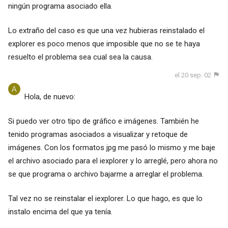
ningún programa asociado ella.
Lo extraño del caso es que una vez hubieras reinstalado el
explorer es poco menos que imposible que no se te haya
resuelto el problema sea cual sea la causa.
el 20 sep. 02
Hola, de nuevo:
Si puedo ver otro tipo de gráfico e imágenes. También he
tenido programas asociados a visualizar y retoque de
imágenes. Con los formatos jpg me pasó lo mismo y me baje
el archivo asociado para el iexplorer y lo arreglé, pero ahora no
se que programa o archivo bajarme a arreglar el problema.
Tal vez no se reinstalar el iexplorer. Lo que hago, es que lo
instalo encima del que ya tenía.