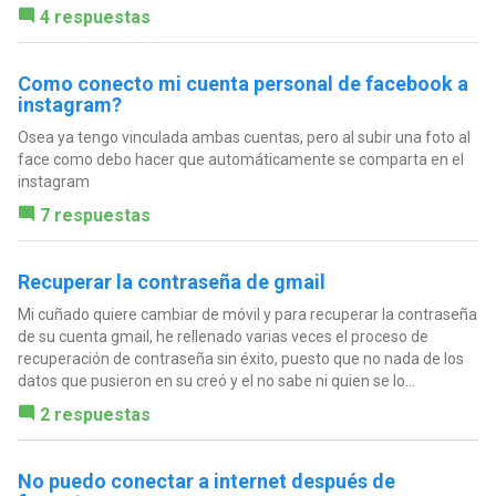
4 respuestas
Como conecto mi cuenta personal de facebook a
instagram?
Osea ya tengo vinculada ambas cuentas, pero al subir una foto al
face como debo hacer que automáticamente se comparta en el
instagram
7 respuestas
Recuperar la contraseña de gmail
Mi cuñado quiere cambiar de móvil y para recuperar la contraseña
de su cuenta gmail, he rellenado varias veces el proceso de
recuperación de contraseña sin éxito, puesto que no nada de los
datos que pusieron en su creó y el no sabe ni quien se lo...
2 respuestas
No puedo conectar a internet después de