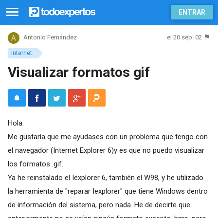
ENTRAR
el 20 sep. 02
Antonio Fernández
Internet
Visualizar formatos gif
Hola:
Me gustaría que me ayudases con un problema que tengo con
el navegador (Internet Explorer 6)y es que no puedo visualizar
los formatos .gif.
Ya he reinstalado el Iexplorer 6, también el W98, y he utilizado
la herramienta de "reparar Iexplorer" que tiene Windows dentro
de información del sistema, pero nada. He de decirte que