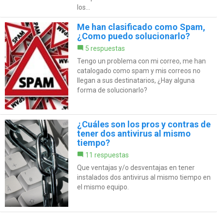
los...
Me han clasificado como Spam,
¿Como puedo solucionarlo?
5 respuestas
Tengo un problema con mi correo, me han
catalogado como spam y mis correos no
llegan a sus destinatarios, ¿Hay alguna
forma de solucionarlo?
¿Cuáles son los pros y contras de
tener dos antivirus al mismo
tiempo?
11 respuestas
Que ventajas y/o desventajas en tener
instalados dos antivirus al mismo tiempo en
el mismo equipo.