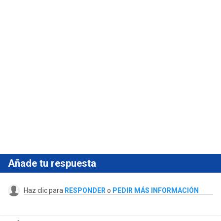
Añade tu respuesta
Haz clic para
RESPONDER
o
PEDIR MÁS INFORMACIÓN