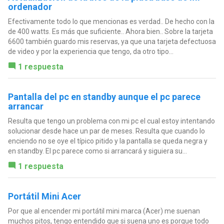
ordenador
Efectivamente todo lo que mencionas es verdad.. De hecho con la
de 400 watts. Es más que suficiente.. Ahora bien.. Sobre la tarjeta
6600 también guardo mis reservas, ya que una tarjeta defectuosa
de video y por la experiencia que tengo, da otro tipo...
1 respuesta
Pantalla del pc en standby aunque el pc parece
arrancar
Resulta que tengo un problema con mi pc el cual estoy intentando
solucionar desde hace un par de meses. Resulta que cuando lo
enciendo no se oye el típico pitido y la pantalla se queda negra y
en standby. El pc parece como si arrancará y siguiera su...
1 respuesta
Portátil Mini Acer
Por que al encender mi portátil mini marca (Acer) me suenan
muchos pitos, tengo entendido que si suena uno es porque todo