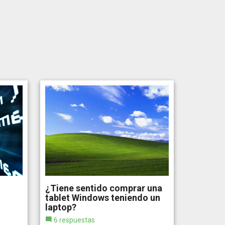
¿Tiene sentido comprar una
tablet Windows teniendo un
laptop?
6 respuestas