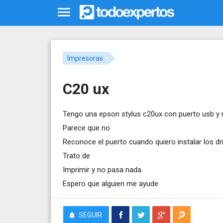
Impresoras
C20 ux
Tengo una epson stylus c20ux con puerto usb y
Parece que no
Reconoce el puerto cuando quiero instalar los dri
Trato de
Imprimir y no pasa nada.
Espero que alguien me ayude
SEGUIR