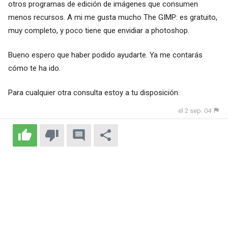
otros programas de edición de imágenes que consumen
menos recursos. A mi me gusta mucho The GIMP: es gratuito,
muy completo, y poco tiene que envidiar a photoshop.
Bueno espero que haber podido ayudarte. Ya me contarás
cómo te ha ido.
Para cualquier otra consulta estoy a tu disposición.
el 2 sep. 04