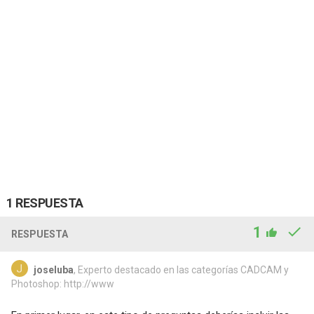
1 RESPUESTA
1
RESPUESTA
joseluba
, Experto destacado en las categorías CADCAM y
Photoshop: http://www