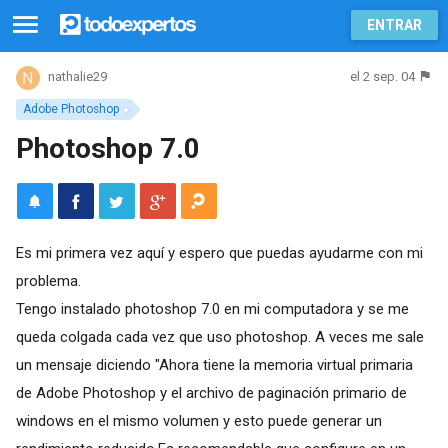
ENTRAR
el 2 sep. 04
nathalie29
Adobe Photoshop
Photoshop 7.0
Es mi primera vez aquí y espero que puedas ayudarme con mi
problema.
Tengo instalado photoshop 7.0 en mi computadora y se me
queda colgada cada vez que uso photoshop. A veces me sale
un mensaje diciendo "Ahora tiene la memoria virtual primaria
de Adobe Photoshop y el archivo de paginación primario de
windows en el mismo volumen y esto puede generar un