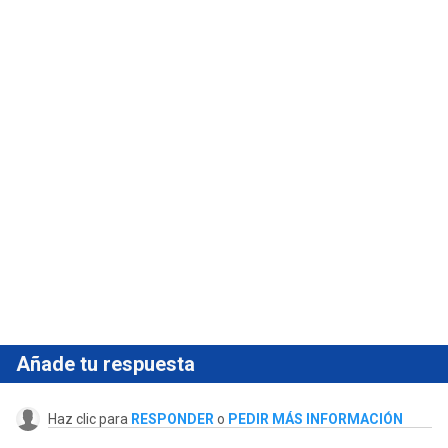
Añade tu respuesta
Haz clic para
RESPONDER
o
PEDIR MÁS INFORMACIÓN