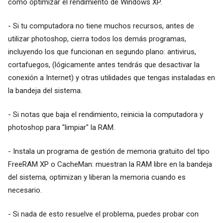
cómo optimizar el rendimiento de Windows XP.
- Si tu computadora no tiene muchos recursos, antes de
utilizar photoshop, cierra todos los demás programas,
incluyendo los que funcionan en segundo plano: antivirus,
cortafuegos, (lógicamente antes tendrás que desactivar la
conexión a Internet) y otras utilidades que tengas instaladas en
la bandeja del sistema.
- Si notas que baja el rendimiento, reinicia la computadora y
photoshop para "limpiar" la RAM.
- Instala un programa de gestión de memoria gratuito del tipo
FreeRAM XP o CacheMan: muestran la RAM libre en la bandeja
del sistema, optimizan y liberan la memoria cuando es
necesario.
- Si nada de esto resuelve el problema, puedes probar con