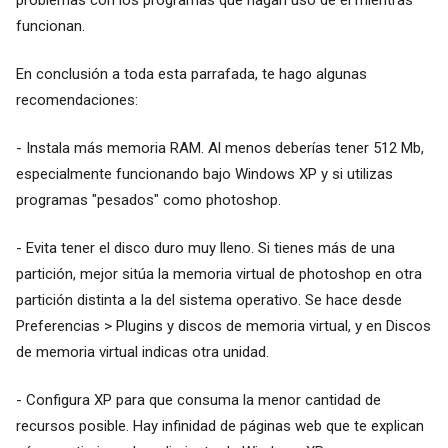
funcionan.
En conclusión a toda esta parrafada, te hago algunas
recomendaciones:
- Instala más memoria RAM. Al menos deberías tener 512 Mb,
especialmente funcionando bajo Windows XP y si utilizas
programas "pesados" como photoshop.
- Evita tener el disco duro muy lleno. Si tienes más de una
partición, mejor sitúa la memoria virtual de photoshop en otra
partición distinta a la del sistema operativo. Se hace desde
Preferencias > Plugins y discos de memoria virtual, y en Discos
de memoria virtual indicas otra unidad.
- Configura XP para que consuma la menor cantidad de
recursos posible. Hay infinidad de páginas web que te explican