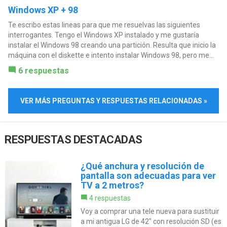
Windows XP + 98
Te escribo estas lineas para que me resuelvas las siguientes
interrogantes. Tengo el Windows XP instalado y me gustaría
instalar el Windows 98 creando una partición. Resulta que inicio la
máquina con el diskette e intento instalar Windows 98, pero me...
6 respuestas
VER MÁS PREGUNTAS Y RESPUESTAS RELACIONADAS »
RESPUESTAS DESTACADAS
¿Qué anchura y resolución de
pantalla son adecuadas para ver
TV a 2 metros?
4 respuestas
Voy a comprar una tele nueva para sustituir
a mi antigua LG de 42" con resolución SD (es