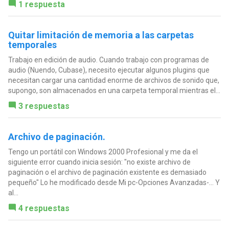
1 respuesta
Quitar limitación de memoria a las carpetas
temporales
Trabajo en edición de audio. Cuando trabajo con programas de
audio (Nuendo, Cubase), necesito ejecutar algunos plugins que
necesitan cargar una cantidad enorme de archivos de sonido que,
supongo, son almacenados en una carpeta temporal mientras el...
3 respuestas
Archivo de paginación.
Tengo un portátil con Windows 2000 Profesional y me da el
siguiente error cuando inicia sesión: "no existe archivo de
paginación o el archivo de paginación existente es demasiado
pequeño" Lo he modificado desde Mi pc-Opciones Avanzadas-... Y
al...
4 respuestas