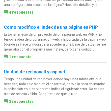
una configuración propia de la página? Necesito detalles y si...
4 respuestas
Como modifico el index de una página en PHP
Estoy en medio de un proyecto de una página web en PHP, y no
tengo ni idea de programación web, y la portada de la página web
(donde se hace un login para acceder a una base de datos) se me
generaba con el programa que instale, pero tiene código...
1 respuesta
Unidad de red novell y asp.net
Tengo una unidad de red novell donde hay unas tablas dbf que
necesito, todo sale bien en el desarrollo, pero a la hora de instalar
la aplicación en el servidor me indica el siguiente error: No es una
ruta de acceso válida. Asegúrese de que la ruta...
3 respuestas