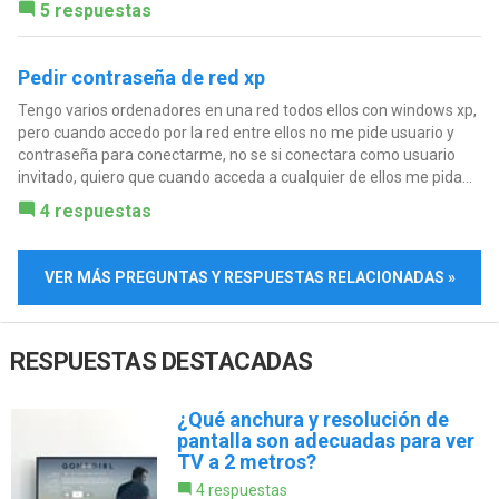
5 respuestas
Pedir contraseña de red xp
Tengo varios ordenadores en una red todos ellos con windows xp,
pero cuando accedo por la red entre ellos no me pide usuario y
contraseña para conectarme, no se si conectara como usuario
invitado, quiero que cuando acceda a cualquier de ellos me pida...
4 respuestas
VER MÁS PREGUNTAS Y RESPUESTAS RELACIONADAS »
RESPUESTAS DESTACADAS
¿Qué anchura y resolución de
pantalla son adecuadas para ver
TV a 2 metros?
4 respuestas