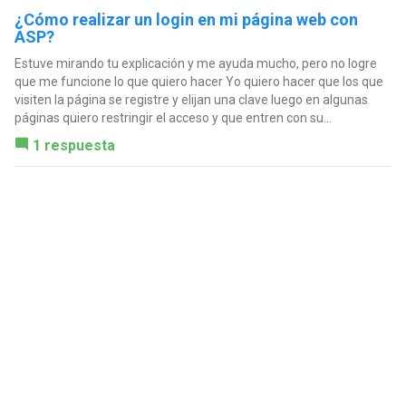
¿Cómo realizar un login en mi página web con
ASP?
Estuve mirando tu explicación y me ayuda mucho, pero no logre
que me funcione lo que quiero hacer Yo quiero hacer que los que
visiten la página se registre y elijan una clave luego en algunas
páginas quiero restringir el acceso y que entren con su...
1 respuesta