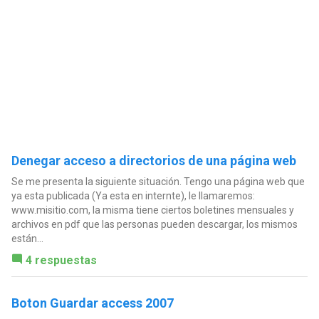
Denegar acceso a directorios de una página web
Se me presenta la siguiente situación. Tengo una página web que
ya esta publicada (Ya esta en internte), le llamaremos:
www.misitio.com, la misma tiene ciertos boletines mensuales y
archivos en pdf que las personas pueden descargar, los mismos
están...
4 respuestas
Boton Guardar access 2007