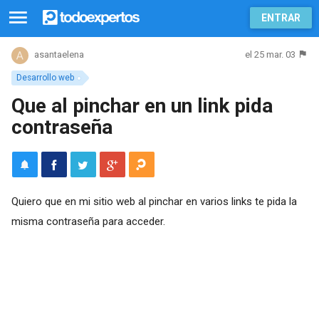
ENTRAR
el 25 mar. 03
asantaelena
Desarrollo web
Que al pinchar en un link pida
contraseña
Quiero que en mi sitio web al pinchar en varios links te pida la
misma contraseña para acceder.