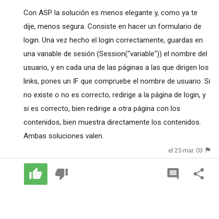
Con ASP la solución es menos elegante y, como ya te
dije, menos segura. Consiste en hacer un formulario de
login. Una vez hecho el login correctamente, guardas en
una variable de sesión (Session("variable")) el nombre del
usuario, y en cada una de las páginas a las que dirigen los
links, pones un IF que compruebe el nombre de usuario. Si
no existe o no es correcto, redirige a la página de login, y
si es correcto, bien redirige a otra página con los
contenidos, bien muestra directamente los contenidos.
Ambas soluciones valen.
el 25 mar. 03