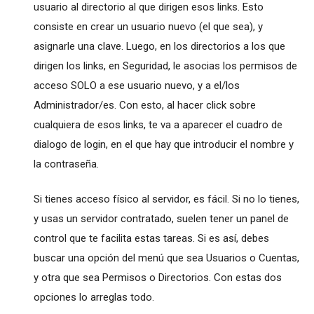
usuario al directorio al que dirigen esos links. Esto
consiste en crear un usuario nuevo (el que sea), y
asignarle una clave. Luego, en los directorios a los que
dirigen los links, en Seguridad, le asocias los permisos de
acceso SOLO a ese usuario nuevo, y a el/los
Administrador/es. Con esto, al hacer click sobre
cualquiera de esos links, te va a aparecer el cuadro de
dialogo de login, en el que hay que introducir el nombre y
la contraseña.
Si tienes acceso físico al servidor, es fácil. Si no lo tienes,
y usas un servidor contratado, suelen tener un panel de
control que te facilita estas tareas. Si es así, debes
buscar una opción del menú que sea Usuarios o Cuentas,
y otra que sea Permisos o Directorios. Con estas dos
opciones lo arreglas todo.