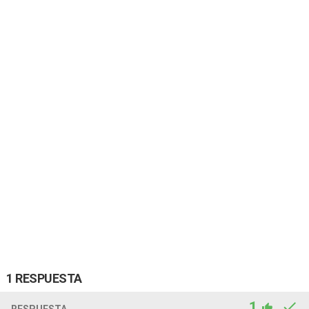
1 RESPUESTA
1
RESPUESTA