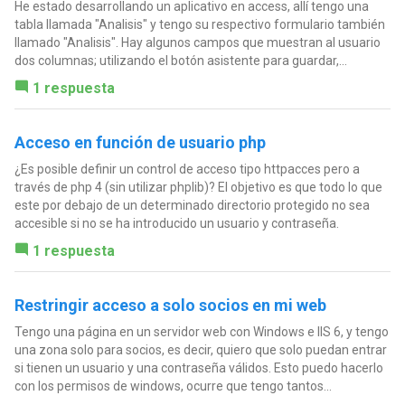
He estado desarrollando un aplicativo en access, allí tengo una
tabla llamada "Analisis" y tengo su respectivo formulario también
llamado "Analisis". Hay algunos campos que muestran al usuario
dos columnas; utilizando el botón asistente para guardar,...
1 respuesta
Acceso en función de usuario php
¿Es posible definir un control de acceso tipo httpacces pero a
través de php 4 (sin utilizar phplib)? El objetivo es que todo lo que
este por debajo de un determinado directorio protegido no sea
accesible si no se ha introducido un usuario y contraseña.
1 respuesta
Restringir acceso a solo socios en mi web
Tengo una página en un servidor web con Windows e IIS 6, y tengo
una zona solo para socios, es decir, quiero que solo puedan entrar
si tienen un usuario y una contraseña válidos. Esto puedo hacerlo
con los permisos de windows, ocurre que tengo tantos...