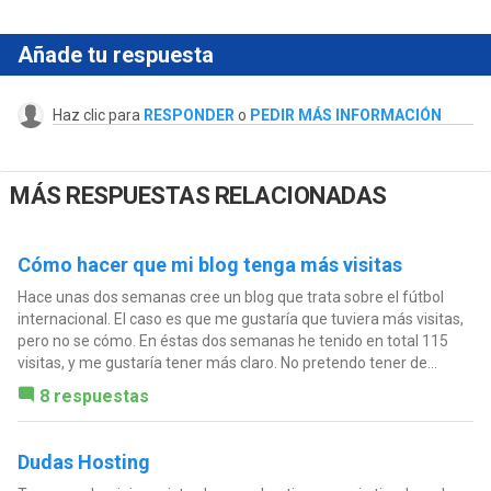
Añade tu respuesta
Haz clic para
RESPONDER
o
PEDIR MÁS INFORMACIÓN
MÁS RESPUESTAS RELACIONADAS
Cómo hacer que mi blog tenga más visitas
Hace unas dos semanas cree un blog que trata sobre el fútbol
internacional. El caso es que me gustaría que tuviera más visitas,
pero no se cómo. En éstas dos semanas he tenido en total 115
visitas, y me gustaría tener más claro. No pretendo tener de...
8 respuestas
Dudas Hosting