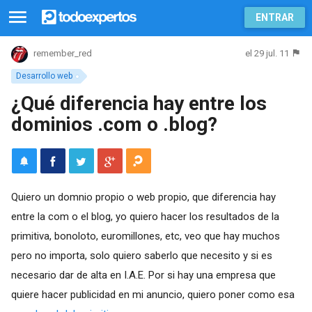
ENTRAR
el 29 jul. 11
remember_red
Desarrollo web
¿Qué diferencia hay entre los
dominios .com o .blog?
Quiero un domnio propio o web propio, que diferencia hay
entre la com o el blog, yo quiero hacer los resultados de la
primitiva, bonoloto, euromillones, etc, veo que hay muchos
pero no importa, solo quiero saberlo que necesito y si es
necesario dar de alta en I.A.E. Por si hay una empresa que
quiere hacer publicidad en mi anuncio, quiero poner como esa