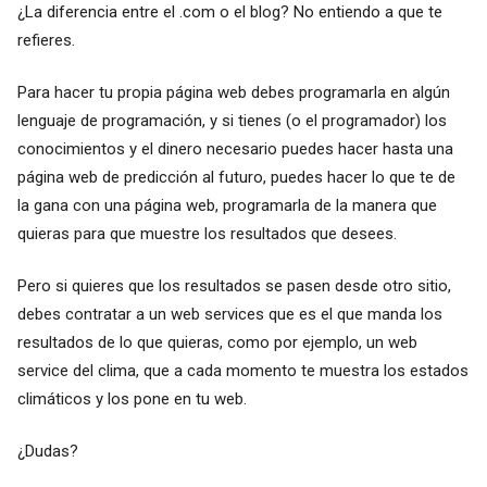
¿La diferencia entre el .com o el blog? No entiendo a que te
refieres.
Para hacer tu propia página web debes programarla en algún
lenguaje de programación, y si tienes (o el programador) los
conocimientos y el dinero necesario puedes hacer hasta una
página web de predicción al futuro, puedes hacer lo que te de
la gana con una página web, programarla de la manera que
quieras para que muestre los resultados que desees.
Pero si quieres que los resultados se pasen desde otro sitio,
debes contratar a un web services que es el que manda los
resultados de lo que quieras, como por ejemplo, un web
service del clima, que a cada momento te muestra los estados
climáticos y los pone en tu web.
¿Dudas?