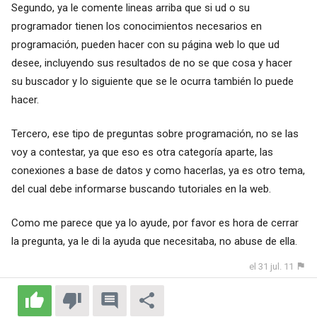
Segundo, ya le comente lineas arriba que si ud o su
programador tienen los conocimientos necesarios en
programación, pueden hacer con su página web lo que ud
desee, incluyendo sus resultados de no se que cosa y hacer
su buscador y lo siguiente que se le ocurra también lo puede
hacer.
Tercero, ese tipo de preguntas sobre programación, no se las
voy a contestar, ya que eso es otra categoría aparte, las
conexiones a base de datos y como hacerlas, ya es otro tema,
del cual debe informarse buscando tutoriales en la web.
Como me parece que ya lo ayude, por favor es hora de cerrar
la pregunta, ya le di la ayuda que necesitaba, no abuse de ella.
el 31 jul. 11