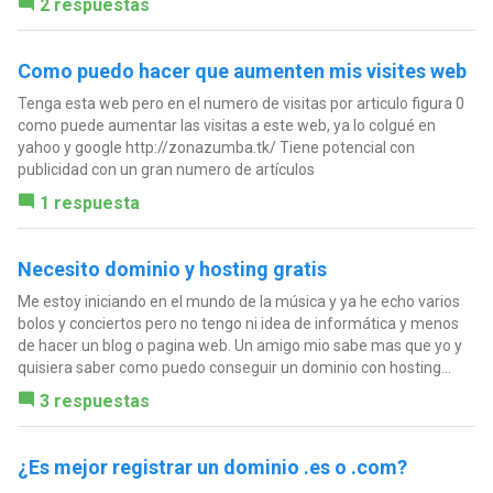
2 respuestas
Como puedo hacer que aumenten mis visites web
Tenga esta web pero en el numero de visitas por articulo figura 0
como puede aumentar las visitas a este web, ya lo colgué en
yahoo y google http://zonazumba.tk/ Tiene potencial con
publicidad con un gran numero de artículos
1 respuesta
Necesito dominio y hosting gratis
Me estoy iniciando en el mundo de la música y ya he echo varios
bolos y conciertos pero no tengo ni idea de informática y menos
de hacer un blog o pagina web. Un amigo mio sabe mas que yo y
quisiera saber como puedo conseguir un dominio con hosting...
3 respuestas
¿Es mejor registrar un dominio .es o .com?