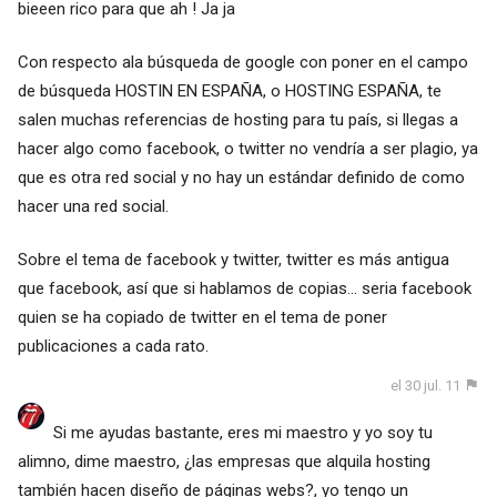
bieeen rico para que ah ! Ja ja
Con respecto ala búsqueda de google con poner en el campo
de búsqueda HOSTIN EN ESPAÑA, o HOSTING ESPAÑA, te
salen muchas referencias de hosting para tu país, si llegas a
hacer algo como facebook, o twitter no vendría a ser plagio, ya
que es otra red social y no hay un estándar definido de como
hacer una red social.
Sobre el tema de facebook y twitter, twitter es más antigua
que facebook, así que si hablamos de copias... seria facebook
quien se ha copiado de twitter en el tema de poner
publicaciones a cada rato.
el 30 jul. 11
Si me ayudas bastante, eres mi maestro y yo soy tu
alimno, dime maestro, ¿las empresas que alquila hosting
también hacen diseño de páginas webs?, yo tengo un