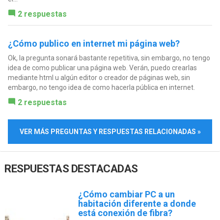
2 respuestas
¿Cómo publico en internet mi página web?
Ok, la pregunta sonará bastante repetitiva, sin embargo, no tengo
idea de como publicar una página web. Verán, puedo crearlas
mediante html u algún editor o creador de páginas web, sin
embargo, no tengo idea de como hacerla pública en internet.
2 respuestas
VER MÁS PREGUNTAS Y RESPUESTAS RELACIONADAS »
RESPUESTAS DESTACADAS
¿Cómo cambiar PC a un
habitación diferente a donde
está conexión de fibra?