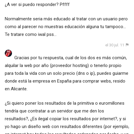
¿A ver si puedo responder? Pffff
Normalmente seria más educado al tratar con un usuario pero
como al parecer no muestras educación alguna tu tampoco...
Te tratare como iwal pss...
el 30 jul. 11
Gracias por tu respuesta, cual de los dos es más común,
alquilar la web por año (proveedor hosting) o tenerlo propio
para toda la vida con un solo precio (dns o ip), puedes guiarme
donde está la empresa en España para comprar webs, resido
en Alicante.
¿Si quiero poner los resultados de la primitiva o euromillones
tendría que contratar a un servidor que me den los
resultados?, ¿Es ilegal copiar los resultados por internet?, y si
yo hago un diseño web con resultados diferentes (por ejemplo,