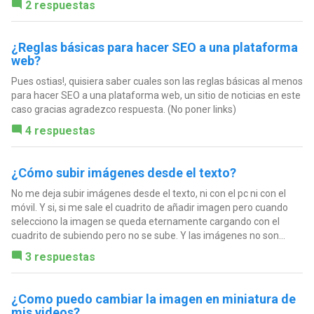
2 respuestas
¿Reglas básicas para hacer SEO a una plataforma
web?
Pues ostias!, quisiera saber cuales son las reglas básicas al menos
para hacer SEO a una plataforma web, un sitio de noticias en este
caso gracias agradezco respuesta. (No poner links)
4 respuestas
¿Cómo subir imágenes desde el texto?
No me deja subir imágenes desde el texto, ni con el pc ni con el
móvil. Y si, si me sale el cuadrito de añadir imagen pero cuando
selecciono la imagen se queda eternamente cargando con el
cuadrito de subiendo pero no se sube. Y las imágenes no son...
3 respuestas
¿Como puedo cambiar la imagen en miniatura de
mis videos?