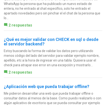
WhatsApp la persona que ha publicado un nuevo estado de
entera, no he entrado al chat específico, solo he entrado el
apartado novedades pero sin pinchar el el chat de la persona que
lo...
2 respuestas
¿Qué es mejor validar con CHECK en sql o desde
el servidor backend?
Estoy buscando la forma de validar los datos pero utilizando
menos código del lado del servidor para validar ejemplo nombre,
apellido, etc a la hora de ingresar en una tabla. Quisiera usar el
check para atrapar ese error en una excepción y mostrarlo...
2 respuestas
¿Aplicación web que pueda trabajar offline?
Me pidieron desarrollar una web que pueda trabajar offline o
consultar datos al menos de la base. Como puedo realizarlo o con
algún aplicativo de escritorio que se pueda consultar por ejemplo