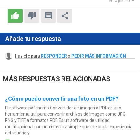
el 14 jun. 09
Añade tu respuesta
Haz clic para
RESPONDER
o
PEDIR MÁS INFORMACIÓN
MÁS RESPUESTAS RELACIONADAS
¿Cómo puedo convertir una foto en un PDF?
El software pdfchamp Convertidor de imagen a PDF es una
herramienta útil para convertir archivos de imagen como JPG,
PNG y TIFF a formatos PDF. Es un software de utilidad
multifuncional con una interfaz simple que mejora la experiencia
del usuario y...