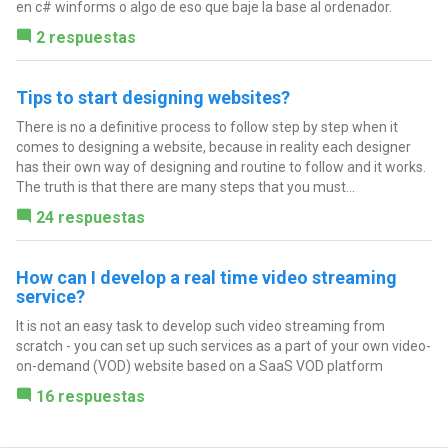
en c# winforms o algo de eso que baje la base al ordenador.
2 respuestas
Tips to start designing websites?
There is no a definitive process to follow step by step when it
comes to designing a website, because in reality each designer
has their own way of designing and routine to follow and it works.
The truth is that there are many steps that you must...
24 respuestas
How can I develop a real time video streaming
service?
It is not an easy task to develop such video streaming from
scratch - you can set up such services as a part of your own video-
on-demand (VOD) website based on a SaaS VOD platform
16 respuestas