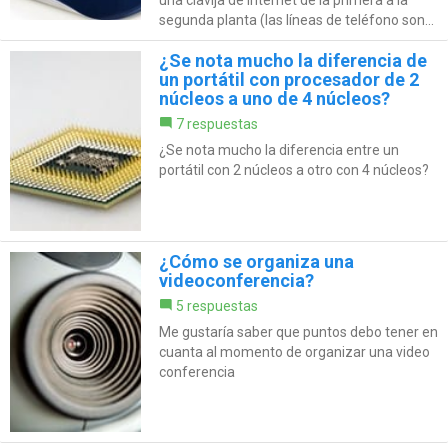
segunda planta (las líneas de teléfono son...
¿Se nota mucho la diferencia de
un portátil con procesador de 2
núcleos a uno de 4 núcleos?
7 respuestas
¿Se nota mucho la diferencia entre un
portátil con 2 núcleos a otro con 4 núcleos?
¿Cómo se organiza una
videoconferencia?
5 respuestas
Me gustaría saber que puntos debo tener en
cuanta al momento de organizar una video
conferencia