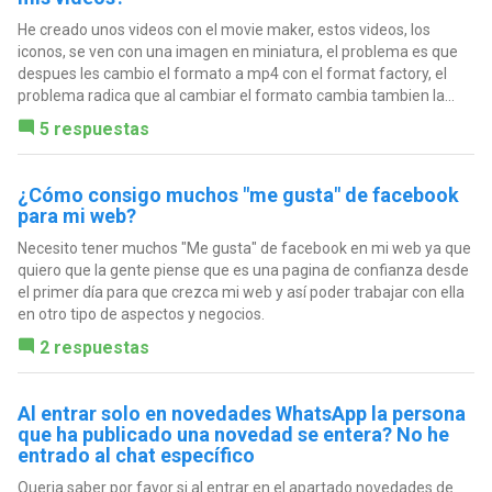
He creado unos videos con el movie maker, estos videos, los
iconos, se ven con una imagen en miniatura, el problema es que
despues les cambio el formato a mp4 con el format factory, el
problema radica que al cambiar el formato cambia tambien la...
5 respuestas
¿Cómo consigo muchos "me gusta" de facebook
para mi web?
Necesito tener muchos "Me gusta" de facebook en mi web ya que
quiero que la gente piense que es una pagina de confianza desde
el primer día para que crezca mi web y así poder trabajar con ella
en otro tipo de aspectos y negocios.
2 respuestas
Al entrar solo en novedades WhatsApp la persona
que ha publicado una novedad se entera? No he
entrado al chat específico
Queria saber por favor si al entrar en el apartado novedades de