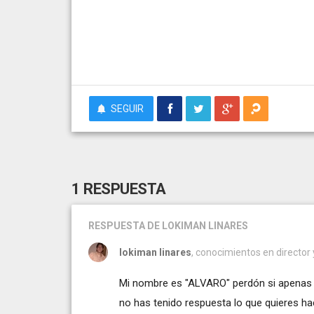
SEGUIR
1 RESPUESTA
RESPUESTA
DE LOKIMAN LINARES
lokiman linares
, conocimientos en director 
Mi nombre es "ALVARO" perdón si apenas 
no has tenido respuesta lo que quieres ha