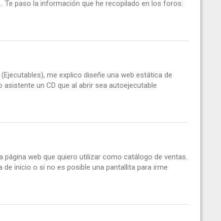
. Te paso la información que he recopilado en los foros:
(Ejecutables), me explico diseñe una web estática de
lo asistente un CD que al abrir sea autoejecutable
a página web que quiero utilizar como catálogo de ventas.
de inicio o si no es posible una pantallita para irme