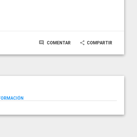
COMENTAR
COMPARTIR
NFORMACIÓN