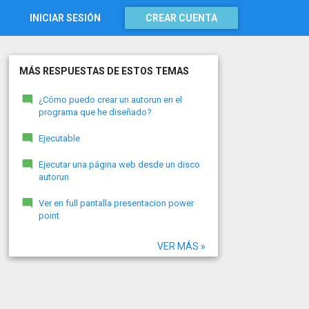
INICIAR SESIÓN
CREAR CUENTA
MÁS RESPUESTAS DE ESTOS TEMAS
¿Cómo puedo crear un autorun en el
programa que he diseñado?
Ejecutable
Ejecutar una página web desde un disco
autorun
Ver en full pantalla presentacion power
point
VER MÁS »