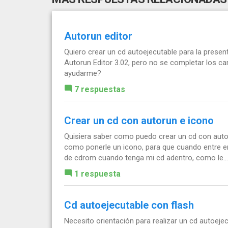
Autorun editor
Quiero crear un cd autoejecutable para la presen
Autorun Editor 3.02, pero no se completar los 
ayudarme?
7 respuestas
Crear un cd con autorun e icono
Quisiera saber como puedo crear un cd con auto
como ponerle un icono, para que cuando entre en
de cdrom cuando tenga mi cd adentro, como le...
1 respuesta
Cd autoejecutable con flash
Necesito orientación para realizar un cd autoejec