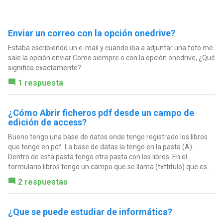
Enviar un correo con la opción onedrive?
Estaba escribiendo un e-mail y cuando iba a adjuntar una foto me
sale la opción enviar Como siempre o con la opción onedrive, ¿Qué
significa exactamente?
1 respuesta
¿Cómo Abrir ficheros pdf desde un campo de
edición de access?
Bueno tengo una base de datos onde tengo registrado los libros
que tengo en pdf. La base de datas la tengo en la pasta (A).
Dentro de esta pasta tengo otra pasta con los libros. En el
formulario libros tengo un campo que se llama (txttitulo) que es...
2 respuestas
¿Que se puede estudiar de informática?