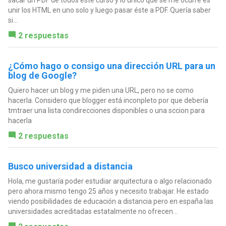
unir los HTML en uno solo y luego pasar éste a PDF. Quería saber
si...
2 respuestas
¿Cómo hago o consigo una dirección URL para un
blog de Google?
Quiero hacer un blog y me piden una URL, pero no se como
hacerla. Considero que blogger está inconpleto por que debería
tmtraer una lista condirecciones disponibles o una sccion para
hacerla
2 respuestas
Busco universidad a distancia
Hola, me gustaría poder estudiar arquitectura o algo relacionado
pero ahora mismo tengo 25 años y necesito trabajar. He estado
viendo posibilidades de educación a distancia pero en españa las
universidades acreditadas estatalmente no ofrecen...