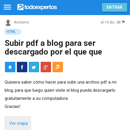
ENTRAR
el 14 dic. 08
Anónimo
HTML
Subir pdf a blog para ser
descargado por el que que
Quisiera saber cómo hacer para subir una archivo pdf a mi
blog, para que luego quien visite el blog pueda descargarlo
gratuitamente a su computadora.
Gracias!
Ver mapa