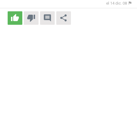
el 14 dic. 08