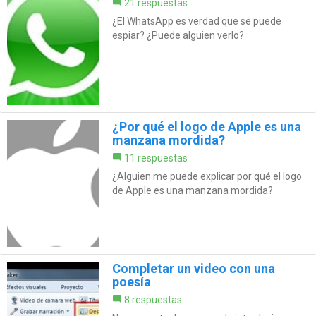
21 respuestas
¿El WhatsApp es verdad que se puede
espiar? ¿Puede alguien verlo?
¿Por qué el logo de Apple es una
manzana mordida?
11 respuestas
¿Alguien me puede explicar por qué el logo
de Apple es una manzana mordida?
Completar un video con una
poesía
8 respuestas