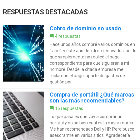
RESPUESTAS DESTACADAS
Cobro de dominio no usado
4 respuestas
Hace unos años compré varios dominios en
1and1 y este año decidí no renovarlos, por lo
que simplemente no realicé el pago
correspondiente para que siguieran a mi
nombre. Desde la citada empresa me
reclaman el pago, aparte de gastos de
gestión por...
Compra de portátil ¿Qué marcas
son las más recomendables?
16 respuestas
Lo que pasa es que voy a comprar un
portátil y no se bien cuál es la mejor marca.
Me han recomendado Dell y HP. Pero busco
asesorarme en varios sitios. Agradecería