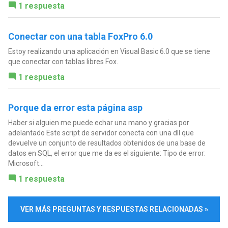
1 respuesta
Conectar con una tabla FoxPro 6.0
Estoy realizando una aplicación en Visual Basic 6.0 que se tiene
que conectar con tablas libres Fox.
1 respuesta
Porque da error esta página asp
Haber si alguien me puede echar una mano y gracias por
adelantado Este script de servidor conecta con una dll que
devuelve un conjunto de resultados obtenidos de una base de
datos en SQL, el error que me da es el siguiente: Tipo de error:
Microsoft...
1 respuesta
VER MÁS PREGUNTAS Y RESPUESTAS RELACIONADAS »