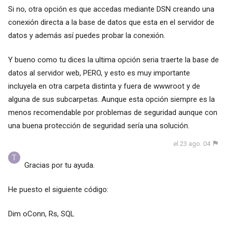
Si no, otra opción es que accedas mediante DSN creando una
conexión directa a la base de datos que esta en el servidor de
datos y además así puedes probar la conexión.
Y bueno como tu dices la ultima opción seria traerte la base de
datos al servidor web, PERO, y esto es muy importante
incluyela en otra carpeta distinta y fuera de wwwroot y de
alguna de sus subcarpetas. Aunque esta opción siempre es la
menos recomendable por problemas de seguridad aunque con
una buena protección de seguridad sería una solución.
el 23 ago. 04
Gracias por tu ayuda.
He puesto el siguiente código:
Dim oConn, Rs, SQL