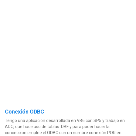
Conexión ODBC
Tengo una aplicación desarrollada en VB6 con SP5 y trabajo en
ADO, que hace uso de tablas .DBF y para poder hacer la
conceccion emplee el ODBC con un nombre conexión POR en