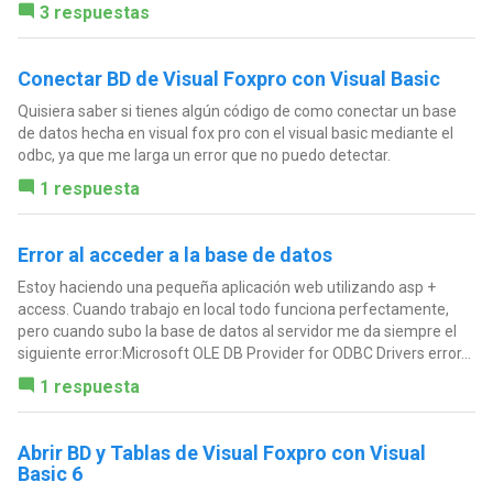
3 respuestas
Conectar BD de Visual Foxpro con Visual Basic
Quisiera saber si tienes algún código de como conectar un base
de datos hecha en visual fox pro con el visual basic mediante el
odbc, ya que me larga un error que no puedo detectar.
1 respuesta
Error al acceder a la base de datos
Estoy haciendo una pequeña aplicación web utilizando asp +
access. Cuando trabajo en local todo funciona perfectamente,
pero cuando subo la base de datos al servidor me da siempre el
siguiente error:Microsoft OLE DB Provider for ODBC Drivers error...
1 respuesta
Abrir BD y Tablas de Visual Foxpro con Visual
Basic 6