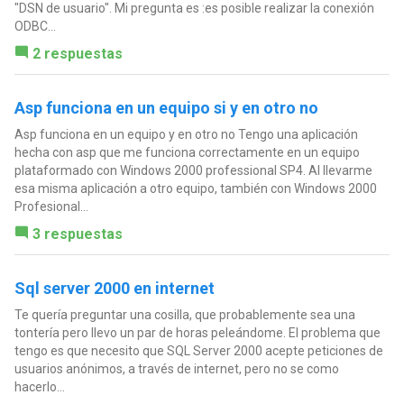
"DSN de usuario". Mi pregunta es :es posible realizar la conexión
ODBC...
2 respuestas
Asp funciona en un equipo si y en otro no
Asp funciona en un equipo y en otro no Tengo una aplicación
hecha con asp que me funciona correctamente en un equipo
plataformado con Windows 2000 professional SP4. Al llevarme
esa misma aplicación a otro equipo, también con Windows 2000
Profesional...
3 respuestas
Sql server 2000 en internet
Te quería preguntar una cosilla, que probablemente sea una
tontería pero llevo un par de horas peleándome. El problema que
tengo es que necesito que SQL Server 2000 acepte peticiones de
usuarios anónimos, a través de internet, pero no se como
hacerlo...