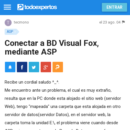
ENTRAR
el 23 ago. 04
tecmono
ASP
Conectar a BD Visual Fox,
mediante ASP
Recibe un cordial saludo ^_^.
Me encuentro ante un problema, el cual es muy extraño,
resulta que en la PC donde esta alojado el sitio web (servidor
Web), tengo "mapeada" una carpeta que esta alojada en otro
servidor de datos(servidor Datos), en el servidor web, la
carpeta toma la unidad E:\, el problema viene cuando desde