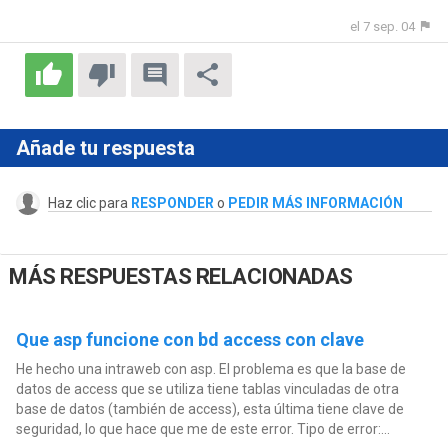
el 7 sep. 04
Añade tu respuesta
Haz clic para
RESPONDER
o
PEDIR MÁS INFORMACIÓN
MÁS RESPUESTAS RELACIONADAS
Que asp funcione con bd access con clave
He hecho una intraweb con asp. El problema es que la base de
datos de access que se utiliza tiene tablas vinculadas de otra
base de datos (también de access), esta última tiene clave de
seguridad, lo que hace que me de este error. Tipo de error:...