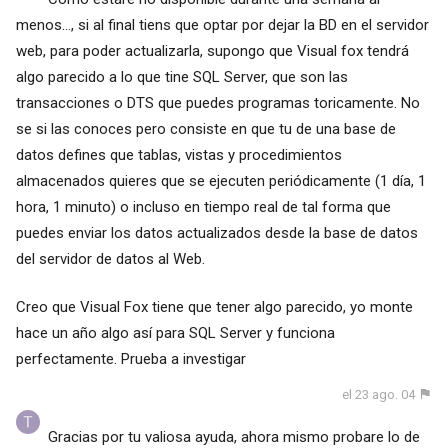
menos..., si al final tiens que optar por dejar la BD en el servidor
web, para poder actualizarla, supongo que Visual fox tendrá
algo parecido a lo que tine SQL Server, que son las
transacciones o DTS que puedes programas toricamente. No
se si las conoces pero consiste en que tu de una base de
datos defines que tablas, vistas y procedimientos
almacenados quieres que se ejecuten periódicamente (1 día, 1
hora, 1 minuto) o incluso en tiempo real de tal forma que
puedes enviar los datos actualizados desde la base de datos
del servidor de datos al Web.
Creo que Visual Fox tiene que tener algo parecido, yo monte
hace un año algo así para SQL Server y funciona
perfectamente. Prueba a investigar
el 23 ago. 04
Gracias por tu valiosa ayuda, ahora mismo probare lo de