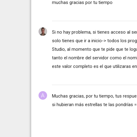
muchas gracias por tu tiempo
Si no hay problema, si tienes acceso al se
solo tienes que ir a inicio-> todos los p
Studio, al momento que te pide que te log
tanto el nombre del servidor como el nombr
este valor completo es el que utilizaras 
Muchas gracias, por tu tiempo, tus resp
si hubieran más estrellas te las pondrías =