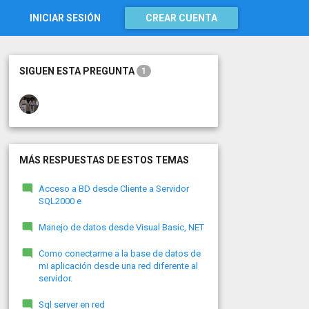
INICIAR SESIÓN
CREAR CUENTA
SIGUEN ESTA PREGUNTA
1
MÁS RESPUESTAS DE ESTOS TEMAS
Acceso a BD desde Cliente a Servidor
SQL2000 e
Manejo de datos desde Visual Basic, NET
Como conectarme a la base de datos de
mi aplicación desde una red diferente al
servidor.
Sql server en red