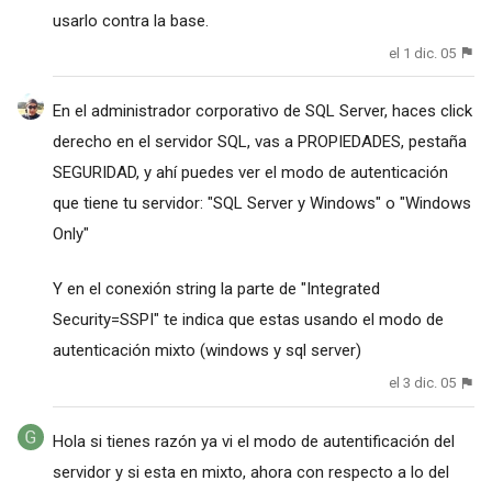
usarlo contra la base.
el 1 dic. 05
En el administrador corporativo de SQL Server, haces click
derecho en el servidor SQL, vas a PROPIEDADES, pestaña
SEGURIDAD, y ahí puedes ver el modo de autenticación
que tiene tu servidor: "SQL Server y Windows" o "Windows
Only"
Y en el conexión string la parte de "Integrated
Security=SSPI" te indica que estas usando el modo de
autenticación mixto (windows y sql server)
el 3 dic. 05
Hola si tienes razón ya vi el modo de autentificación del
servidor y si esta en mixto, ahora con respecto a lo del