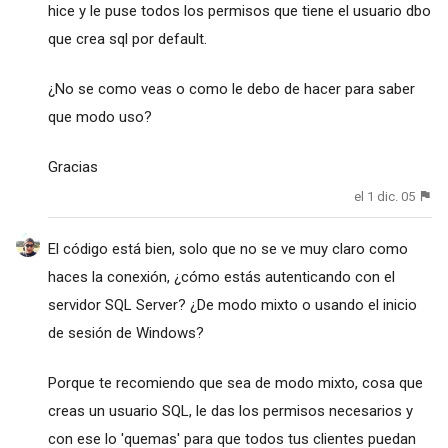
hice y le puse todos los permisos que tiene el usuario dbo
que crea sql por default.
¿No se como veas o como le debo de hacer para saber
que modo uso?
Gracias
el 1 dic. 05
El código está bien, solo que no se ve muy claro como
haces la conexión, ¿cómo estás autenticando con el
servidor SQL Server? ¿De modo mixto o usando el inicio
de sesión de Windows?
Porque te recomiendo que sea de modo mixto, cosa que
creas un usuario SQL, le das los permisos necesarios y
con ese lo 'quemas' para que todos tus clientes puedan