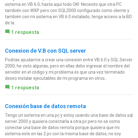
sistema en VB 6.0, hasta aquí todo OK!. Necesito que otra PC
también con WXP pero con SQL2000 configurado como cliente y
también con mi sistema en VB 6.0 instalado, tenga acceso a la BD
de la...
1 respuesta
Conexion de V.B con SQL server
Podrías ayudarme a crear una conexión entre VB 6.0 y SQL Server
2000, he visto algunas, pero en ellas debo ingresar el nombre del
servidor en el código y mi problema es que una vez terminado
deseo instalar ejecutables de mi programa en otros...
1 respuesta
Conexión base de datos remota
Tengo un sistema en una pc y estoy usando una base de datos sql
server 2000 y quisiera conectarla a otra pc pero no se como
conectar una base de datos remota porque quisiera que mi
sistema este en las 2 pc con la misma base de datos, no soy