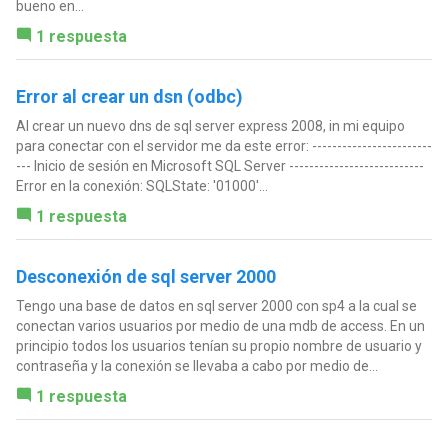
bueno en...
1 respuesta
Error al crear un dsn (odbc)
Al crear un nuevo dns de sql server express 2008, in mi equipo
para conectar con el servidor me da este error: ------------------------
--- Inicio de sesión en Microsoft SQL Server ---------------------------
Error en la conexión: SQLState: '01000'...
1 respuesta
Desconexión de sql server 2000
Tengo una base de datos en sql server 2000 con sp4 a la cual se
conectan varios usuarios por medio de una mdb de access. En un
principio todos los usuarios tenían su propio nombre de usuario y
contraseña y la conexión se llevaba a cabo por medio de...
1 respuesta