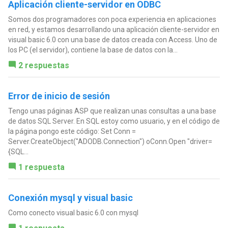
Aplicación cliente-servidor en ODBC
Somos dos programadores con poca experiencia en aplicaciones
en red, y estamos desarrollando una aplicación cliente-servidor en
visual basic 6.0 con una base de datos creada con Access. Uno de
los PC (el servidor), contiene la base de datos con la...
2 respuestas
Error de inicio de sesión
Tengo unas páginas ASP que realizan unas consultas a una base
de datos SQL Server. En SQL estoy como usuario, y en el código de
la página pongo este código: Set Conn =
Server.CreateObject("ADODB.Connection") oConn.Open "driver=
{SQL...
1 respuesta
Conexión mysql y visual basic
Como conecto visual basic 6.0 con mysql