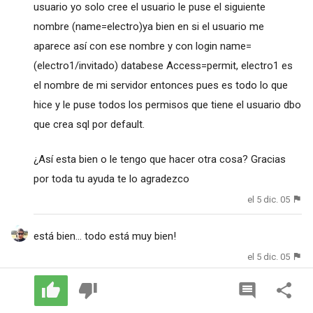
usuario yo solo cree el usuario le puse el siguiente
nombre (name=electro)ya bien en si el usuario me
aparece así con ese nombre y con login name=
(electro1/invitado) databese Access=permit, electro1 es
el nombre de mi servidor entonces pues es todo lo que
hice y le puse todos los permisos que tiene el usuario dbo
que crea sql por default.
¿Así esta bien o le tengo que hacer otra cosa? Gracias
por toda tu ayuda te lo agradezco
el 5 dic. 05
está bien... todo está muy bien!
el 5 dic. 05