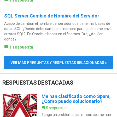
1 respuesta
SQL Server Cambio de Nombre del Servidor
Acabo de cambiar el nombre del servidor que tiene mis bases de
datos SQL. ¿Dónde debo cambiar el nombre para que no me envíe
errores SQL?. En Oracle lo haces en el *names. Ora, ¿Aquí en
donde?
1 respuesta
VER MÁS PREGUNTAS Y RESPUESTAS RELACIONADAS »
RESPUESTAS DESTACADAS
Me han clasificado como Spam,
¿Como puedo solucionarlo?
5 respuestas
Tengo un problema con mi correo, me han