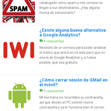
catalogado como spam y mis correos no
llegan a sus destinatarios, ¿Hay alguna
forma de solucionarlo?
¿Existe alguna buena alternativa
a Google Analytics?
4 respuestas
Necesito de un servicio para poder analizar
el trafico que entra en mi web pero que no
sea la de Google Analytics y, si fuese
posible, que sea gratuito.
¿Cómo cerrar sesión de GMail en
el móvil?
9 respuestas
Mi hermana no recordaba su contraseña,
así que desde un PC solicitó nueva
contraseña y ya le funciona bien el correo