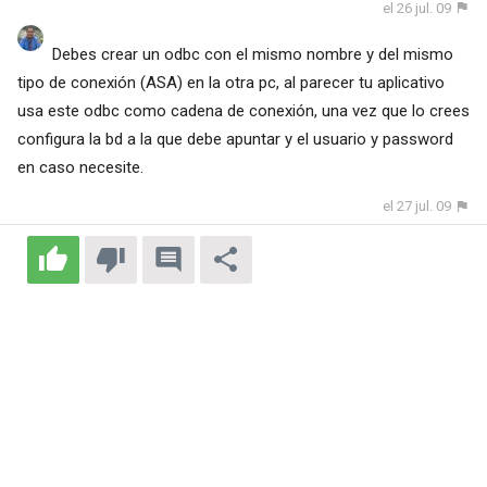
el 26 jul. 09
Debes crear un odbc con el mismo nombre y del mismo
tipo de conexión (ASA) en la otra pc, al parecer tu aplicativo
usa este odbc como cadena de conexión, una vez que lo crees
configura la bd a la que debe apuntar y el usuario y password
en caso necesite.
el 27 jul. 09