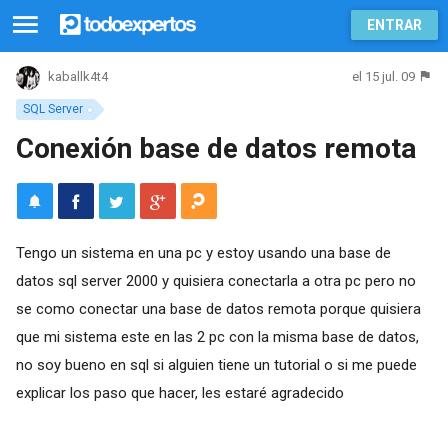
ENTRAR
el 15 jul. 09
kaballk4t4
SQL Server
Conexión base de datos remota
Tengo un sistema en una pc y estoy usando una base de
datos sql server 2000 y quisiera conectarla a otra pc pero no
se como conectar una base de datos remota porque quisiera
que mi sistema este en las 2 pc con la misma base de datos,
no soy bueno en sql si alguien tiene un tutorial o si me puede
explicar los paso que hacer, les estaré agradecido