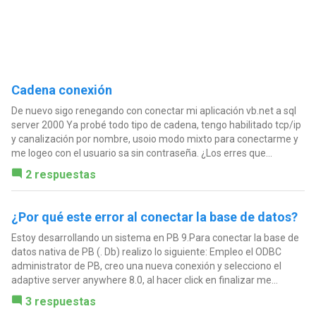
Cadena conexión
De nuevo sigo renegando con conectar mi aplicación vb.net a sql
server 2000 Ya probé todo tipo de cadena, tengo habilitado tcp/ip
y canalización por nombre, usoio modo mixto para conectarme y
me logeo con el usuario sa sin contraseña. ¿Los erres que...
2 respuestas
¿Por qué este error al conectar la base de datos?
Estoy desarrollando un sistema en PB 9.Para conectar la base de
datos nativa de PB (. Db) realizo lo siguiente: Empleo el ODBC
administrator de PB, creo una nueva conexión y selecciono el
adaptive server anywhere 8.0, al hacer click en finalizar me...
3 respuestas