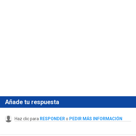
Añade tu respuesta
Haz clic para
RESPONDER
o
PEDIR MÁS INFORMACIÓN