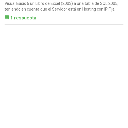
Visual Basic 6 un Libro de Excel (2003) a una tabla de SQL 2005,
teniendo en cuenta que el Servidor está en Hosting con IP Fija.
1 respuesta