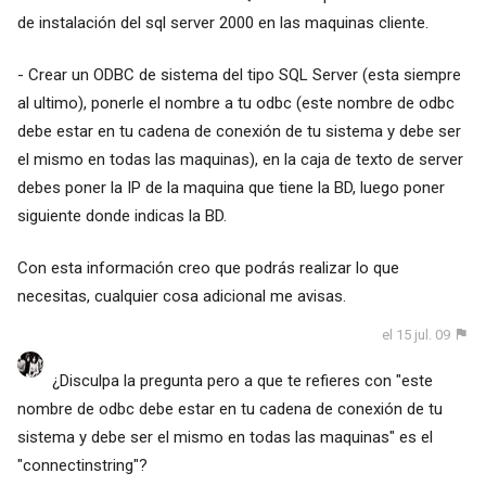
de instalación del sql server 2000 en las maquinas cliente.
- Crear un ODBC de sistema del tipo SQL Server (esta siempre
al ultimo), ponerle el nombre a tu odbc (este nombre de odbc
debe estar en tu cadena de conexión de tu sistema y debe ser
el mismo en todas las maquinas), en la caja de texto de server
debes poner la IP de la maquina que tiene la BD, luego poner
siguiente donde indicas la BD.
Con esta información creo que podrás realizar lo que
necesitas, cualquier cosa adicional me avisas.
el 15 jul. 09
¿Disculpa la pregunta pero a que te refieres con "este
nombre de odbc debe estar en tu cadena de conexión de tu
sistema y debe ser el mismo en todas las maquinas" es el
"connectinstring"?