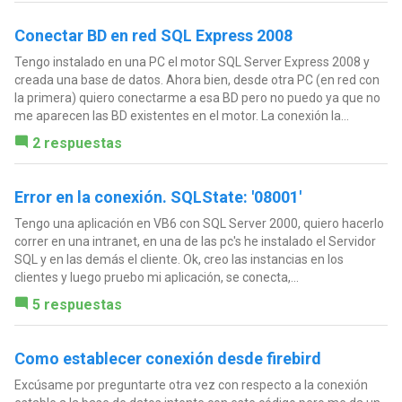
Conectar BD en red SQL Express 2008
Tengo instalado en una PC el motor SQL Server Express 2008 y
creada una base de datos. Ahora bien, desde otra PC (en red con
la primera) quiero conectarme a esa BD pero no puedo ya que no
me aparecen las BD existentes en el motor. La conexión la...
2 respuestas
Error en la conexión. SQLState: '08001'
Tengo una aplicación en VB6 con SQL Server 2000, quiero hacerlo
correr en una intranet, en una de las pc's he instalado el Servidor
SQL y en las demás el cliente. Ok, creo las instancias en los
clientes y luego pruebo mi aplicación, se conecta,...
5 respuestas
Como establecer conexión desde firebird
Excúsame por preguntarte otra vez con respecto a la conexión