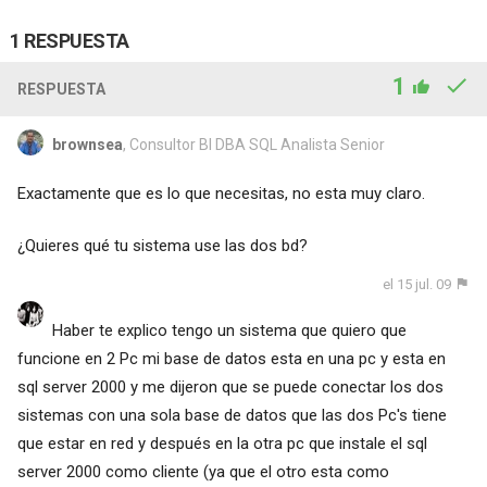
1 RESPUESTA
1
RESPUESTA
brownsea
, Consultor BI DBA SQL Analista Senior
Exactamente que es lo que necesitas, no esta muy claro.
¿Quieres qué tu sistema use las dos bd?
el 15 jul. 09
Haber te explico tengo un sistema que quiero que
funcione en 2 Pc mi base de datos esta en una pc y esta en
sql server 2000 y me dijeron que se puede conectar los dos
sistemas con una sola base de datos que las dos Pc's tiene
que estar en red y después en la otra pc que instale el sql
server 2000 como cliente (ya que el otro esta como