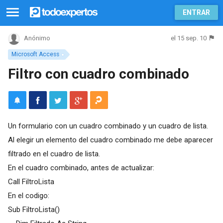
ENTRAR
el 15 sep. 10
Anónimo
Microsoft Access
Filtro con cuadro combinado
Un formulario con un cuadro combinado y un cuadro de lista.
Al elegir un elemento del cuadro combinado me debe aparecer
filtrado en el cuadro de lista.
En el cuadro combinado, antes de actualizar:
Call FiltroLista
En el codigo:
Sub FiltroLista()