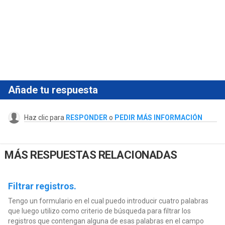
Añade tu respuesta
Haz clic para
RESPONDER
o
PEDIR MÁS INFORMACIÓN
MÁS RESPUESTAS RELACIONADAS
Filtrar registros.
Tengo un formulario en el cual puedo introducir cuatro palabras
que luego utilizo como criterio de búsqueda para filtrar los
registros que contengan alguna de esas palabras en el campo