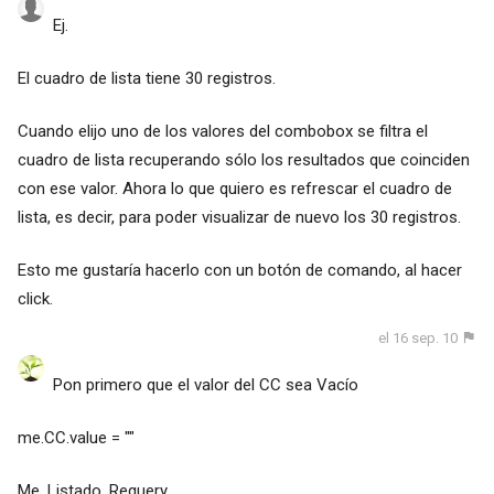
Ej.
El cuadro de lista tiene 30 registros.
Cuando elijo uno de los valores del combobox se filtra el
cuadro de lista recuperando sólo los resultados que coinciden
con ese valor. Ahora lo que quiero es refrescar el cuadro de
lista, es decir, para poder visualizar de nuevo los 30 registros.
Esto me gustaría hacerlo con un botón de comando, al hacer
click.
el 16 sep. 10
Pon primero que el valor del CC sea Vacío
me.CC.value = ""
Me. Listado. Requery