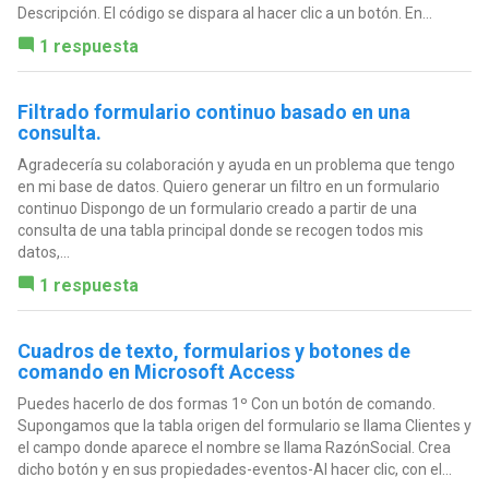
Descripción. El código se dispara al hacer clic a un botón. En...
1 respuesta
Filtrado formulario continuo basado en una
consulta.
Agradecería su colaboración y ayuda en un problema que tengo
en mi base de datos. Quiero generar un filtro en un formulario
continuo Dispongo de un formulario creado a partir de una
consulta de una tabla principal donde se recogen todos mis
datos,...
1 respuesta
Cuadros de texto, formularios y botones de
comando en Microsoft Access
Puedes hacerlo de dos formas 1º Con un botón de comando.
Supongamos que la tabla origen del formulario se llama Clientes y
el campo donde aparece el nombre se llama RazónSocial. Crea
dicho botón y en sus propiedades-eventos-Al hacer clic, con el...