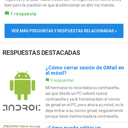
bien pero la cuestión es que al seleccionar un año me manda...
1 respuesta
VER MÁS PREGUNTAS Y RESPUESTAS RELACIONADAS »
RESPUESTAS DESTACADAS
¿Cómo cerrar sesión de GMail en
el móvil?
9 respuestas
Mi hermana no recordaba su contraseña,
así que desde un PC solicitó nueva
contraseña y ya le funciona bien el correo
de gmail en el PC, pero ahora su móvil, no le
deja entrar a su correo gmail, seguramente
porque tiene memorizada la contraseña...
¿Cómo puedo editar un