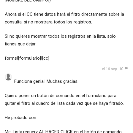
Ahora si el CC tiene datos hará el filtro directamente sobre la
consulta, si no mostrara todos los registros.
Si no quieres mostrar todos los registros en la lista, solo
tienes que dejar:
forms![formulario]![cc]
el 16 sep. 10
Funciona genial. Muchas gracias.
Quiero poner un botón de comando en el formulario para
quitar el filtro al cuadro de lista cada vez que se haya filtrado.
He probado con:
Me. Lista.requery AL HACER CLICK en el botón de comando