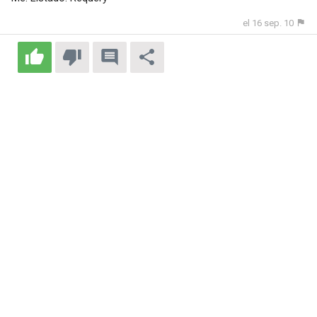
el 16 sep. 10