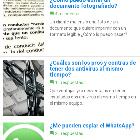
documento fotografiado?
4 respuestas
Un cliente me envío una foto de un
documento que quiero imprimir con un
formato legible ¿Cómo lo puedo hacer?
¿Cuáles son los pros y contras de
tener dos antivirus al mismo
tiempo?
11 respuestas
Que ventajas y/o desventajas en tener
instalados dos antivirus al mismo tiempo en
el mismo equipo.
¿Me pueden espiar el WhatsApp?
21 respuestas