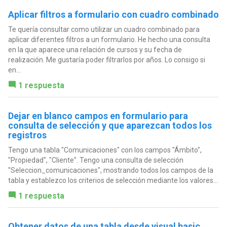
Aplicar filtros a formulario con cuadro combinado
Te quería consultar como utilizar un cuadro combinado para
aplicar diferentes filtros a un formulario. He hecho una consulta
en la que aparece una relación de cursos y su fecha de
realización. Me gustaría poder filtrarlos por años. Lo consigo si
en...
1 respuesta
Dejar en blanco campos en formulario para
consulta de selección y que aparezcan todos los
registros
Tengo una tabla "Comunicaciones" con los campos "Ámbito",
"Propiedad", "Cliente". Tengo una consulta de selección
"Seleccion_comunicaciones", mostrando todos los campos de la
tabla y establezco los criterios de selección mediante los valores...
1 respuesta
Obtener datos de una tabla desde visual basic