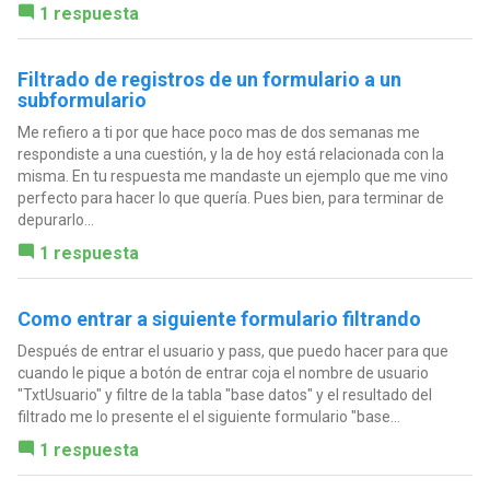
1 respuesta
Filtrado de registros de un formulario a un
subformulario
Me refiero a ti por que hace poco mas de dos semanas me
respondiste a una cuestión, y la de hoy está relacionada con la
misma. En tu respuesta me mandaste un ejemplo que me vino
perfecto para hacer lo que quería. Pues bien, para terminar de
depurarlo...
1 respuesta
Como entrar a siguiente formulario filtrando
Después de entrar el usuario y pass, que puedo hacer para que
cuando le pique a botón de entrar coja el nombre de usuario
"TxtUsuario" y filtre de la tabla "base datos" y el resultado del
filtrado me lo presente el el siguiente formulario "base...
1 respuesta