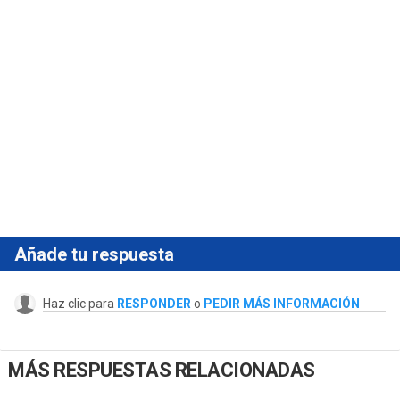
Añade tu respuesta
Haz clic para
RESPONDER
o
PEDIR MÁS INFORMACIÓN
MÁS RESPUESTAS RELACIONADAS