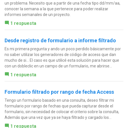
un problema. Necesito que a partir de una fecha tipo dd/mm/aa,
conocer la semana a la que pertenece para poder realizar
informes semanales de un proyecto.
1 respuesta
Desde registro de formulario a informe filtrado
Es mi primera pregunta y ando un poco perdido básicamente por
no saber utilizar los generadores de código de access que dan
mucho de si... El caso es que utilicé esta solución para hacer que
con un dobleclic en un campo de un formulario, me abrirse...
1 respuesta
Formulario filtrado por rango de fecha Access
Tengo un formulario basado en una consulta, deseo filtrar mi
formulario por rango de fechas que pueda capturar desde el
formulario, sin necesidad de colocar el criterio sobre la consulta,
Además que una vez que ya se haya filtrado y cargado los...
1 respuesta