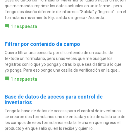
que me manda imprimir los datos actuales en un informe - pero
Tengo dos diseño diferente de informes "Salida" y "Ingreso" - en el
formulario movimiento Elijo salida o ingreso - Acuerdo...
1 respuesta
Filtrar por contenido de campo
Quiero filtrar una consulta por el contenido de un cuadro de
textode un formulario, pero unas veces que me busque los
registros con lo que yo ponga y otras lo que sea distinto a lo que
yo ponga. Para eso pongo una casilla de verificación en la que...
1 respuesta
Base de datos de access para control de
inventarios
Tengo la base de datos de access para el control de inventarios,
se crearon dos formularios uno de entrada y otro de salida uno de
los campos de esos formularios esta la fecha en que ingreso el
producto y en que salio quien lo recibe y quien lo...