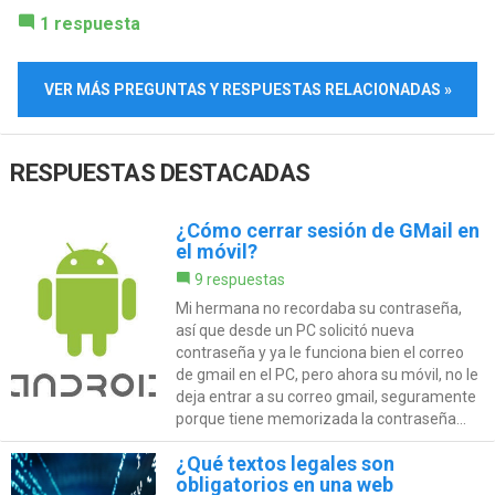
1 respuesta
VER MÁS PREGUNTAS Y RESPUESTAS RELACIONADAS »
RESPUESTAS DESTACADAS
¿Cómo cerrar sesión de GMail en
el móvil?
9 respuestas
Mi hermana no recordaba su contraseña,
así que desde un PC solicitó nueva
contraseña y ya le funciona bien el correo
de gmail en el PC, pero ahora su móvil, no le
deja entrar a su correo gmail, seguramente
porque tiene memorizada la contraseña...
¿Qué textos legales son
obligatorios en una web