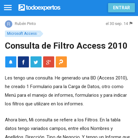
ENTRAR
el 30 sep. 14
Rubén Pinto
Microsoft Access
Consulta de Filtro Access 2010
Les tengo una consulta. He generado una BD (Access 2010),
he creado 1 Formulario para la Carga de Datos, otro como
Menú para el manejo de informes, formularios y para indicar
los filtros que utilizare en los informes.
Ahora bien, Mi consulta se refiere a los Filtros. En la tabla
datos tengo variados campos, entre ellos Nombres y
Apellidos, Dirección, Tipo de Negocio. Y tengo un Informe que