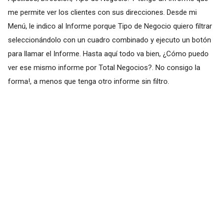
me permite ver los clientes con sus direcciones. Desde mi
Menú, le indico al Informe porque Tipo de Negocio quiero filtrar
seleccionándolo con un cuadro combinado y ejecuto un botón
para llamar el Informe. Hasta aquí todo va bien, ¿Cómo puedo
ver ese mismo informe por Total Negocios?. No consigo la
forma!, a menos que tenga otro informe sin filtro.