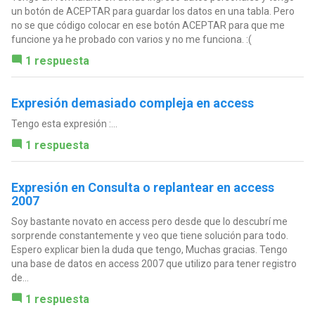
un botón de ACEPTAR para guardar los datos en una tabla. Pero
no se que código colocar en ese botón ACEPTAR para que me
funcione ya he probado con varios y no me funciona. :(
1 respuesta
Expresión demasiado compleja en access
Tengo esta expresión :...
1 respuesta
Expresión en Consulta o replantear en access
2007
Soy bastante novato en access pero desde que lo descubrí me
sorprende constantemente y veo que tiene solución para todo.
Espero explicar bien la duda que tengo, Muchas gracias. Tengo
una base de datos en access 2007 que utilizo para tener registro
de...
1 respuesta