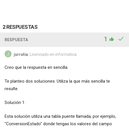
2 RESPUESTAS
1
RESPUESTA
jurrutia
, Licenciado en informática
Creo que la respuesta en sencilla.
Te planteo dos soluciones. Utiliza la que más sencilla te
resulte.
Solución 1:
Esta solución utiliza una tabla puente llamada, por ejemplo,
"ConversionEstado" donde tengas los valores del campo