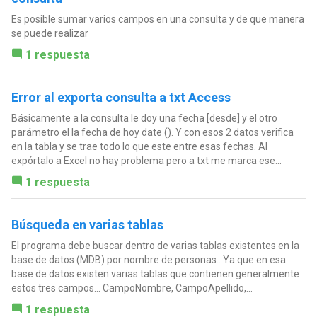
Es posible sumar varios campos en una consulta y de que manera
se puede realizar
1 respuesta
Error al exporta consulta a txt Access
Básicamente a la consulta le doy una fecha [desde] y el otro
parámetro el la fecha de hoy date (). Y con esos 2 datos verifica
en la tabla y se trae todo lo que este entre esas fechas. Al
expórtalo a Excel no hay problema pero a txt me marca ese...
1 respuesta
Búsqueda en varias tablas
El programa debe buscar dentro de varias tablas existentes en la
base de datos (MDB) por nombre de personas.. Ya que en esa
base de datos existen varias tablas que contienen generalmente
estos tres campos... CampoNombre, CampoApellido,...
1 respuesta