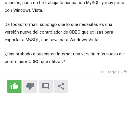
ocasión, pues no he trabajado nunca con MySQL, y muy poco
con Windows Vista.
De todas formas, supongo que lo que necesitas es una
versión nueva del controlador de ODBC que utilizas para
exportar a MySQL, que sirva para Windows Vista.
¿Has probado a buscar en Internet una versión más nueva del
controlador ODBC que utilizas?
el 30 ago. 07