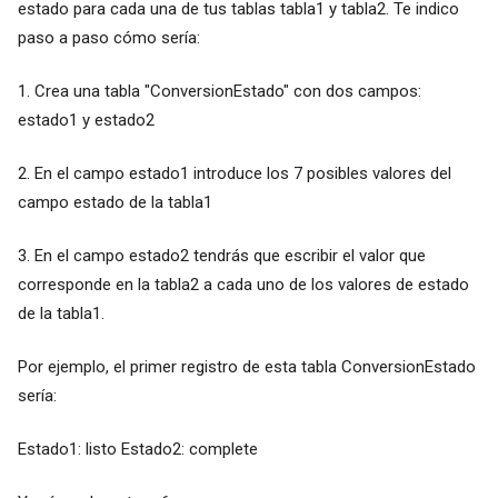
estado para cada una de tus tablas tabla1 y tabla2. Te indico
paso a paso cómo sería:
1. Crea una tabla "ConversionEstado" con dos campos:
estado1 y estado2
2. En el campo estado1 introduce los 7 posibles valores del
campo estado de la tabla1
3. En el campo estado2 tendrás que escribir el valor que
corresponde en la tabla2 a cada uno de los valores de estado
de la tabla1.
Por ejemplo, el primer registro de esta tabla ConversionEstado
sería:
Estado1: listo Estado2: complete