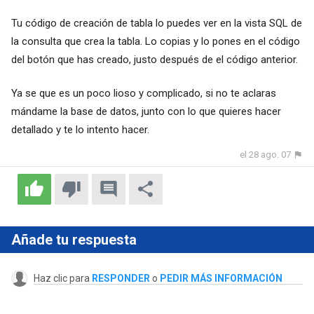
Tu código de creación de tabla lo puedes ver en la vista SQL de
la consulta que crea la tabla. Lo copias y lo pones en el código
del botón que has creado, justo después de el código anterior.
Ya se que es un poco lioso y complicado, si no te aclaras
mándame la base de datos, junto con lo que quieres hacer
detallado y te lo intento hacer.
el 28 ago. 07
Añade tu respuesta
Haz clic para
RESPONDER
o
PEDIR MÁS INFORMACIÓN