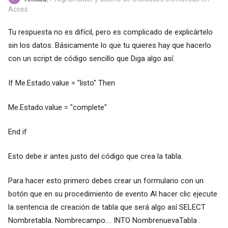
Acces
Tu respuesta no es difícil, pero es complicado de explicártelo
sin los datos. Básicamente lo que tu quieres hay que hacerlo
con un script de código sencillo que Diga algo así:
If Me.Estado.value = "listo" Then
Me.Estado.value = "complete"
End if
Esto debe ir antes justo del código que crea la tabla.
Para hacer esto primero debes crear un formulario con un
botón que en su procedimiento de evento Al hacer clic ejecute
la sentencia de creación de tabla que será algo así SELECT
Nombretabla. Nombrecampo.... INTO NombrenuevaTabla .