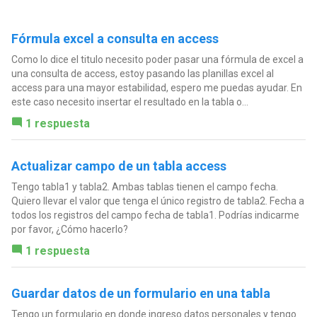
Fórmula excel a consulta en access
Como lo dice el titulo necesito poder pasar una fórmula de excel a
una consulta de access, estoy pasando las planillas excel al
access para una mayor estabilidad, espero me puedas ayudar. En
este caso necesito insertar el resultado en la tabla o...
1 respuesta
Actualizar campo de un tabla access
Tengo tabla1 y tabla2. Ambas tablas tienen el campo fecha.
Quiero llevar el valor que tenga el único registro de tabla2. Fecha a
todos los registros del campo fecha de tabla1. Podrías indicarme
por favor, ¿Cómo hacerlo?
1 respuesta
Guardar datos de un formulario en una tabla
Tengo un formulario en donde ingreso datos personales y tengo