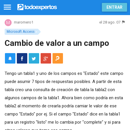
ENTRAR
el 28 ago. 07
maromero1
Microsoft Access
Cambio de valor a un campo
Tengo un tabla1 y uno de los campos es "Estado" este campo
puede asumir 7 tipos de respuestas posibles. A partir de esta
tabla creo una consulta de creación de tabla la tabla2 con
algunos campos de la tabla1. Ahora bien como podría en esta
tabla2 al momento de crearla podría camiar le valor de ese
campo "Estado" por ej. Si el campo "Estado" dice en la tabla1
para un registro "listo" me lo cambia por "complete" y si para