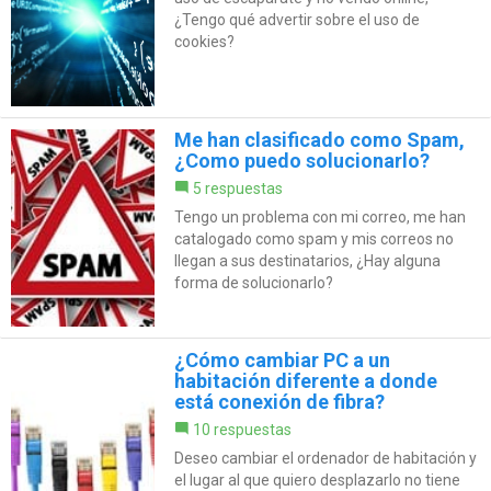
¿Tengo qué advertir sobre el uso de
cookies?
Me han clasificado como Spam,
¿Como puedo solucionarlo?
5 respuestas
Tengo un problema con mi correo, me han
catalogado como spam y mis correos no
llegan a sus destinatarios, ¿Hay alguna
forma de solucionarlo?
¿Cómo cambiar PC a un
habitación diferente a donde
está conexión de fibra?
10 respuestas
Deseo cambiar el ordenador de habitación y
el lugar al que quiero desplazarlo no tiene