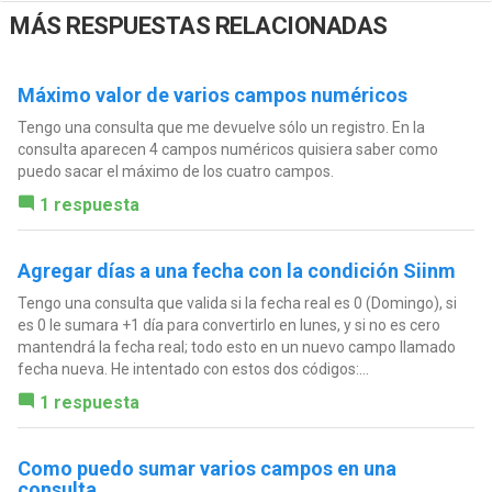
MÁS RESPUESTAS RELACIONADAS
Máximo valor de varios campos numéricos
Tengo una consulta que me devuelve sólo un registro. En la
consulta aparecen 4 campos numéricos quisiera saber como
puedo sacar el máximo de los cuatro campos.
1 respuesta
Agregar días a una fecha con la condición Siinm
Tengo una consulta que valida si la fecha real es 0 (Domingo), si
es 0 le sumara +1 día para convertirlo en lunes, y si no es cero
mantendrá la fecha real; todo esto en un nuevo campo llamado
fecha nueva. He intentado con estos dos códigos:...
1 respuesta
Como puedo sumar varios campos en una
consulta