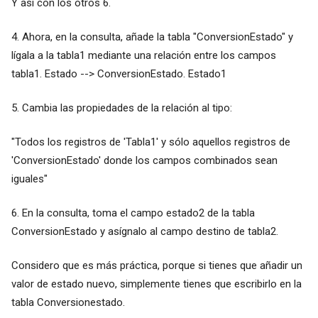
Y así con los otros 6.
4. Ahora, en la consulta, añade la tabla "ConversionEstado" y
lígala a la tabla1 mediante una relación entre los campos
tabla1. Estado --> ConversionEstado. Estado1
5. Cambia las propiedades de la relación al tipo:
"Todos los registros de 'Tabla1' y sólo aquellos registros de
'ConversionEstado' donde los campos combinados sean
iguales"
6. En la consulta, toma el campo estado2 de la tabla
ConversionEstado y asígnalo al campo destino de tabla2.
Considero que es más práctica, porque si tienes que añadir un
valor de estado nuevo, simplemente tienes que escribirlo en la
tabla Conversionestado.