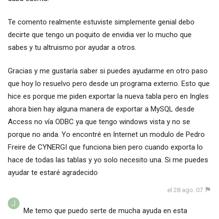
Te comento realmente estuviste simplemente genial debo
decirte que tengo un poquito de envidia ver lo mucho que
sabes y tu altruismo por ayudar a otros.
Gracias y me gustaría saber si puedes ayudarme en otro paso
que hoy lo resuelvo pero desde un programa externo. Esto que
hice es porque me piden exportar la nueva tabla pero en Ingles
ahora bien hay alguna manera de exportar a MySQL desde
Access no vía ODBC ya que tengo windows vista y no se
porque no anda. Yo encontré en Internet un modulo de Pedro
Freire de CYNERGI que funciona bien pero cuando exporta lo
hace de todas las tablas y yo solo necesito una. Si me puedes
ayudar te estaré agradecido
el 28 ago. 07
Me temo que puedo serte de mucha ayuda en esta