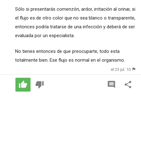
Sólo si presentarás comenzón, ardor, irritación al orinar, si
el flujo es de otro color que no sea blanco o transparente,
entonces podría tratarse de una infección y deberá de ser
evaluada por un especialista.
No tienes entonces de que preocuparte, todo esta
totalmente bien. Ese flujo es normal en el organismo.
el 23 jul. 10