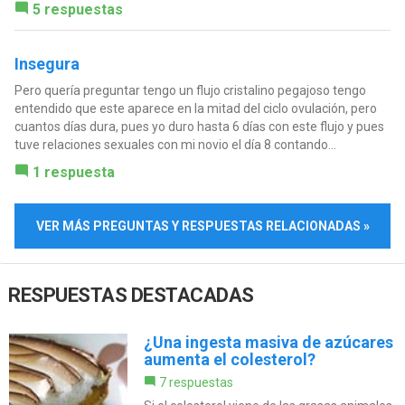
5 respuestas
Insegura
Pero quería preguntar tengo un flujo cristalino pegajoso tengo
entendido que este aparece en la mitad del ciclo ovulación, pero
cuantos días dura, pues yo duro hasta 6 días con este flujo y pues
tuve relaciones sexuales con mi novio el día 8 contando...
1 respuesta
VER MÁS PREGUNTAS Y RESPUESTAS RELACIONADAS »
RESPUESTAS DESTACADAS
¿Una ingesta masiva de azúcares
aumenta el colesterol?
7 respuestas