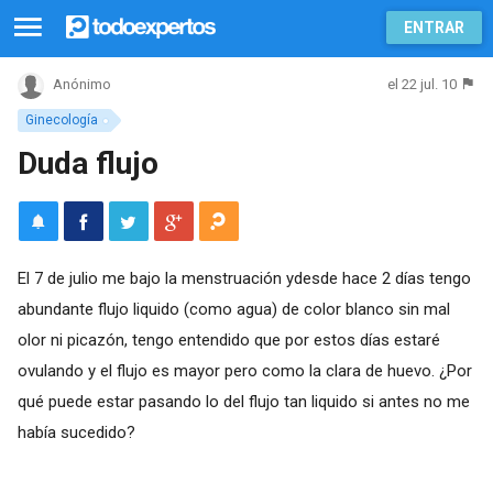
ENTRAR
el 22 jul. 10
Anónimo
Ginecología
Duda flujo
El 7 de julio me bajo la menstruación ydesde hace 2 días tengo
abundante flujo liquido (como agua) de color blanco sin mal
olor ni picazón, tengo entendido que por estos días estaré
ovulando y el flujo es mayor pero como la clara de huevo. ¿Por
qué puede estar pasando lo del flujo tan liquido si antes no me
había sucedido?