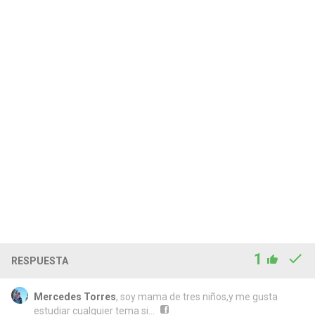
1
RESPUESTA
Mercedes Torres
, soy mama de tres niños,y me gusta
estudiar cualquier tema si...