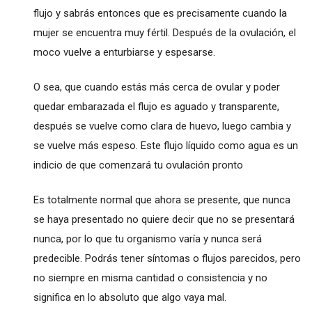
flujo y sabrás entonces que es precisamente cuando la
mujer se encuentra muy fértil. Después de la ovulación, el
moco vuelve a enturbiarse y espesarse.
O sea, que cuando estás más cerca de ovular y poder
quedar embarazada el flujo es aguado y transparente,
después se vuelve como clara de huevo, luego cambia y
se vuelve más espeso. Este flujo líquido como agua es un
indicio de que comenzará tu ovulación pronto
Es totalmente normal que ahora se presente, que nunca
se haya presentado no quiere decir que no se presentará
nunca, por lo que tu organismo varía y nunca será
predecible. Podrás tener síntomas o flujos parecidos, pero
no siempre en misma cantidad o consistencia y no
significa en lo absoluto que algo vaya mal.