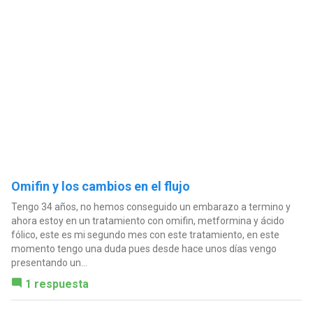
Omifin y los cambios en el flujo
Tengo 34 años, no hemos conseguido un embarazo a termino y
ahora estoy en un tratamiento con omifin, metformina y ácido
fólico, este es mi segundo mes con este tratamiento, en este
momento tengo una duda pues desde hace unos días vengo
presentando un...
1 respuesta