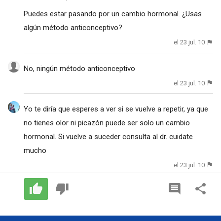
Puedes estar pasando por un cambio hormonal. ¿Usas
algún método anticonceptivo?
el 23 jul. 10
No, ningún método anticonceptivo
el 23 jul. 10
Yo te diría que esperes a ver si se vuelve a repetir, ya que
no tienes olor ni picazón puede ser solo un cambio
hormonal. Si vuelve a suceder consulta al dr. cuidate
mucho
el 23 jul. 10