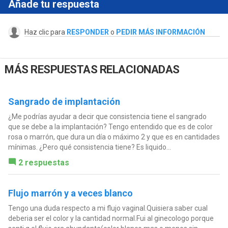
Añade tu respuesta
Haz clic para
RESPONDER
o
PEDIR MÁS INFORMACIÓN
MÁS RESPUESTAS RELACIONADAS
Sangrado de implantación
¿Me podrías ayudar a decir que consistencia tiene el sangrado
que se debe a la implantación? Tengo entendido que es de color
rosa o marrón, que dura un día o máximo 2 y que es en cantidades
mínimas. ¿Pero qué consistencia tiene? Es liquido...
2 respuestas
Flujo marrón y a veces blanco
Tengo una duda respecto a mi flujo vaginal.Quisiera saber cual
deberia ser el color y la cantidad normal.Fui al ginecologo porque