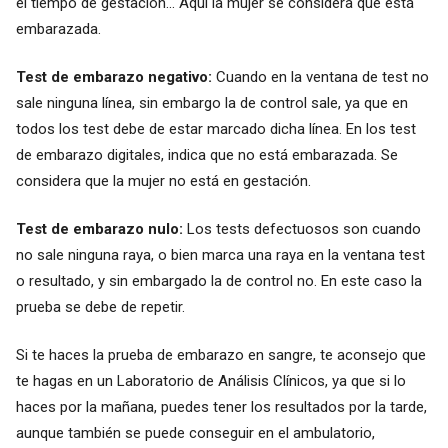
el tiempo de gestación... Aquí la mujer se considera que está
embarazada.
Test de embarazo negativo:
Cuando en la ventana de test no
sale ninguna línea, sin embargo la de control sale, ya que en
todos los test debe de estar marcado dicha línea. En los test
de embarazo digitales, indica que no está embarazada. Se
considera que la mujer no está en gestación.
Test de embarazo nulo:
Los tests defectuosos son cuando
no sale ninguna raya, o bien marca una raya en la ventana test
o resultado, y sin embargado la de control no. En este caso la
prueba se debe de repetir.
Si te haces la prueba de embarazo en sangre, te aconsejo que
te hagas en un Laboratorio de Análisis Clínicos, ya que si lo
haces por la mañana, puedes tener los resultados por la tarde,
aunque también se puede conseguir en el ambulatorio,