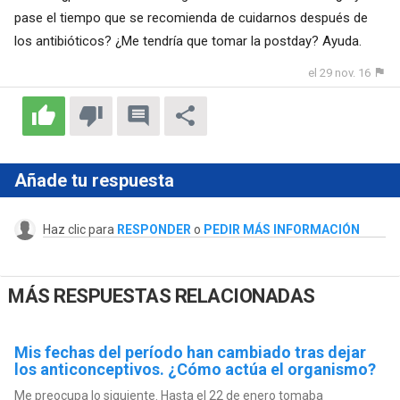
pase el tiempo que se recomienda de cuidarnos después de
los antibióticos? ¿Me tendría que tomar la postday? Ayuda.
el 29 nov. 16
Añade tu respuesta
Haz clic para
RESPONDER
o
PEDIR MÁS INFORMACIÓN
MÁS RESPUESTAS RELACIONADAS
Mis fechas del período han cambiado tras dejar
los anticonceptivos. ¿Cómo actúa el organismo?
Me preocupa lo siguiente. Hasta el 22 de enero tomaba