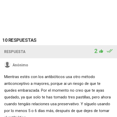
10 RESPUESTAS
2
RESPUESTA
Anónimo
Mientras estés con los antibióticos usa otro método
anticonceptivo a mayores, porque ai un riesgo de que te
quedes embarazada. Por el momento no creo que te ayas
quedado, ya que solo te has tomado tres pastillas, pero ahora
cuando tengáis relaciones usa preservativo. Y síguelo usando
por lo menos 5 o 6 días más, después de que dejes de tomar