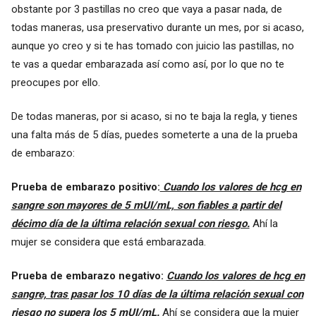
obstante por 3 pastillas no creo que vaya a pasar nada, de
todas maneras, usa preservativo durante un mes, por si acaso,
aunque yo creo y si te has tomado con juicio las pastillas, no
te vas a quedar embarazada así como así, por lo que no te
preocupes por ello.
De todas maneras, por si acaso, si no te baja la regla, y tienes
una falta más de 5 días, puedes someterte a una de la prueba
de embarazo:
Prueba de embarazo positivo:
Cuando los valores de hcg en
sangre son mayores de 5 mUI/mL, son fiables a partir del
décimo día de la última relación sexual con riesgo.
Ahí la
mujer se considera que está embarazada.
Prueba de embarazo negativo:
Cuando los valores de hcg en
sangre, tras pasar los 10 días de la última relación sexual con
riesgo no supera los 5 mUI/mL.
Ahí se considera que la mujer