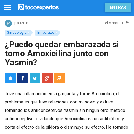
ENTRAR
el 5 mar. 10
pati2010
Ginecología
Embarazo
¿Puedo quedar embarazada si
tomo Amoxicilina junto con
Yasmin?
Tuve una inflamación en la garganta y tome Amoxicilina, el
problema es que tuve relaciones con mi novio y estuve
tomando los anticonceptivos Yasmin sin ningún otro método
anticonceptivo, olvidando que Amoxicilina es un antibiótico y
corta el efecto de la píldora o disminuye su efecto. He tomado