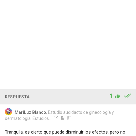
1
RESPUESTA
MariLuz Blanco
, Estudio audidacto de ginecología y
dermatología. Estudios...
Tranquila, es cierto que puede disminuir los efectos, pero no