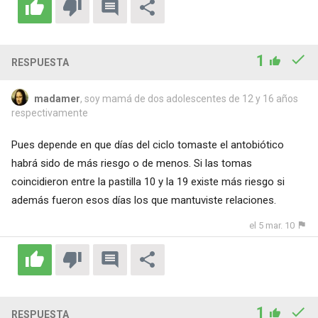
1
RESPUESTA
madamer
, soy mamá de dos adolescentes de 12 y 16 años
respectivamente
Pues depende en que días del ciclo tomaste el antobiótico
habrá sido de más riesgo o de menos. Si las tomas
coincidieron entre la pastilla 10 y la 19 existe más riesgo si
además fueron esos días los que mantuviste relaciones.
el 5 mar. 10
1
RESPUESTA