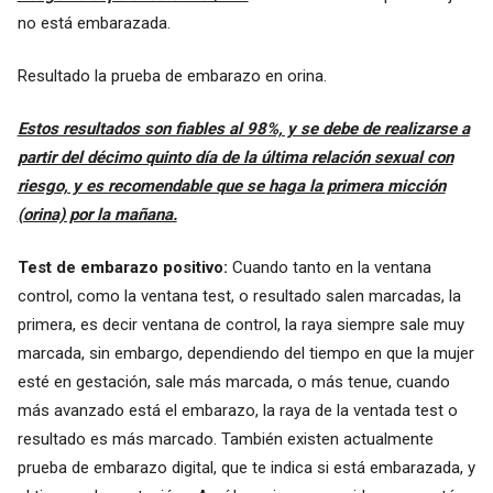
no está embarazada.
Resultado la prueba de embarazo en orina.
Estos resultados son fiables al 98%, y se debe de realizarse a
partir del décimo quinto día de la última relación sexual con
riesgo, y es recomendable que se haga la primera micción
(orina) por la mañana.
Test de embarazo positivo:
Cuando tanto en la ventana
control, como la ventana test, o resultado salen marcadas, la
primera, es decir ventana de control, la raya siempre sale muy
marcada, sin embargo, dependiendo del tiempo en que la mujer
esté en gestación, sale más marcada, o más tenue, cuando
más avanzado está el embarazo, la raya de la ventada test o
resultado es más marcado. También existen actualmente
prueba de embarazo digital, que te indica si está embarazada, y