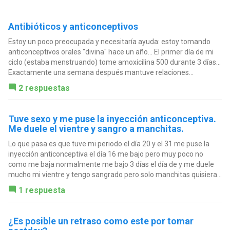
Antibióticos y anticonceptivos
Estoy un poco preocupada y necesitaría ayuda: estoy tomando
anticonceptivos orales "divina" hace un año... El primer día de mi
ciclo (estaba menstruando) tome amoxicilina 500 durante 3 días...
Exactamente una semana después mantuve relaciones...
2 respuestas
Tuve sexo y me puse la inyección anticonceptiva.
Me duele el vientre y sangro a manchitas.
Lo que pasa es que tuve mi periodo el día 20 y el 31 me puse la
inyección anticonceptiva el día 16 me bajo pero muy poco no
como me baja normalmente me bajo 3 días el día de y me duele
mucho mi vientre y tengo sangrado pero solo manchitas quisiera...
1 respuesta
¿Es posible un retraso como este por tomar