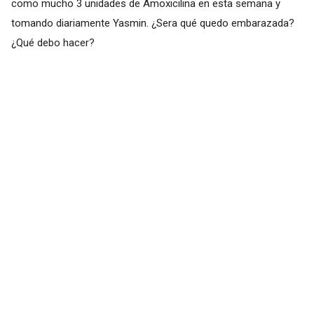
como mucho 3 unidades de Amoxicilina en esta semana y
tomando diariamente Yasmin. ¿Sera qué quedo embarazada?
¿Qué debo hacer?