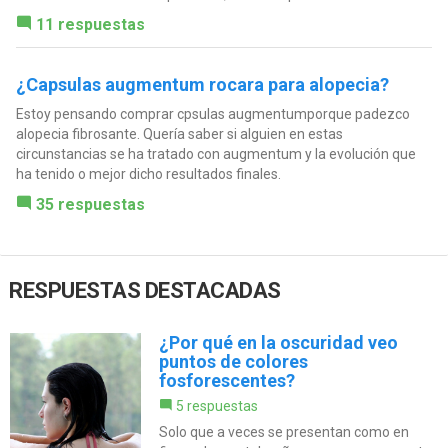
11 respuestas
¿Capsulas augmentum rocara para alopecia?
Estoy pensando comprar cpsulas augmentumporque padezco
alopecia fibrosante. Quería saber si alguien en estas
circunstancias se ha tratado con augmentum y la evolución que
ha tenido o mejor dicho resultados finales.
35 respuestas
RESPUESTAS DESTACADAS
¿Por qué en la oscuridad veo
puntos de colores
fosforescentes?
5 respuestas
Solo que a veces se presentan como en