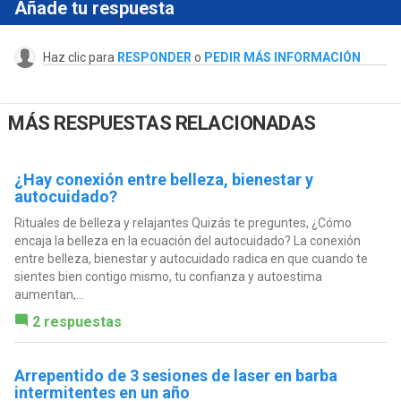
Añade tu respuesta
Haz clic para
RESPONDER
o
PEDIR MÁS INFORMACIÓN
MÁS RESPUESTAS RELACIONADAS
¿Hay conexión entre belleza, bienestar y
autocuidado?
Rituales de belleza y relajantes Quizás te preguntes, ¿Cómo
encaja la belleza en la ecuación del autocuidado? La conexión
entre belleza, bienestar y autocuidado radica en que cuando te
sientes bien contigo mismo, tu confianza y autoestima
aumentan,...
2 respuestas
Arrepentido de 3 sesiones de laser en barba
intermitentes en un año