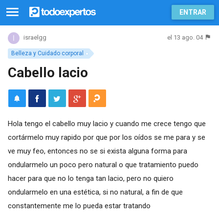
ENTRAR
el 13 ago. 04
israelgg
Belleza y Cuidado corporal
Cabello lacio
Hola tengo el cabello muy lacio y cuando me crece tengo que
cortármelo muy rapido por que por los oídos se me para y se
ve muy feo, entonces no se si exista alguna forma para
ondularmelo un poco pero natural o que tratamiento puedo
hacer para que no lo tenga tan lacio, pero no quiero
ondularmelo en una estética, si no natural, a fin de que
constantemente me lo pueda estar tratando