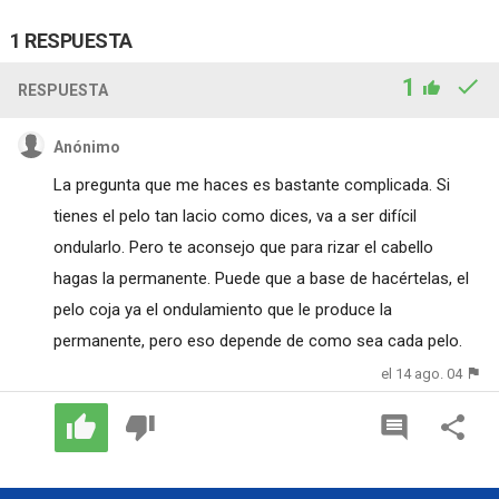
1 RESPUESTA
1
RESPUESTA
Anónimo
La pregunta que me haces es bastante complicada. Si
tienes el pelo tan lacio como dices, va a ser difícil
ondularlo. Pero te aconsejo que para rizar el cabello
hagas la permanente. Puede que a base de hacértelas, el
pelo coja ya el ondulamiento que le produce la
permanente, pero eso depende de como sea cada pelo.
el 14 ago. 04