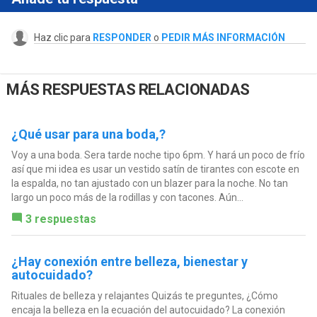
Haz clic para
RESPONDER
o
PEDIR MÁS INFORMACIÓN
MÁS RESPUESTAS RELACIONADAS
¿Qué usar para una boda,?
Voy a una boda. Sera tarde noche tipo 6pm. Y hará un poco de frío
así que mi idea es usar un vestido satín de tirantes con escote en
la espalda, no tan ajustado con un blazer para la noche. No tan
largo un poco más de la rodillas y con tacones. Aún...
3 respuestas
¿Hay conexión entre belleza, bienestar y
autocuidado?
Rituales de belleza y relajantes Quizás te preguntes, ¿Cómo
encaja la belleza en la ecuación del autocuidado? La conexión