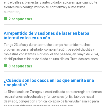
entre belleza, bienestar y autocuidado radica en que cuando te
sientes bien contigo mismo, tu confianza y autoestima
aumentan,...
2 respuestas
Arrepentido de 3 sesiones de laser en barba
intermitentes en un año
Tengo 23 años y durante mucho tiempo he tenido muchos
problemas con el afeitado, como irritación, pseudofoliculitis y
molestias constantes. Por eso, el año pasado, en mayo de 2024,
decidí probar el láser de diodo en una clínica. Tuve dos sesiones,...
3 respuestas
¿Cuándo son los casos en los que amerita una
rinoplastia?
La Rinoplastia en Zaragoza está indicada para corregir problemas
respiratorios estructurales y funcionales (p. Ej., tabique nasal
desviado, congestión crónica, colapso de la válvula nasal) o para