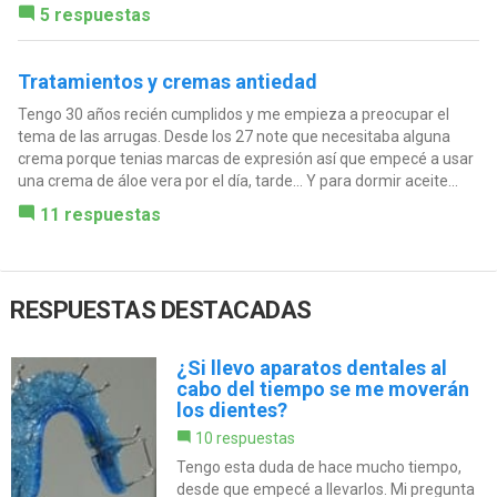
5 respuestas
Tratamientos y cremas antiedad
Tengo 30 años recién cumplidos y me empieza a preocupar el
tema de las arrugas. Desde los 27 note que necesitaba alguna
crema porque tenias marcas de expresión así que empecé a usar
una crema de áloe vera por el día, tarde... Y para dormir aceite...
11 respuestas
RESPUESTAS DESTACADAS
¿Si llevo aparatos dentales al
cabo del tiempo se me moverán
los dientes?
10 respuestas
Tengo esta duda de hace mucho tiempo,
desde que empecé a llevarlos. Mi pregunta