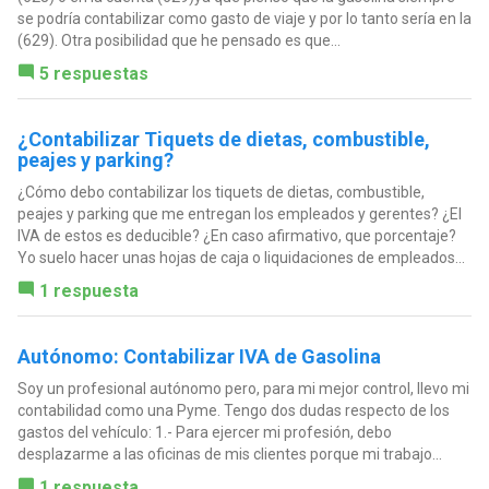
se podría contabilizar como gasto de viaje y por lo tanto sería en la
(629). Otra posibilidad que he pensado es que...
5 respuestas
¿Contabilizar Tiquets de dietas, combustible,
peajes y parking?
¿Cómo debo contabilizar los tiquets de dietas, combustible,
peajes y parking que me entregan los empleados y gerentes? ¿El
IVA de estos es deducible? ¿En caso afirmativo, que porcentaje?
Yo suelo hacer unas hojas de caja o liquidaciones de empleados...
1 respuesta
Autónomo: Contabilizar IVA de Gasolina
Soy un profesional autónomo pero, para mi mejor control, llevo mi
contabilidad como una Pyme. Tengo dos dudas respecto de los
gastos del vehículo: 1.- Para ejercer mi profesión, debo
desplazarme a las oficinas de mis clientes porque mi trabajo...
1 respuesta