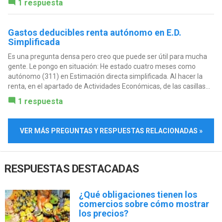
1 respuesta
Gastos deducibles renta autónomo en E.D.
Simplificada
Es una pregunta densa pero creo que puede ser útil para mucha
gente. Le pongo en situación: He estado cuatro meses como
autónomo (311) en Estimación directa simplificada. Al hacer la
renta, en el apartado de Actividades Económicas, de las casillas...
1 respuesta
VER MÁS PREGUNTAS Y RESPUESTAS RELACIONADAS »
RESPUESTAS DESTACADAS
¿Qué obligaciones tienen los
comercios sobre cómo mostrar
los precios?