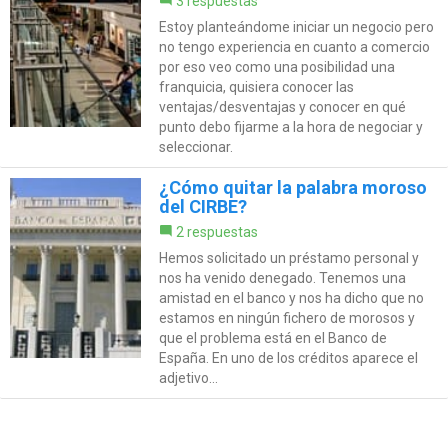
3 respuestas
Estoy planteándome iniciar un negocio pero
no tengo experiencia en cuanto a comercio
por eso veo como una posibilidad una
franquicia, quisiera conocer las
ventajas/desventajas y conocer en qué
punto debo fijarme a la hora de negociar y
seleccionar.
¿Cómo quitar la palabra moroso
del CIRBE?
2 respuestas
Hemos solicitado un préstamo personal y
nos ha venido denegado. Tenemos una
amistad en el banco y nos ha dicho que no
estamos en ningún fichero de morosos y
que el problema está en el Banco de
España. En uno de los créditos aparece el
adjetivo...