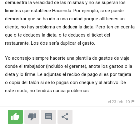
demuestra la veracidad de las mismas y no se superan los
límietes que establece Hacienda. Por ejemplo, si se puede
demostrar que se ha ido a una ciudad porque allí tienes un
cliente, no hay problema en deducir la dieta. Pero ten en cuenta
que o te deduces la dieta, o te deduces el ticket del
restaurante. Los dos sería duplicar el gasto.
Yo aconsejo siempre hacerte una plantilla de gastos de viaje
donde el trabajador (incluido el gerente), anote los gastos o la
dieta y lo firme. Le adjuntas el recibo de pago si es por tarjeta
o copia del talón si se lo pagas con cheque y al archivo. De
este modo, no tendrás nunca problemas.
el 23 feb. 10