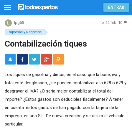
ENTRAR
el 22 feb. 10
lpg65
Empresas y Negocios
Contabilización tiques
Los tiques de gasolina y dietas, en el caso que la base, iva y
total esté desglosado, ¿se pueden contabilizar a la 628 o 629 y
desgravar el IVA? ¿O sería mejor contabilizar el total del
importe? ¿Estos gastos son deducibles fiscalmente? A tener
en cuenta: estos gastos se han pagado con la tarjeta de la
empresa, es una S.L. De nueva creación y se utiliza el vehículo
particular.