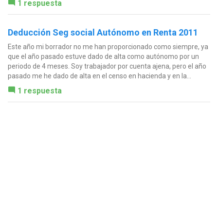
1 respuesta
Deducción Seg social Autónomo en Renta 2011
Este año mi borrador no me han proporcionado como siempre, ya
que el año pasado estuve dado de alta como autónomo por un
periodo de 4 meses. Soy trabajador por cuenta ajena, pero el año
pasado me he dado de alta en el censo en hacienda y en la...
1 respuesta