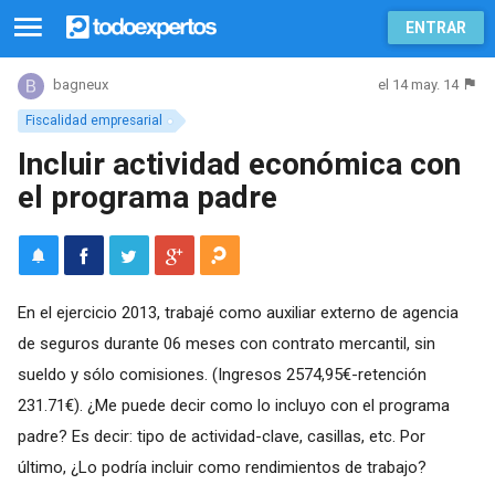
ENTRAR
el 14 may. 14
bagneux
Fiscalidad empresarial
Incluir actividad económica con
el programa padre
En el ejercicio 2013, trabajé como auxiliar externo de agencia
de seguros durante 06 meses con contrato mercantil, sin
sueldo y sólo comisiones. (Ingresos 2574,95€-retención
231.71€). ¿Me puede decir como lo incluyo con el programa
padre? Es decir: tipo de actividad-clave, casillas, etc. Por
último, ¿Lo podría incluir como rendimientos de trabajo?