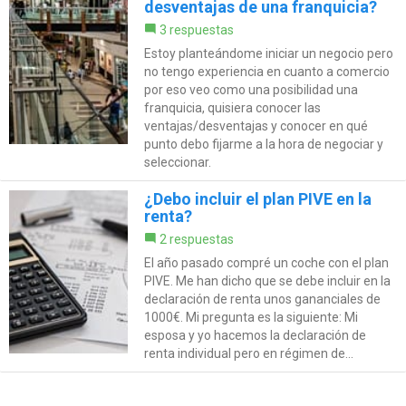
desventajas de una franquicia?
3 respuestas
Estoy planteándome iniciar un negocio pero
no tengo experiencia en cuanto a comercio
por eso veo como una posibilidad una
franquicia, quisiera conocer las
ventajas/desventajas y conocer en qué
punto debo fijarme a la hora de negociar y
seleccionar.
¿Debo incluir el plan PIVE en la
renta?
2 respuestas
El año pasado compré un coche con el plan
PIVE. Me han dicho que se debe incluir en la
declaración de renta unos gananciales de
1000€. Mi pregunta es la siguiente: Mi
esposa y yo hacemos la declaración de
renta individual pero en régimen de...