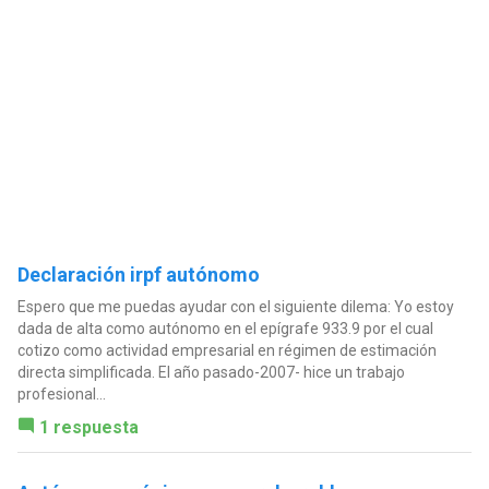
Declaración irpf autónomo
Espero que me puedas ayudar con el siguiente dilema: Yo estoy
dada de alta como autónomo en el epígrafe 933.9 por el cual
cotizo como actividad empresarial en régimen de estimación
directa simplificada. El año pasado-2007- hice un trabajo
profesional...
1 respuesta