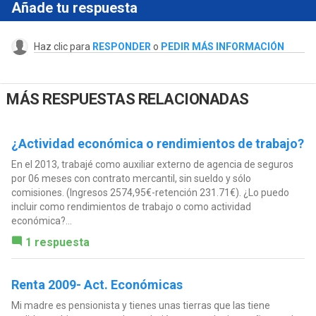
Añade tu respuesta
Haz clic para
RESPONDER
o
PEDIR MÁS INFORMACIÓN
MÁS RESPUESTAS RELACIONADAS
¿Actividad económica o rendimientos de trabajo?
En el 2013, trabajé como auxiliar externo de agencia de seguros
por 06 meses con contrato mercantil, sin sueldo y sólo
comisiones. (Ingresos 2574,95€-retención 231.71€). ¿Lo puedo
incluir como rendimientos de trabajo o como actividad
económica?...
1 respuesta
Renta 2009- Act. Económicas
Mi madre es pensionista y tienes unas tierras que las tiene