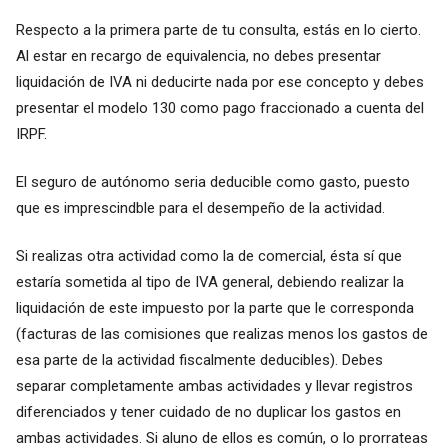
Respecto a la primera parte de tu consulta, estás en lo cierto.
Al estar en recargo de equivalencia, no debes presentar
liquidación de IVA ni deducirte nada por ese concepto y debes
presentar el modelo 130 como pago fraccionado a cuenta del
IRPF.
El seguro de autónomo seria deducible como gasto, puesto
que es imprescindble para el desempeño de la actividad.
Si realizas otra actividad como la de comercial, ésta sí que
estaría sometida al tipo de IVA general, debiendo realizar la
liquidación de este impuesto por la parte que le corresponda
(facturas de las comisiones que realizas menos los gastos de
esa parte de la actividad fiscalmente deducibles). Debes
separar completamente ambas actividades y llevar registros
diferenciados y tener cuidado de no duplicar los gastos en
ambas actividades. Si aluno de ellos es común, o lo prorrateas