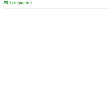
1 respuesta