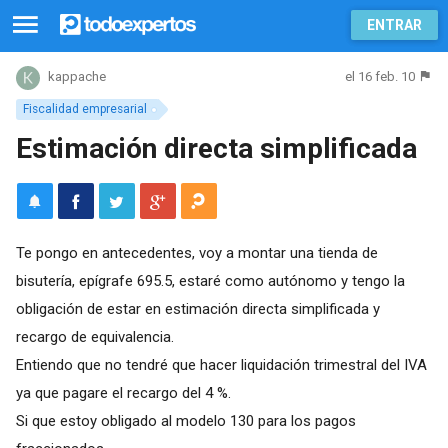
ENTRAR
el 16 feb. 10
kappache
Fiscalidad empresarial
Estimación directa simplificada
Te pongo en antecedentes, voy a montar una tienda de
bisutería, epígrafe 695.5, estaré como autónomo y tengo la
obligación de estar en estimación directa simplificada y
recargo de equivalencia.
Entiendo que no tendré que hacer liquidación trimestral del IVA
ya que pagare el recargo del 4 %.
Si que estoy obligado al modelo 130 para los pagos