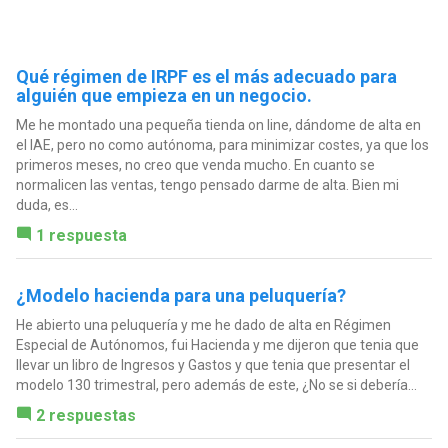
Qué régimen de IRPF es el más adecuado para
alguién que empieza en un negocio.
Me he montado una pequeña tienda on line, dándome de alta en
el IAE, pero no como autónoma, para minimizar costes, ya que los
primeros meses, no creo que venda mucho. En cuanto se
normalicen las ventas, tengo pensado darme de alta. Bien mi
duda, es...
1 respuesta
¿Modelo hacienda para una peluquería?
He abierto una peluquería y me he dado de alta en Régimen
Especial de Autónomos, fui Hacienda y me dijeron que tenia que
llevar un libro de Ingresos y Gastos y que tenia que presentar el
modelo 130 trimestral, pero además de este, ¿No se si debería...
2 respuestas