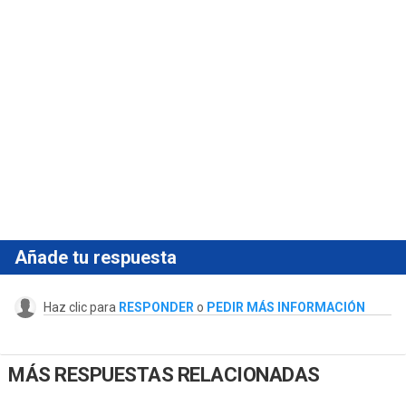
Añade tu respuesta
Haz clic para
RESPONDER
o
PEDIR MÁS INFORMACIÓN
MÁS RESPUESTAS RELACIONADAS