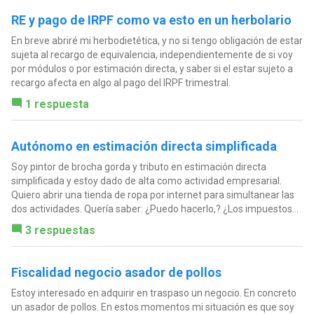
RE y pago de IRPF como va esto en un herbolario
En breve abriré mi herbodietética, y no si tengo obligación de estar
sujeta al recargo de equivalencia, independientemente de si voy
por módulos o por estimación directa, y saber si el estar sujeto a
recargo afecta en algo al pago del IRPF trimestral.
1 respuesta
Autónomo en estimación directa simplificada
Soy pintor de brocha gorda y tributo en estimación directa
simplificada y estoy dado de alta como actividad empresarial.
Quiero abrir una tienda de ropa por internet para simultanear las
dos actividades. Quería saber: ¿Puedo hacerlo,? ¿Los impuestos...
3 respuestas
Fiscalidad negocio asador de pollos
Estoy interesado en adquirir en traspaso un negocio. En concreto
un asador de pollos. En estos momentos mi situación es que soy