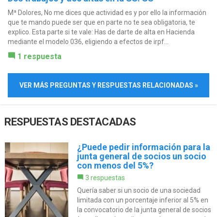
Mª Dolores, No me dices que actividad es y por ello la información
que te mando puede ser que en parte no te sea obligatoria, te
explico. Esta parte si te vale: Has de darte de alta en Hacienda
mediante el modelo 036, eligiendo a efectos de irpf...
1 respuesta
VER MÁS PREGUNTAS Y RESPUESTAS RELACIONADAS »
RESPUESTAS DESTACADAS
¿Puede pedir información para la
junta general de socios un socio
con menos del 5%?
3 respuestas
Quería saber si un socio de una sociedad
limitada con un porcentaje inferior al 5% en
la convocatorio de la junta general de socios