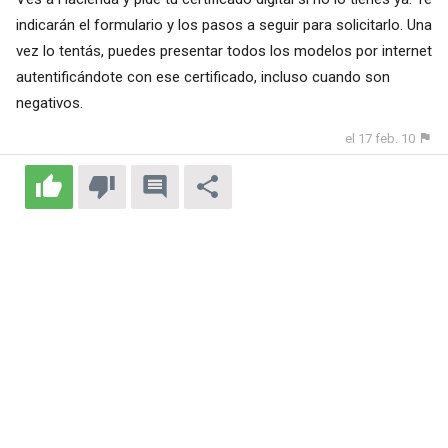
indicarán el formulario y los pasos a seguir para solicitarlo. Una
vez lo tentás, puedes presentar todos los modelos por internet
autentificándote con ese certificado, incluso cuando son
negativos.
el 17 feb. 10