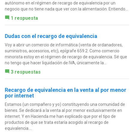
autónomo en el régimen de recargo de equivalencia por un
negocio que no tiene nada que ver con la alimentación. Entiendo...
1 respuesta
Dudas con el recargo de equivalencia
Voy a abrir un comercio de informática (venta de ordanadores,
suministros, accesorios, etc), epígrafe 659.2. Como comercio
minorista estoy en el régimen de recargo de equivalencia. Sé que
no tengo que hacer liquidación de IVA, únicamente la...
3 respuestas
Recargo de equivalencia en la venta al por menor
por internet
Estamos (un compañero y yo) constituyendo una comunidad de
bienes. Se dedicará a la venta al por menor exclusivamente en
internet. Y en Hacienda me han explicado que por el tipo de
productos de que se trata estaría acogido al recargo de
equivalencia....