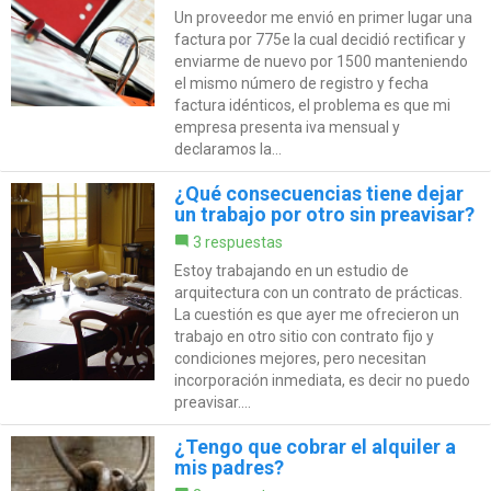
Un proveedor me envió en primer lugar una
factura por 775e la cual decidió rectificar y
enviarme de nuevo por 1500 manteniendo
el mismo número de registro y fecha
factura idénticos, el problema es que mi
empresa presenta iva mensual y
declaramos la...
¿Qué consecuencias tiene dejar
un trabajo por otro sin preavisar?
3 respuestas
Estoy trabajando en un estudio de
arquitectura con un contrato de prácticas.
La cuestión es que ayer me ofrecieron un
trabajo en otro sitio con contrato fijo y
condiciones mejores, pero necesitan
incorporación inmediata, es decir no puedo
preavisar....
¿Tengo que cobrar el alquiler a
mis padres?