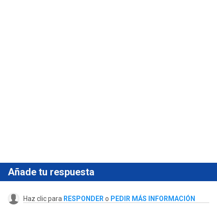
Añade tu respuesta
Haz clic para
RESPONDER
o
PEDIR MÁS INFORMACIÓN