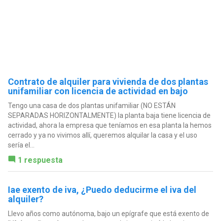
Contrato de alquiler para vivienda de dos plantas
unifamiliar con licencia de actividad en bajo
Tengo una casa de dos plantas unifamiliar (NO ESTÁN
SEPARADAS HORIZONTALMENTE) la planta baja tiene licencia de
actividad, ahora la empresa que teníamos en esa planta la hemos
cerrado y ya no vivimos allí, queremos alquilar la casa y el uso
sería el...
1 respuesta
Iae exento de iva, ¿Puedo deducirme el iva del
alquiler?
Llevo años como autónoma, bajo un epígrafe que está exento de