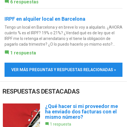
6 respuestas
IRPF en alquiler local en Barcelona
Tengo un local en Barcelona y en breve lo voy a alquilarlo. ¿AHORA
cuánto % es el IRPF? 19% o 21%? ¿Verdad qué es de ley que el
IRPF me lo retenga el arrendatario y el tiene la obligación de
pagarlo cada trimestre? ¿O lo puedo hacerlo yo mismo esto?...
1 respuesta
VER MÁS PREGUNTAS Y RESPUESTAS RELACIONADAS »
RESPUESTAS DESTACADAS
¿Qué hacer si mi proveedor me
ha enviado dos facturas con el
mismo número?
1 respuesta