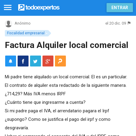
ENTRAR
el 20 dic. 09
Anónimo
Fiscalidad empresarial
Factura Alquiler local comercial
Mi padre tiene alquilado un local comercial. El es un particular.
El contrato de alquiler esta redactado de la siguiente manera.
¿714,29? Más IVA menos IRPF
¿Cuánto tiene que ingresarme a cuenta?
Si mi padre paga el IVA, el arrendatario pagara el Irpf
¿supongo? Como se justifica el pago del irpf y como
desgravaría.