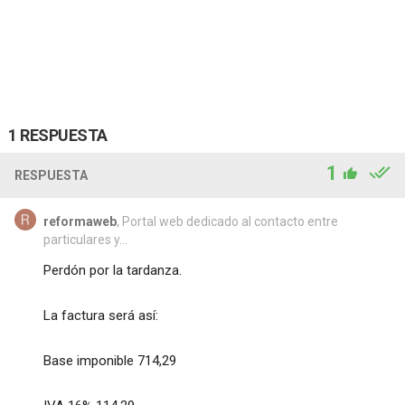
1 RESPUESTA
1
RESPUESTA
reformaweb
, Portal web dedicado al contacto entre
particulares y...
Perdón por la tardanza.
La factura será así:
Base imponible 714,29