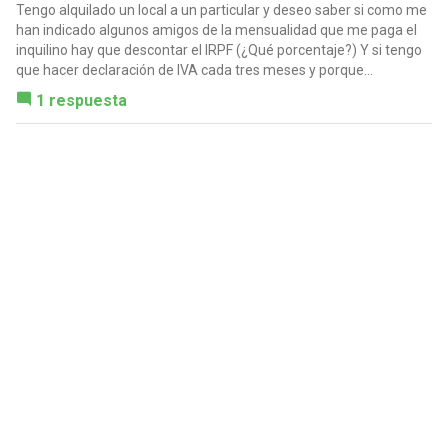
Tengo alquilado un local a un particular y deseo saber si como me
han indicado algunos amigos de la mensualidad que me paga el
inquilino hay que descontar el IRPF (¿Qué porcentaje?) Y si tengo
que hacer declaración de IVA cada tres meses y porque...
1 respuesta