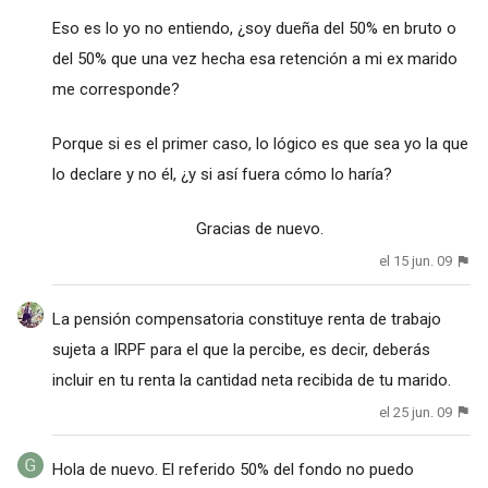
Eso es lo yo no entiendo, ¿soy dueña del 50% en bruto o
del 50% que una vez hecha esa retención a mi ex marido
me corresponde?
Porque si es el primer caso, lo lógico es que sea yo la que
lo declare y no él, ¿y si así fuera cómo lo haría?
Gracias de nuevo.
el 15 jun. 09
La pensión compensatoria constituye renta de trabajo
sujeta a IRPF para el que la percibe, es decir, deberás
incluir en tu renta la cantidad neta recibida de tu marido.
el 25 jun. 09
Hola de nuevo. El referido 50% del fondo no puedo