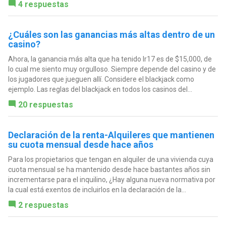
4 respuestas
¿Cuáles son las ganancias más altas dentro de un
casino?
Ahora, la ganancia más alta que ha tenido Ir17 es de $15,000, de
lo cual me siento muy orgulloso. Siempre depende del casino y de
los jugadores que jueguen allí. Considere el blackjack como
ejemplo. Las reglas del blackjack en todos los casinos del...
20 respuestas
Declaración de la renta-Alquileres que mantienen
su cuota mensual desde hace años
Para los propietarios que tengan en alquiler de una vivienda cuya
cuota mensual se ha mantenido desde hace bastantes años sin
incrementarse para el inquilino, ¿Hay alguna nueva normativa por
la cual está exentos de incluirlos en la declaración de la...
2 respuestas