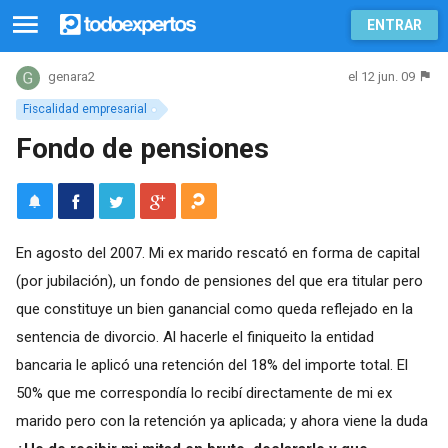
ENTRAR
el 12 jun. 09
genara2
Fiscalidad empresarial
Fondo de pensiones
En agosto del 2007. Mi ex marido rescató en forma de capital
(por jubilación), un fondo de pensiones del que era titular pero
que constituye un bien ganancial como queda reflejado en la
sentencia de divorcio. Al hacerle el finiqueito la entidad
bancaria le aplicó una retención del 18% del importe total. El
50% que me correspondía lo recibí directamente de mi ex
marido pero con la retención ya aplicada; y ahora viene la duda