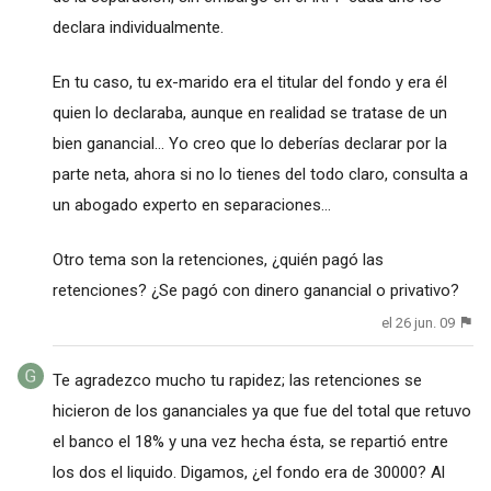
declara individualmente.
En tu caso, tu ex-marido era el titular del fondo y era él
quien lo declaraba, aunque en realidad se tratase de un
bien ganancial... Yo creo que lo deberías declarar por la
parte neta, ahora si no lo tienes del todo claro, consulta a
un abogado experto en separaciones...
Otro tema son la retenciones, ¿quién pagó las
retenciones? ¿Se pagó con dinero ganancial o privativo?
el 26 jun. 09
Te agradezco mucho tu rapidez; las retenciones se
hicieron de los gananciales ya que fue del total que retuvo
el banco el 18% y una vez hecha ésta, se repartió entre
los dos el liquido. Digamos, ¿el fondo era de 30000? Al