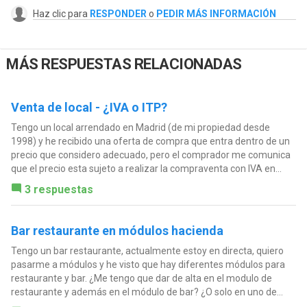
Haz clic para
RESPONDER
o
PEDIR MÁS INFORMACIÓN
MÁS RESPUESTAS RELACIONADAS
Venta de local - ¿IVA o ITP?
Tengo un local arrendado en Madrid (de mi propiedad desde
1998) y he recibido una oferta de compra que entra dentro de un
precio que considero adecuado, pero el comprador me comunica
que el precio esta sujeto a realizar la compraventa con IVA en...
3 respuestas
Bar restaurante en módulos hacienda
Tengo un bar restaurante, actualmente estoy en directa, quiero
pasarme a módulos y he visto que hay diferentes módulos para
restaurante y bar. ¿Me tengo que dar de alta en el modulo de
restaurante y además en el módulo de bar? ¿O solo en uno de...