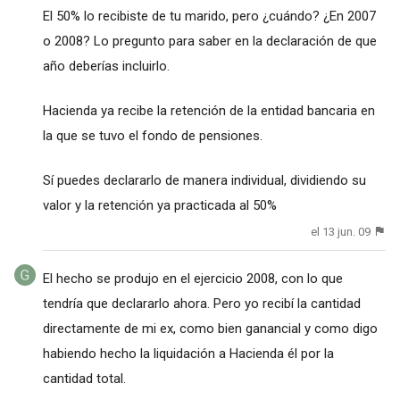
El 50% lo recibiste de tu marido, pero ¿cuándo? ¿En 2007
o 2008? Lo pregunto para saber en la declaración de que
año deberías incluirlo.
Hacienda ya recibe la retención de la entidad bancaria en
la que se tuvo el fondo de pensiones.
Sí puedes declararlo de manera individual, dividiendo su
valor y la retención ya practicada al 50%
el 13 jun. 09
El hecho se produjo en el ejercicio 2008, con lo que
tendría que declararlo ahora. Pero yo recibí la cantidad
directamente de mi ex, como bien ganancial y como digo
habiendo hecho la liquidación a Hacienda él por la
cantidad total.