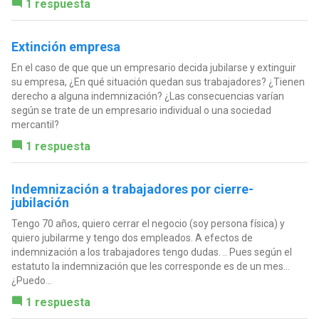
1 respuesta
Extinción empresa
En el caso de que que un empresario decida jubilarse y extinguir
su empresa, ¿En qué situación quedan sus trabajadores? ¿Tienen
derecho a alguna indemnización? ¿Las consecuencias varían
según se trate de un empresario individual o una sociedad
mercantil?
1 respuesta
Indemnización a trabajadores por cierre-
jubilación
Tengo 70 años, quiero cerrar el negocio (soy persona física) y
quiero jubilarme y tengo dos empleados. A efectos de
indemnización a los trabajadores tengo dudas. .. Pues según el
estatuto la indemnización que les corresponde es de un mes…
¿Puedo...
1 respuesta