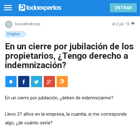
ENTRAR
el 2 jul. 12
brucetheboss
Empleo
En un cierre por jubilación de los
propietarios, ¿Tengo derecho a
indemnización?
En un cierre por jubilación, ¿deben de indemnizarme?
Llevo 21 años en la empresa, la cuantía, si me corresponde
algo, ¿de cuánto sería?