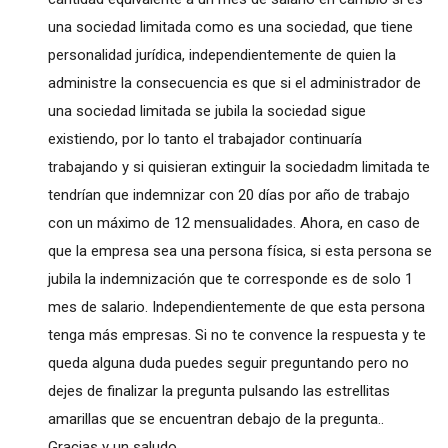
una sociedad limitada como es una sociedad, que tiene
personalidad jurídica, independientemente de quien la
administre la consecuencia es que si el administrador de
una sociedad limitada se jubila la sociedad sigue
existiendo, por lo tanto el trabajador continuaría
trabajando y si quisieran extinguir la sociedadm limitada te
tendrían que indemnizar con 20 días por año de trabajo
con un máximo de 12 mensualidades. Ahora, en caso de
que la empresa sea una persona física, si esta persona se
jubila la indemnización que te corresponde es de solo 1
mes de salario. Independientemente de que esta persona
tenga más empresas. Si no te convence la respuesta y te
queda alguna duda puedes seguir preguntando pero no
dejes de finalizar la pregunta pulsando las estrellitas
amarillas que se encuentran debajo de la pregunta..
Gracias y un saludo..