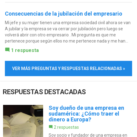
Consecuencias de la jubilación del empresario
Mi jefe y su mujer tienen una empresa sociedad civil ahora se van
A jubilar y la empresa se va cerrar por jubilación pero luego se
volverá abrir con otro empresario . Mi pregunta es que me
pertenece porque según ellos no me pertenece nada y me han...
1 respuesta
VER MÁS PREGUNTAS Y RESPUESTAS RELACIONADAS »
RESPUESTAS DESTACADAS
Soy dueño de una empresa en
sudamérica: ¿Cómo traer el
dinero a Europa?
2 respuestas
Soy socio y fundador de una empresa en