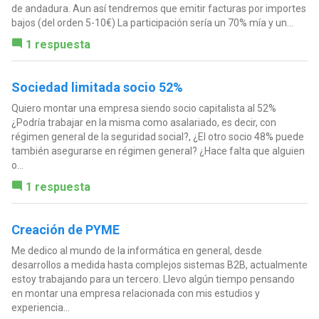
de andadura. Aun así tendremos que emitir facturas por importes
bajos (del orden 5-10€) La participación sería un 70% mía y un...
1 respuesta
Sociedad limitada socio 52%
Quiero montar una empresa siendo socio capitalista al 52%
¿Podría trabajar en la misma como asalariado, es decir, con
régimen general de la seguridad social?, ¿El otro socio 48% puede
también asegurarse en régimen general? ¿Hace falta que alguien
o...
1 respuesta
Creación de PYME
Me dedico al mundo de la informática en general, desde
desarrollos a medida hasta complejos sistemas B2B, actualmente
estoy trabajando para un tercero. Llevo algún tiempo pensando
en montar una empresa relacionada con mis estudios y
experiencia...