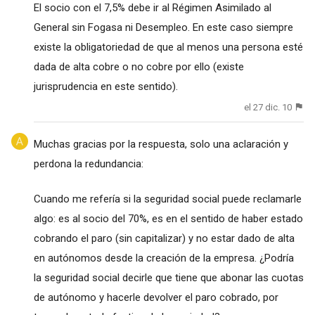
El socio con el 7,5% debe ir al Régimen Asimilado al
General sin Fogasa ni Desempleo. En este caso siempre
existe la obligatoriedad de que al menos una persona esté
dada de alta cobre o no cobre por ello (existe
jurisprudencia en este sentido).
el 27 dic. 10
Muchas gracias por la respuesta, solo una aclaración y
perdona la redundancia:
Cuando me refería si la seguridad social puede reclamarle
algo: es al socio del 70%, es en el sentido de haber estado
cobrando el paro (sin capitalizar) y no estar dado de alta
en autónomos desde la creación de la empresa. ¿Podría
la seguridad social decirle que tiene que abonar las cuotas
de autónomo y hacerle devolver el paro cobrado, por