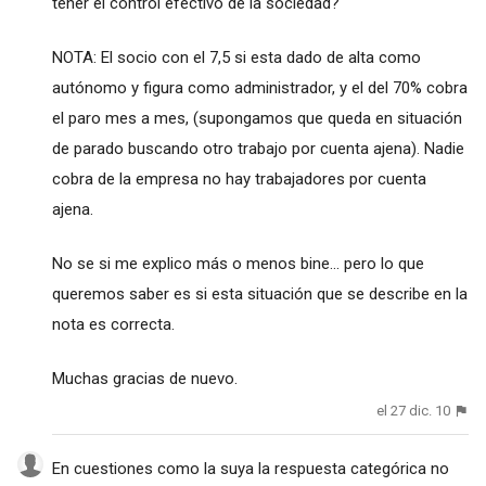
tener el control efectivo de la sociedad?
NOTA: El socio con el 7,5 si esta dado de alta como
autónomo y figura como administrador, y el del 70% cobra
el paro mes a mes, (supongamos que queda en situación
de parado buscando otro trabajo por cuenta ajena). Nadie
cobra de la empresa no hay trabajadores por cuenta
ajena.
No se si me explico más o menos bine... pero lo que
queremos saber es si esta situación que se describe en la
nota es correcta.
Muchas gracias de nuevo.
el 27 dic. 10
En cuestiones como la suya la respuesta categórica no