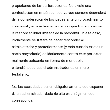
propietarios de las participaciones. No existe una
contestación en ningún sentido ya que siempre dependerá
de la consideración de los jueces ante un procedimiento
concursal y en existencia de causas que limiten o anulen
la responsabilidad limitada de la mercantil. En ese caso,
inicialmente se tratará de hacer responder al
administrador y posteriormente (y más cuando existe un
socio mayoritario) solidariamente contra éste por estar
realmente actuando en forma de monopolio
entendiéndose que el administrador es un mero
testaferro.
No, las sociedades tienen obligatoriamente que disponer
de un administrador dado de alta en el régimen que
corresponda.