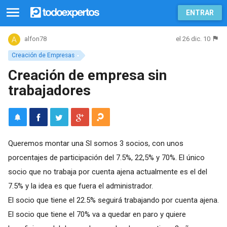
ENTRAR
el 26 dic. 10
alfon78
Creación de Empresas
Creación de empresa sin
trabajadores
Queremos montar una Sl somos 3 socios, con unos
porcentajes de participación del 7.5%, 22,5% y 70%. El único
socio que no trabaja por cuenta ajena actualmente es el del
7.5% y la idea es que fuera el administrador.
El socio que tiene el 22.5% seguirá trabajando por cuenta ajena.
El socio que tiene el 70% va a quedar en paro y quiere