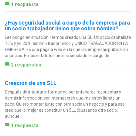
1 respuesta
¿Hay seguridad social a cargo de la empresa para
un socio trabajador único que cobra nómina?
Les pongo en situación: Hemos creado una SL. Un socio capitalista
75% y yo 25%, administrador único y ÚNICO TRABAJADOR EN LA
EMPRESA. Es una página web en la que las empresas publicarán
anuncios. En los estatutos hemos señalado el cargo de...
2 respuestas
Creación de una SLL
Después de intentar informarme por anteriores respuestas y
demás información por Internet creo que me estoy liando un
poco. Quiero montar junto con otro socio un negocio y para eso
creo que lo mejor es constituir un SLL (buscando otro socio,
aunque...
1 respuesta