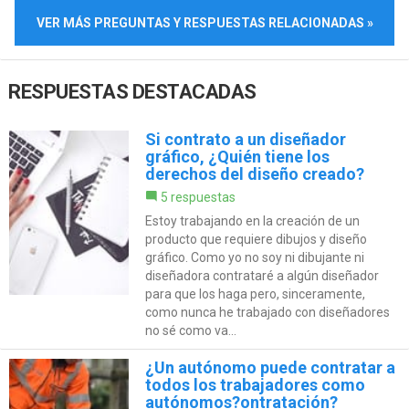
VER MÁS PREGUNTAS Y RESPUESTAS RELACIONADAS »
RESPUESTAS DESTACADAS
Si contrato a un diseñador
gráfico, ¿Quién tiene los
derechos del diseño creado?
5 respuestas
Estoy trabajando en la creación de un
producto que requiere dibujos y diseño
gráfico. Como yo no soy ni dibujante ni
diseñadora contrataré a algún diseñador
para que los haga pero, sinceramente,
como nunca he trabajado con diseñadores
no sé como va...
¿Un autónomo puede contratar a
todos los trabajadores como
autónomos?ontratación?