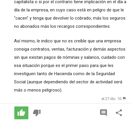
capitalista o si por el contrario tiene implicación en el día a
día de la empresa, en cuyo caso está en peligro de que le
"cacen" y tenga que devolver lo cobrado, más los seguros
no abonados más los recargos correspondientes.
Así mismo, le indico que no es creíble que una empresa
consiga contratos, ventas, facturación y demás aspectos
sin que existan pagos de nóminas y salarios, cuidado con
esa situación porque es el primer paso para que les
investiguen tanto de Hacienda como de la Seguridad
Social (aunque dependiendo del sector de actividad será
más o menos peligroso).
el 27 dic. 10