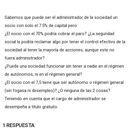
Sabemos que puede ser el administrador de la sociedad un
socio con solo el 7.5% de capital pero:
¿El socio con el 70% podría cobrar el paro? ¿La seguridad
social le podría reclamar algo por tener el control efectivo de la
sociedad al tener la mayoría de acciones, aunque este no
fuera administrador?
¿Puede una sociedad funcionar sin tener a nadie en el régimen
de autónomos, ni en el régimen general?
¿El socio con el 7,5 tiene que ser autónomo o régimen general
(sin fogasa ni desempleo)? ¿O ninguna de las 2 cosas?
Teniendo en cuenta que el cargo de administrador se
desempeña a titulo gratuito.
1 RESPUESTA