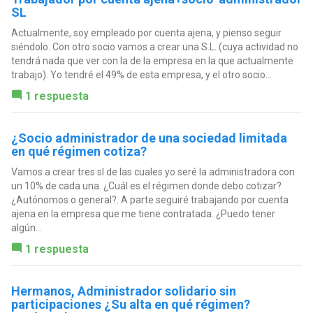
SL
Actualmente, soy empleado por cuenta ajena, y pienso seguir
siéndolo. Con otro socio vamos a crear una S.L. (cuya actividad no
tendrá nada que ver con la de la empresa en la que actualmente
trabajo). Yo tendré el 49% de esta empresa, y el otro socio...
1 respuesta
¿Socio administrador de una sociedad limitada
en qué régimen cotiza?
Vamos a crear tres sl de las cuales yo seré la administradora con
un 10% de cada una. ¿Cuál es el régimen donde debo cotizar?
¿Autónomos o general?. A parte seguiré trabajando por cuenta
ajena en la empresa que me tiene contratada. ¿Puedo tener
algún...
1 respuesta
Hermanos, Administrador solidario sin
participaciones ¿Su alta en qué régimen?