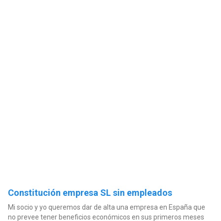
Constitución empresa SL sin empleados
Mi socio y yo queremos dar de alta una empresa en España que
no prevee tener beneficios económicos en sus primeros meses