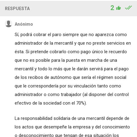
2
RESPUESTA
Anónimo
Sí, podrá cobrar el paro siempre que no aparezca como
administrador de la mercantil y que no preste servicios en
ésta. Si pretende cobrarlo como pago único le recuerdo
que no es posible para la puesta en marcha de una
mercantil y todo lo más que le darán servirá para el pago
de los recibos de autónomo que sería el régimen social
que le correspondería por su vinculación tanto como
administrador o como trabajador (al disponer del control
efectivo de la sociedad con el 70%).
La responsabilidad solidaria de una mercantil depende de
los actos que desempeñe la empresa y del conocimiento
o desconocimiento que tengan de esa situación los