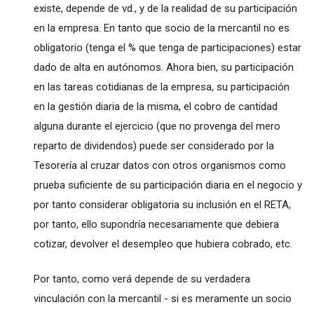
existe, depende de vd., y de la realidad de su participación
en la empresa. En tanto que socio de la mercantil no es
obligatorio (tenga el % que tenga de participaciones) estar
dado de alta en autónomos. Ahora bien, su participación
en las tareas cotidianas de la empresa, su participación
en la gestión diaria de la misma, el cobro de cantidad
alguna durante el ejercicio (que no provenga del mero
reparto de dividendos) puede ser considerado por la
Tesorería al cruzar datos con otros organismos como
prueba suficiente de su participación diaria en el negocio y
por tanto considerar obligatoria su inclusión en el RETA,
por tanto, ello supondría necesariamente que debiera
cotizar, devolver el desempleo que hubiera cobrado, etc.
Por tanto, como verá depende de su verdadera
vinculación con la mercantil - si es meramente un socio