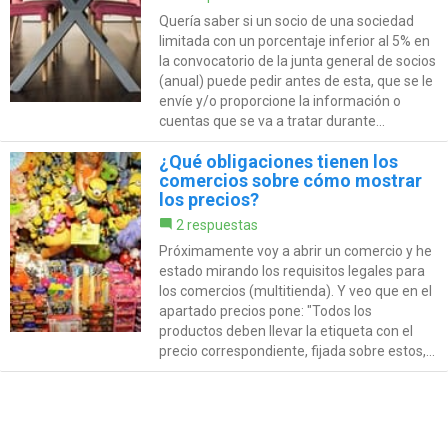
Quería saber si un socio de una sociedad
limitada con un porcentaje inferior al 5% en
la convocatorio de la junta general de socios
(anual) puede pedir antes de esta, que se le
envíe y/o proporcione la información o
cuentas que se va a tratar durante...
¿Qué obligaciones tienen los
comercios sobre cómo mostrar
los precios?
2 respuestas
Próximamente voy a abrir un comercio y he
estado mirando los requisitos legales para
los comercios (multitienda). Y veo que en el
apartado precios pone: "Todos los
productos deben llevar la etiqueta con el
precio correspondiente, fijada sobre estos,...