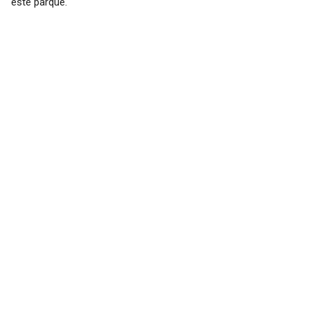
este parque.