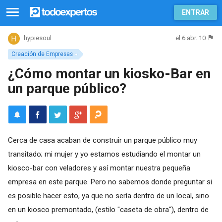
ENTRAR
el 6 abr. 10
hypiesoul
Creación de Empresas
¿Cómo montar un kiosko-Bar en
un parque público?
Cerca de casa acaban de construir un parque público muy
transitado; mi mujer y yo estamos estudiando el montar un
kiosco-bar con veladores y así montar nuestra pequeña
empresa en este parque. Pero no sabemos donde preguntar si
es posible hacer esto, ya que no sería dentro de un local, sino
en un kiosco premontado, (estilo "caseta de obra"), dentro de