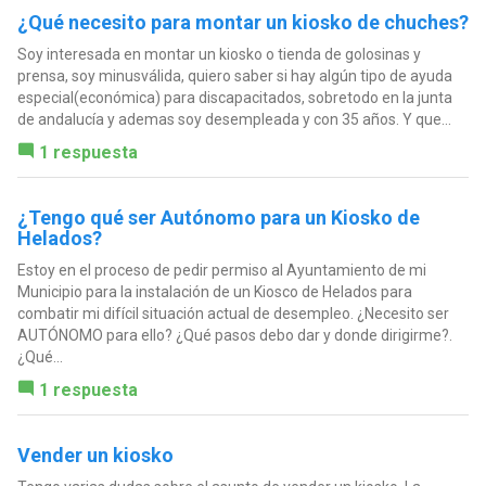
¿Qué necesito para montar un kiosko de chuches?
Soy interesada en montar un kiosko o tienda de golosinas y
prensa, soy minusválida, quiero saber si hay algún tipo de ayuda
especial(económica) para discapacitados, sobretodo en la junta
de andalucía y ademas soy desempleada y con 35 años. Y que...
1 respuesta
¿Tengo qué ser Autónomo para un Kiosko de
Helados?
Estoy en el proceso de pedir permiso al Ayuntamiento de mi
Municipio para la instalación de un Kiosco de Helados para
combatir mi difícil situación actual de desempleo. ¿Necesito ser
AUTÓNOMO para ello? ¿Qué pasos debo dar y donde dirigirme?.
¿Qué...
1 respuesta
Vender un kiosko