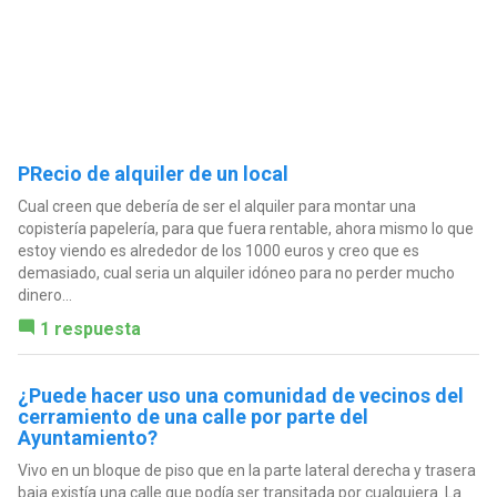
PRecio de alquiler de un local
Cual creen que debería de ser el alquiler para montar una
copistería papelería, para que fuera rentable, ahora mismo lo que
estoy viendo es alrededor de los 1000 euros y creo que es
demasiado, cual seria un alquiler idóneo para no perder mucho
dinero...
1 respuesta
¿Puede hacer uso una comunidad de vecinos del
cerramiento de una calle por parte del
Ayuntamiento?
Vivo en un bloque de piso que en la parte lateral derecha y trasera
baja existía una calle que podía ser transitada por cualquiera. La