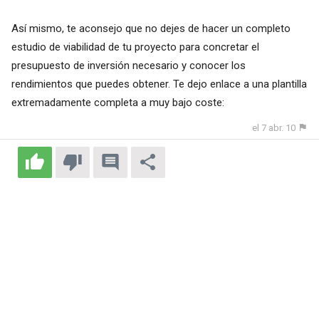
Así mismo, te aconsejo que no dejes de hacer un completo
estudio de viabilidad de tu proyecto para concretar el
presupuesto de inversión necesario y conocer los
rendimientos que puedes obtener. Te dejo enlace a una plantilla
extremadamente completa a muy bajo coste:
el 7 abr. 10