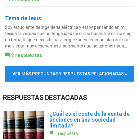
Tema de tesis
Soy estudiante de ingeniería eléctrica y estoy pensando en mi
tesis y la verdad que no tengo idea de como hacerla ni como elegir
un tema, lo que necesito para empezar es tener un plan por que
me siento muy desorientaso, aun siento que no aprendí nada...
2 respuestas
VER MÁS PREGUNTAS Y RESPUESTAS RELACIONADAS »
RESPUESTAS DESTACADAS
¿Cuál es el coste de la venta de
acciones en una sociedad
limitada?
1 respuesta