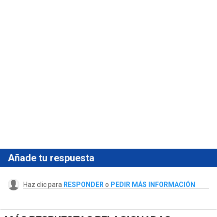
Añade tu respuesta
Haz clic para
RESPONDER
o
PEDIR MÁS INFORMACIÓN