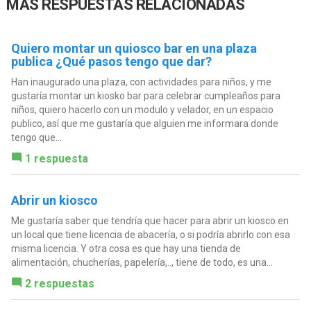
MÁS RESPUESTAS RELACIONADAS
Quiero montar un quiosco bar en una plaza
publica ¿Qué pasos tengo que dar?
Han inaugurado una plaza, con actividades para niños, y me
gustaría montar un kiosko bar para celebrar cumpleaños para
niños, quiero hacerlo con un modulo y velador, en un espacio
publico, así que me gustaría que alguien me informara donde
tengo que...
1 respuesta
Abrir un kiosco
Me gustaría saber que tendría que hacer para abrir un kiosco en
un local que tiene licencia de abacería, o si podría abrirlo con esa
misma licencia. Y otra cosa es que hay una tienda de
alimentación, chucherías, papelería,.., tiene de todo, es una...
2 respuestas