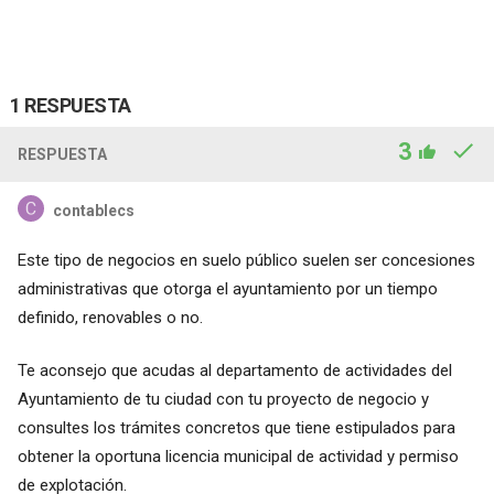
1 RESPUESTA
3
RESPUESTA
contablecs
Este tipo de negocios en suelo público suelen ser concesiones
administrativas que otorga el ayuntamiento por un tiempo
definido, renovables o no.
Te aconsejo que acudas al departamento de actividades del
Ayuntamiento de tu ciudad con tu proyecto de negocio y
consultes los trámites concretos que tiene estipulados para
obtener la oportuna licencia municipal de actividad y permiso
de explotación.