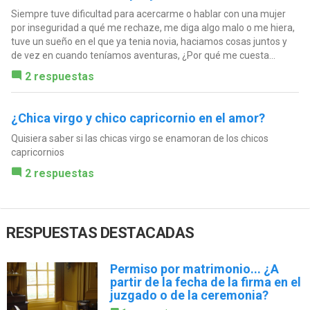
Siempre tuve dificultad para acercarme o hablar con una mujer
por inseguridad a qué me rechaze, me diga algo malo o me hiera,
tuve un sueño en el que ya tenia novia, haciamos cosas juntos y
de vez en cuando teníamos aventuras, ¿Por qué me cuesta...
2 respuestas
¿Chica virgo y chico capricornio en el amor?
Quisiera saber si las chicas virgo se enamoran de los chicos
capricornios
2 respuestas
RESPUESTAS DESTACADAS
Permiso por matrimonio... ¿A
partir de la fecha de la firma en el
juzgado o de la ceremonia?