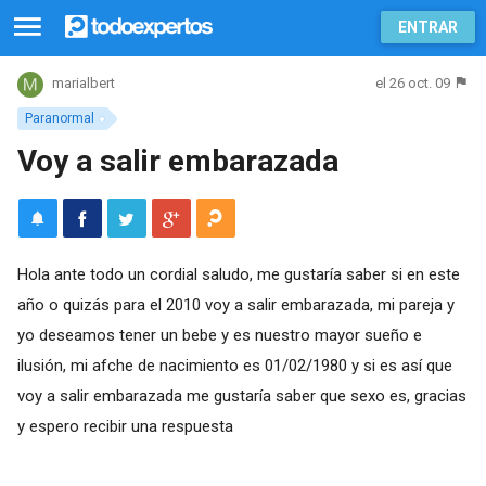
ENTRAR
el 26 oct. 09
marialbert
Paranormal
Voy a salir embarazada
Hola ante todo un cordial saludo, me gustaría saber si en este
año o quizás para el 2010 voy a salir embarazada, mi pareja y
yo deseamos tener un bebe y es nuestro mayor sueño e
ilusión, mi afche de nacimiento es 01/02/1980 y si es así que
voy a salir embarazada me gustaría saber que sexo es, gracias
y espero recibir una respuesta