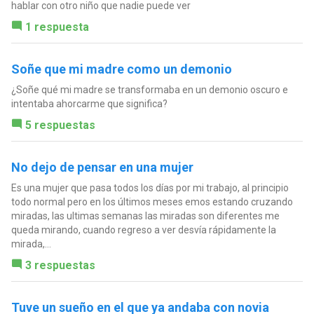
hablar con otro niño que nadie puede ver
1 respuesta
Soñe que mi madre como un demonio
¿Soñe qué mi madre se transformaba en un demonio oscuro e
intentaba ahorcarme que significa?
5 respuestas
No dejo de pensar en una mujer
Es una mujer que pasa todos los días por mi trabajo, al principio
todo normal pero en los últimos meses emos estando cruzando
miradas, las ultimas semanas las miradas son diferentes me
queda mirando, cuando regreso a ver desvía rápidamente la
mirada,...
3 respuestas
Tuve un sueño en el que ya andaba con novia