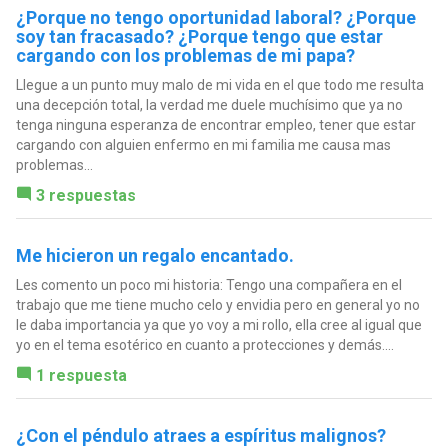
¿Porque no tengo oportunidad laboral? ¿Porque
soy tan fracasado? ¿Porque tengo que estar
cargando con los problemas de mi papa?
Llegue a un punto muy malo de mi vida en el que todo me resulta
una decepción total, la verdad me duele muchísimo que ya no
tenga ninguna esperanza de encontrar empleo, tener que estar
cargando con alguien enfermo en mi familia me causa mas
problemas...
3 respuestas
Me hicieron un regalo encantado.
Les comento un poco mi historia: Tengo una compañera en el
trabajo que me tiene mucho celo y envidia pero en general yo no
le daba importancia ya que yo voy a mi rollo, ella cree al igual que
yo en el tema esotérico en cuanto a protecciones y demás....
1 respuesta
¿Con el péndulo atraes a espíritus malignos?