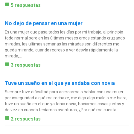
5 respuestas
No dejo de pensar en una mujer
Es una mujer que pasa todos los días por mi trabajo, al principio
todo normal pero en los últimos meses emos estando cruzando
miradas, las ultimas semanas las miradas son diferentes me
queda mirando, cuando regreso a ver desvía rápidamente la
mirada,...
3 respuestas
Tuve un sueño en el que ya andaba con novia
Siempre tuve dificultad para acercarme o hablar con una mujer
por inseguridad a qué me rechaze, me diga algo malo o me hiera,
tuve un sueño en el que ya tenia novia, haciamos cosas juntos y
de vez en cuando teníamos aventuras, ¿Por qué me cuesta...
2 respuestas