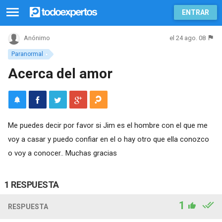
ENTRAR
el 24 ago. 08
Anónimo
Paranormal
Acerca del amor
Me puedes decir por favor si Jim es el hombre con el que me
voy a casar y puedo confiar en el o hay otro que ella conozco
o voy a conocer.. Muchas gracias
1 RESPUESTA
1
RESPUESTA