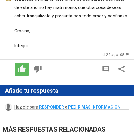
de este año no hay matrimonio, que otra cosa deseas
saber tranquilizate y pregunta con todo amor y confianza.
Gracias,
lufeguir
el 25 ago. 08
Añade tu respuesta
Haz clic para
RESPONDER
o
PEDIR MÁS INFORMACIÓN
MÁS RESPUESTAS RELACIONADAS