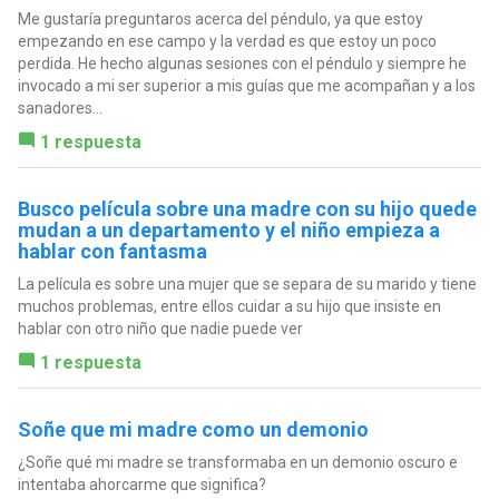
Me gustaría preguntaros acerca del péndulo, ya que estoy
empezando en ese campo y la verdad es que estoy un poco
perdida. He hecho algunas sesiones con el péndulo y siempre he
invocado a mi ser superior a mis guías que me acompañan y a los
sanadores...
1 respuesta
Busco película sobre una madre con su hijo quede
mudan a un departamento y el niño empieza a
hablar con fantasma
La película es sobre una mujer que se separa de su marido y tiene
muchos problemas, entre ellos cuidar a su hijo que insiste en
hablar con otro niño que nadie puede ver
1 respuesta
Soñe que mi madre como un demonio
¿Soñe qué mi madre se transformaba en un demonio oscuro e
intentaba ahorcarme que significa?