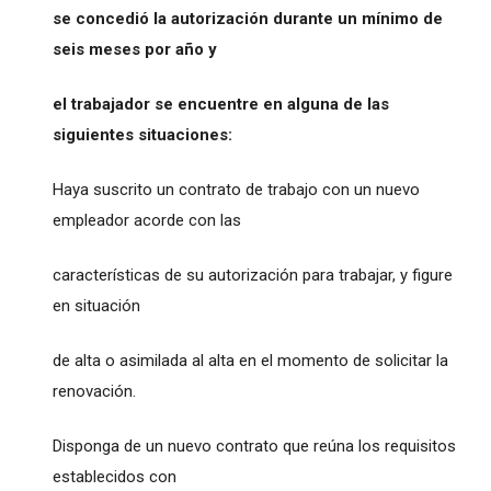
se concedió la autorización durante un mínimo de
seis meses por año y
el trabajador se encuentre en alguna de las
siguientes situaciones:
Haya suscrito un contrato de trabajo con un nuevo
empleador acorde con las
características de su autorización para trabajar, y figure
en situación
de alta o asimilada al alta en el momento de solicitar la
renovación.
Disponga de un nuevo contrato que reúna los requisitos
establecidos con