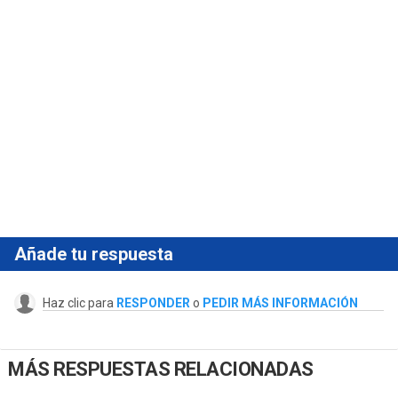
Añade tu respuesta
Haz clic para
RESPONDER
o
PEDIR MÁS INFORMACIÓN
MÁS RESPUESTAS RELACIONADAS