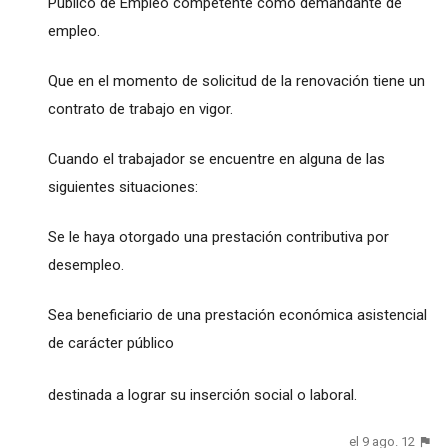
Público de Empleo competente como demandante de
empleo.
Que en el momento de solicitud de la renovación tiene un
contrato de trabajo en vigor.
Cuando el trabajador se encuentre en alguna de las
siguientes situaciones:
Se le haya otorgado una prestación contributiva por
desempleo.
Sea beneficiario de una prestación económica asistencial
de carácter público
destinada a lograr su inserción social o laboral.
el 9 ago. 12