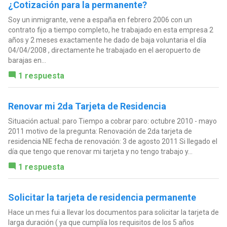
¿Cotización para la permanente?
Soy un inmigrante, vene a españa en febrero 2006 con un
contrato fijo a tiempo completo, he trabajado en esta empresa 2
años y 2 meses exactamente he dado de baja voluntaria el día
04/04/2008 , directamente he trabajado en el aeropuerto de
barajas en...
1 respuesta
Renovar mi 2da Tarjeta de Residencia
Situación actual: paro Tiempo a cobrar paro: octubre 2010 - mayo
2011 motivo de la pregunta: Renovación de 2da tarjeta de
residencia NIE fecha de renovación: 3 de agosto 2011 Si llegado el
día que tengo que renovar mi tarjeta y no tengo trabajo y...
1 respuesta
Solicitar la tarjeta de residencia permanente
Hace un mes fui a llevar los documentos para solicitar la tarjeta de
larga duración ( ya que cumplía los requisitos de los 5 años