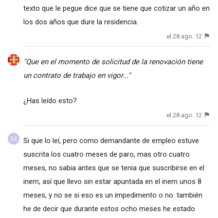
texto que le pegue dice que se tiene que cotizar un año en
los dos años que dure la residencia.
el 28 ago. 12
"Que en el momento de solicitud de la renovación tiene
un contrato de trabajo en vigor..."
¿Has leído esto?
el 28 ago. 12
Si que lo leí, pero como demandante de empleo estuve
suscrita los cuatro meses de paro, mas otro cuatro
meses, no sabia antes que se tenia que suscribirse en el
inem, así que llevo sin estar apuntada en el inem unos 8
meses, y no se si eso es un impedimento o no. también
he de decir que durante estos ocho meses he estado