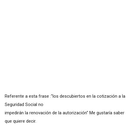
Referente a esta frase :"los descubiertos en la cotización a la
Seguridad Social no
impedirán la renovación de la autorización" Me gustaría saber
que quiere decir.