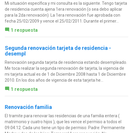
Mi situación específica y mi consulta es la siguiente. Tengo tarjeta
de residencia cuenta ajena 1era renovación (o sea debo aplicar
para la 2da renovación). La 1era renovación fue aprobada con
fecha 25/02/2009 y vence el 25/02/2011. Durante el primer...
1 respuesta
Segunda renovación tarjeta de residencia -
desempl
Renovación segunda tarjeta de residencia estando desempleado.
Me toca realizar la segunda renovación de tarjeta; la vigencia de
mi tarjeta actual es de 1 de Diciembre 2008 hasta 1 de Diciembre
2010. En los dos años de vigencia de esta tarjeta he...
1 respuesta
Renovación familia
El tramite para renovar las residencias de una familia entera (
matrimonio y cuatro hijos ), que les vence el permiso a todos el
09.04.12. Cada uno tiene un tipo de permiso: Padre: Permanente