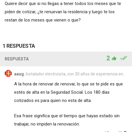
Quiere decir que si no llegas a tener todos los meses que te
piden de cotizar, ¿te renuevan la residencia y luego te los
restan de los meses que vienen o que?
1 RESPUESTA
2
RESPUESTA
aaug
, Instalador electricista, con 30 años de experiencia en...
A la hora de renovar de renovar, lo que se te pide es que
estés de alta en la Seguridad Social. Los 180 días
cotizados es para quien no esta de alta.
Esa frase significa que el tiempo que hayas estado sin
trabajar, no impiden la renovación.