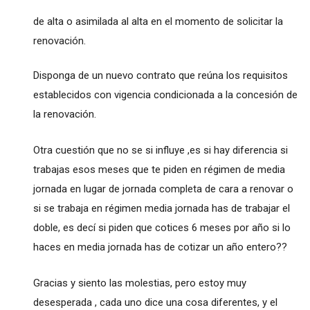
de alta o asimilada al alta en el momento de solicitar la
renovación.
Disponga de un nuevo contrato que reúna los requisitos
establecidos con vigencia condicionada a la concesión de
la renovación.
Otra cuestión que no se si influye ,es si hay diferencia si
trabajas esos meses que te piden en régimen de media
jornada en lugar de jornada completa de cara a renovar o
si se trabaja en régimen media jornada has de trabajar el
doble, es decí si piden que cotices 6 meses por año si lo
haces en media jornada has de cotizar un año entero??
Gracias y siento las molestias, pero estoy muy
desesperada , cada uno dice una cosa diferentes, y el