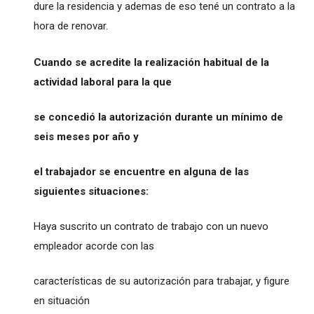
dure la residencia y ademas de eso tené un contrato a la
hora de renovar.
Cuando se acredite la realización habitual de la
actividad laboral para la que
se concedió la autorización durante un mínimo de
seis meses por año y
el trabajador se encuentre en alguna de las
siguientes situaciones:
Haya suscrito un contrato de trabajo con un nuevo
empleador acorde con las
características de su autorización para trabajar, y figure
en situación