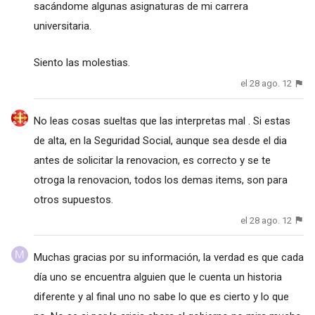
sacándome algunas asignaturas de mi carrera
universitaria.
Siento las molestias.
el 28 ago. 12
No leas cosas sueltas que las interpretas mal . Si estas
de alta, en la Seguridad Social, aunque sea desde el dia
antes de solicitar la renovacion, es correcto y se te
otroga la renovacion, todos los demas items, son para
otros supuestos.
el 28 ago. 12
Muchas gracias por su información, la verdad es que cada
día uno se encuentra alguien que le cuenta un historia
diferente y al final uno no sabe lo que es cierto y lo que