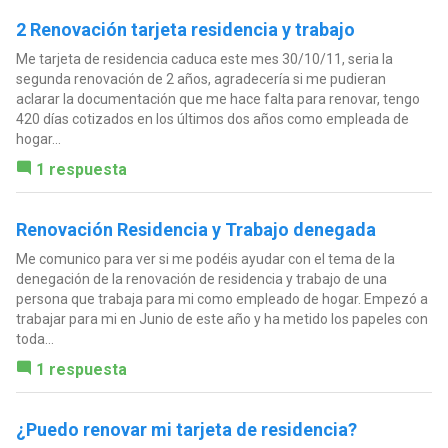
2 Renovación tarjeta residencia y trabajo
Me tarjeta de residencia caduca este mes 30/10/11, seria la
segunda renovación de 2 años, agradecería si me pudieran
aclarar la documentación que me hace falta para renovar, tengo
420 días cotizados en los últimos dos años como empleada de
hogar...
1 respuesta
Renovación Residencia y Trabajo denegada
Me comunico para ver si me podéis ayudar con el tema de la
denegación de la renovación de residencia y trabajo de una
persona que trabaja para mi como empleado de hogar. Empezó a
trabajar para mi en Junio de este año y ha metido los papeles con
toda...
1 respuesta
¿Puedo renovar mi tarjeta de residencia?