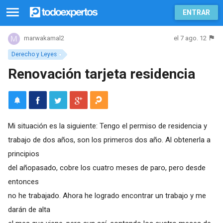
ENTRAR
el 7 ago. 12
marwakamal2
Derecho y Leyes
Renovación tarjeta residencia
Mi situación es la siguiente: Tengo el permiso de residencia y
trabajo de dos años, son los primeros dos año. Al obtenerla a
principios
del añopasado, cobre los cuatro meses de paro, pero desde
entonces
no he trabajado. Ahora he logrado encontrar un trabajo y me
darán de alta