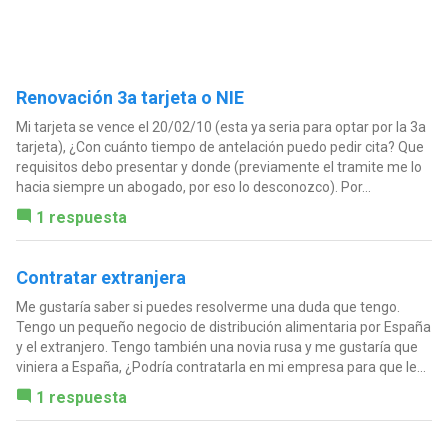
Renovación 3a tarjeta o NIE
Mi tarjeta se vence el 20/02/10 (esta ya seria para optar por la 3a
tarjeta), ¿Con cuánto tiempo de antelación puedo pedir cita? Que
requisitos debo presentar y donde (previamente el tramite me lo
hacia siempre un abogado, por eso lo desconozco). Por...
1 respuesta
Contratar extranjera
Me gustaría saber si puedes resolverme una duda que tengo.
Tengo un pequeño negocio de distribución alimentaria por España
y el extranjero. Tengo también una novia rusa y me gustaría que
viniera a España, ¿Podría contratarla en mi empresa para que le...
1 respuesta