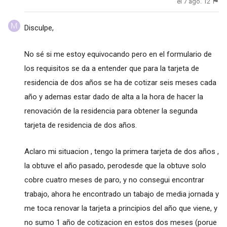
el 7 ago. 12
Disculpe,
No sé si me estoy equivocando pero en el formulario de
los requisitos se da a entender que para la tarjeta de
residencia de dos años se ha de cotizar seis meses cada
año y ademas estar dado de alta a la hora de hacer la
renovación de la residencia para obtener la segunda
tarjeta de residencia de dos años.
Aclaro mi situacion , tengo la primera tarjeta de dos años ,
la obtuve el año pasado, perodesde que la obtuve solo
cobre cuatro meses de paro, y no consegui encontrar
trabajo, ahora he encontrado un tabajo de media jornada y
me toca renovar la tarjeta a principios del año que viene, y
no sumo 1 año de cotizacion en estos dos meses (porue