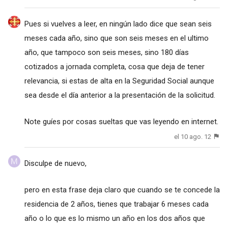
Pues si vuelves a leer, en ningún lado dice que sean seis
meses cada año, sino que son seis meses en el ultimo
año, que tampoco son seis meses, sino 180 días
cotizados a jornada completa, cosa que deja de tener
relevancia, si estas de alta en la Seguridad Social aunque
sea desde el día anterior a la presentación de la solicitud.
Note guíes por cosas sueltas que vas leyendo en internet.
el 10 ago. 12
Disculpe de nuevo,
pero en esta frase deja claro que cuando se te concede la
residencia de 2 años, tienes que trabajar 6 meses cada
año o lo que es lo mismo un año en los dos años que