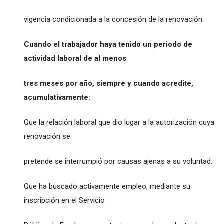
vigencia condicionada a la concesión de la renovación.
Cuando el trabajador haya tenido un periodo de
actividad laboral de al menos
tres meses por año, siempre y cuando acredite,
acumulativamente:
Que la relación laboral que dio lugar a la autorización cuya
renovación se
pretende se interrumpió por causas ajenas a su voluntad.
Que ha buscado activamente empleo, mediante su
inscripción en el Servicio