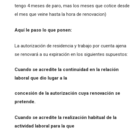
tengo 4 meses de paro, mas los meses que cotice desde
el mes que veine hasta la hora de renovacion)
Aquí le paso lo que ponen:
La autorización de residencia y trabajo por cuenta ajena
se renovará a su expiración en los siguientes supuestos:
Cuando se acredite la continuidad en la relación
laboral que dio lugar a la
concesión de la autorización cuya renovación se
pretende.
Cuando se acredite la realización habitual de la
actividad laboral para la que