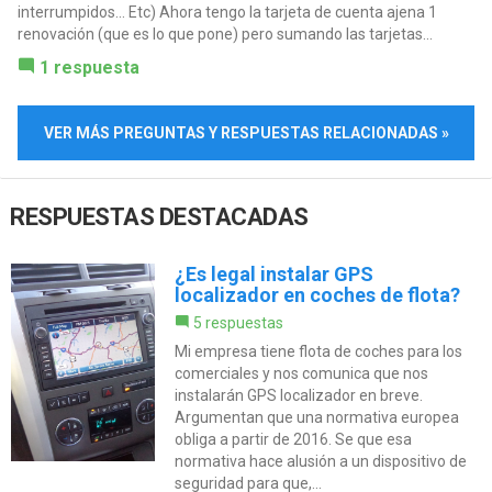
interrumpidos... Etc) Ahora tengo la tarjeta de cuenta ajena 1
renovación (que es lo que pone) pero sumando las tarjetas...
1 respuesta
VER MÁS PREGUNTAS Y RESPUESTAS RELACIONADAS »
RESPUESTAS DESTACADAS
¿Es legal instalar GPS
localizador en coches de flota?
5 respuestas
Mi empresa tiene flota de coches para los
comerciales y nos comunica que nos
instalarán GPS localizador en breve.
Argumentan que una normativa europea
obliga a partir de 2016. Se que esa
normativa hace alusión a un dispositivo de
seguridad para que,...