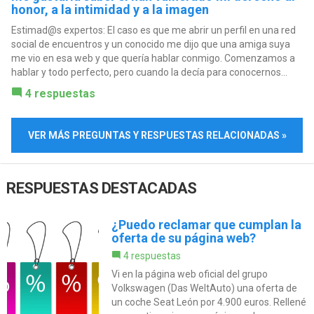
honor, a la intimidad y a la imagen
Estimad@s expertos: El caso es que me abrir un perfil en una red
social de encuentros y un conocido me dijo que una amiga suya
me vio en esa web y que quería hablar conmigo. Comenzamos a
hablar y todo perfecto, pero cuando la decía para conocernos...
4 respuestas
VER MÁS PREGUNTAS Y RESPUESTAS RELACIONADAS »
RESPUESTAS DESTACADAS
¿Puedo reclamar que cumplan la
oferta de su página web?
4 respuestas
Vi en la página web oficial del grupo
Volkswagen (Das WeltAuto) una oferta de
un coche Seat León por 4.900 euros. Rellené