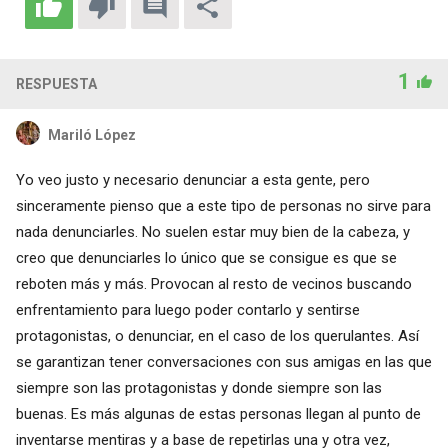
1
RESPUESTA
Mariló López
Yo veo justo y necesario denunciar a esta gente, pero
sinceramente pienso que a este tipo de personas no sirve para
nada denunciarles. No suelen estar muy bien de la cabeza, y
creo que denunciarles lo único que se consigue es que se
reboten más y más. Provocan al resto de vecinos buscando
enfrentamiento para luego poder contarlo y sentirse
protagonistas, o denunciar, en el caso de los querulantes. Así
se garantizan tener conversaciones con sus amigas en las que
siempre son las protagonistas y donde siempre son las
buenas. Es más algunas de estas personas llegan al punto de
inventarse mentiras y a base de repetirlas una y otra vez,