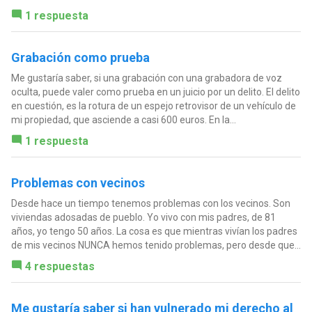
1 respuesta
Grabación como prueba
Me gustaría saber, si una grabación con una grabadora de voz
oculta, puede valer como prueba en un juicio por un delito. El delito
en cuestión, es la rotura de un espejo retrovisor de un vehículo de
mi propiedad, que asciende a casi 600 euros. En la...
1 respuesta
Problemas con vecinos
Desde hace un tiempo tenemos problemas con los vecinos. Son
viviendas adosadas de pueblo. Yo vivo con mis padres, de 81
años, yo tengo 50 años. La cosa es que mientras vivían los padres
de mis vecinos NUNCA hemos tenido problemas, pero desde que...
4 respuestas
Me gustaría saber si han vulnerado mi derecho al