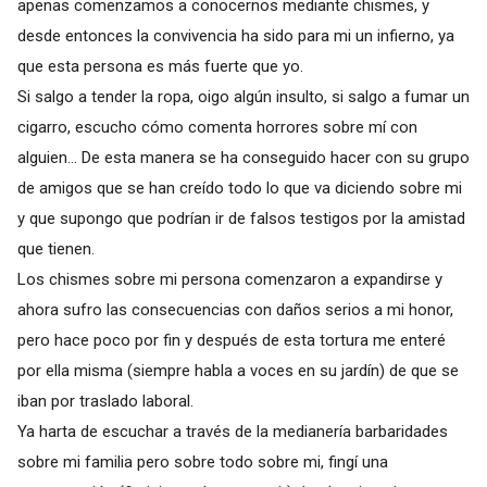
apenas comenzamos a conocernos mediante chismes, y
desde entonces la convivencia ha sido para mi un infierno, ya
que esta persona es más fuerte que yo.
Si salgo a tender la ropa, oigo algún insulto, si salgo a fumar un
cigarro, escucho cómo comenta horrores sobre mí con
alguien... De esta manera se ha conseguido hacer con su grupo
de amigos que se han creído todo lo que va diciendo sobre mi
y que supongo que podrían ir de falsos testigos por la amistad
que tienen.
Los chismes sobre mi persona comenzaron a expandirse y
ahora sufro las consecuencias con daños serios a mi honor,
pero hace poco por fin y después de esta tortura me enteré
por ella misma (siempre habla a voces en su jardín) de que se
iban por traslado laboral.
Ya harta de escuchar a través de la medianería barbaridades
sobre mi familia pero sobre todo sobre mi, fingí una