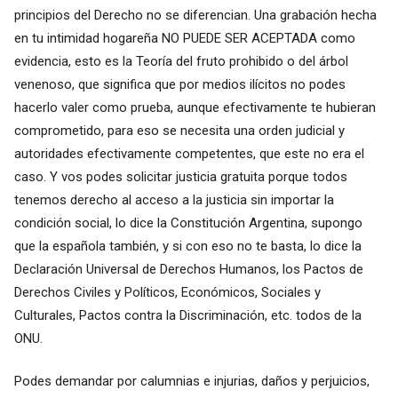
principios del Derecho no se diferencian. Una grabación hecha
en tu intimidad hogareña NO PUEDE SER ACEPTADA como
evidencia, esto es la Teoría del fruto prohibido o del árbol
venenoso, que significa que por medios ilícitos no podes
hacerlo valer como prueba, aunque efectivamente te hubieran
comprometido, para eso se necesita una orden judicial y
autoridades efectivamente competentes, que este no era el
caso. Y vos podes solicitar justicia gratuita porque todos
tenemos derecho al acceso a la justicia sin importar la
condición social, lo dice la Constitución Argentina, supongo
que la española también, y si con eso no te basta, lo dice la
Declaración Universal de Derechos Humanos, los Pactos de
Derechos Civiles y Políticos, Económicos, Sociales y
Culturales, Pactos contra la Discriminación, etc. todos de la
ONU.
Podes demandar por calumnias e injurias, daños y perjuicios,