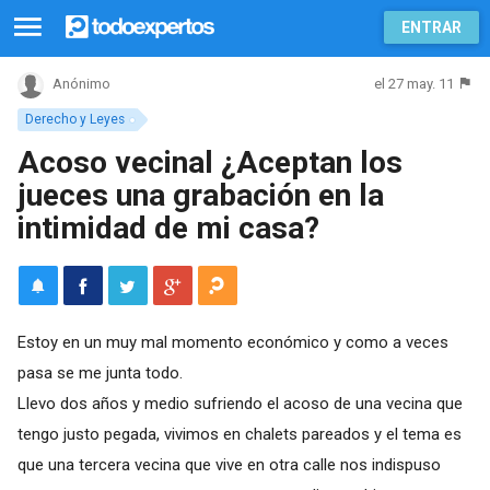
ENTRAR
el 27 may. 11
Anónimo
Derecho y Leyes
Acoso vecinal ¿Aceptan los
jueces una grabación en la
intimidad de mi casa?
Estoy en un muy mal momento económico y como a veces
pasa se me junta todo.
Llevo dos años y medio sufriendo el acoso de una vecina que
tengo justo pegada, vivimos en chalets pareados y el tema es
que una tercera vecina que vive en otra calle nos indispuso