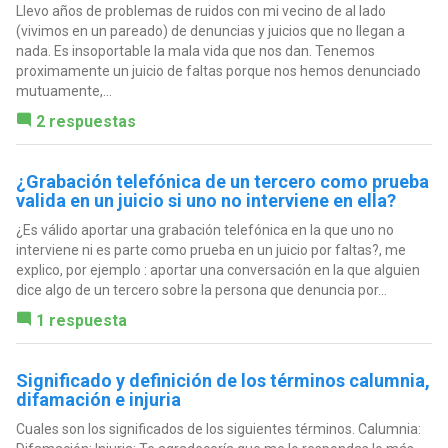
Llevo años de problemas de ruidos con mi vecino de al lado
(vivimos en un pareado) de denuncias y juicios que no llegan a
nada. Es insoportable la mala vida que nos dan. Tenemos
proximamente un juicio de faltas porque nos hemos denunciado
mutuamente,...
2 respuestas
¿Grabación telefónica de un tercero como prueba
valida en un juicio si uno no interviene en ella?
¿Es válido aportar una grabación telefónica en la que uno no
interviene ni es parte como prueba en un juicio por faltas?, me
explico, por ejemplo : aportar una conversación en la que alguien
dice algo de un tercero sobre la persona que denuncia por...
1 respuesta
Significado y definición de los términos calumnia,
difamación e injuria
Cuales son los significados de los siguientes términos. Calumnia: