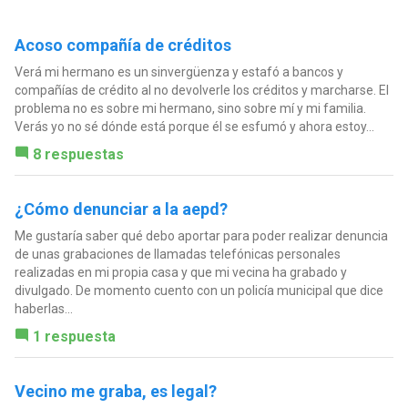
Acoso compañía de créditos
Verá mi hermano es un sinvergüenza y estafó a bancos y
compañías de crédito al no devolverle los créditos y marcharse. El
problema no es sobre mi hermano, sino sobre mí y mi familia.
Verás yo no sé dónde está porque él se esfumó y ahora estoy...
8 respuestas
¿Cómo denunciar a la aepd?
Me gustaría saber qué debo aportar para poder realizar denuncia
de unas grabaciones de llamadas telefónicas personales
realizadas en mi propia casa y que mi vecina ha grabado y
divulgado. De momento cuento con un policía municipal que dice
haberlas...
1 respuesta
Vecino me graba, es legal?