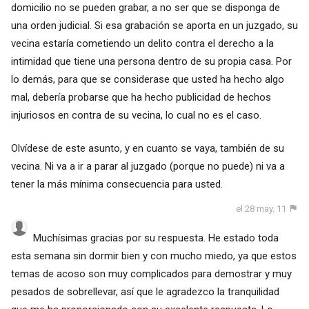
domicilio no se pueden grabar, a no ser que se disponga de
una orden judicial. Si esa grabación se aporta en un juzgado, su
vecina estaría cometiendo un delito contra el derecho a la
intimidad que tiene una persona dentro de su propia casa. Por
lo demás, para que se considerase que usted ha hecho algo
mal, debería probarse que ha hecho publicidad de hechos
injuriosos en contra de su vecina, lo cual no es el caso.
Olvídese de este asunto, y en cuanto se vaya, también de su
vecina. Ni va a ir a parar al juzgado (porque no puede) ni va a
tener la más mínima consecuencia para usted.
el 28 may. 11
Muchísimas gracias por su respuesta. He estado toda
esta semana sin dormir bien y con mucho miedo, ya que estos
temas de acoso son muy complicados para demostrar y muy
pesados de sobrellevar, así que le agradezco la tranquilidad