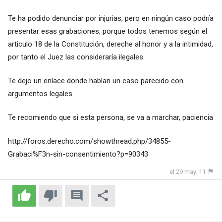
Te ha podido denunciar por injurias, pero en ningún caso podría
presentar esas grabaciones, porque todos tenemos según el
articulo 18 de la Constitución, dereche al honor y a la intimidad,
por tanto el Juez las consideraría ilegales.
Te dejo un enlace donde hablan un caso parecido con
argumentos legales.
Te recomiendo que si esta persona, se va a marchar, paciencia
http://foros.derecho.com/showthread.php/34855-
Grabaci%F3n-sin-consentimiento?p=90343
el 29 may. 11