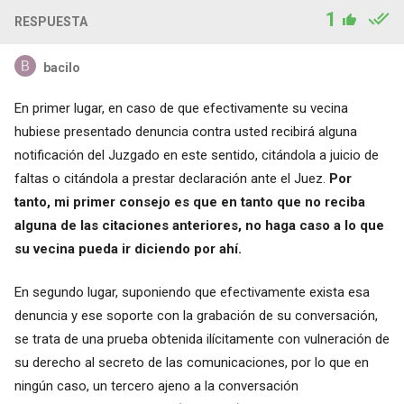
1
RESPUESTA
bacilo
En primer lugar, en caso de que efectivamente su vecina
hubiese presentado denuncia contra usted recibirá alguna
notificación del Juzgado en este sentido, citándola a juicio de
faltas o citándola a prestar declaración ante el Juez.
Por
tanto, mi primer consejo es que en tanto que no reciba
alguna de las citaciones anteriores, no haga caso a lo que
su vecina pueda ir diciendo por ahí.
En segundo lugar, suponiendo que efectivamente exista esa
denuncia y ese soporte con la grabación de su conversación,
se trata de una prueba obtenida ilícitamente con vulneración de
su derecho al secreto de las comunicaciones, por lo que en
ningún caso, un tercero ajeno a la conversación