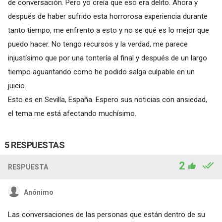
de conversación. Pero yo creía que eso era delito. Ahora y
después de haber sufrido esta horrorosa experiencia durante
tanto tiempo, me enfrento a esto y no se qué es lo mejor que
puedo hacer. No tengo recursos y la verdad, me parece
injustísimo que por una tontería al final y después de un largo
tiempo aguantando como he podido salga culpable en un
juicio.
Esto es en Sevilla, España. Espero sus noticias con ansiedad,
el tema me está afectando muchísimo.
5 RESPUESTAS
2
RESPUESTA
Anónimo
Las conversaciones de las personas que están dentro de su