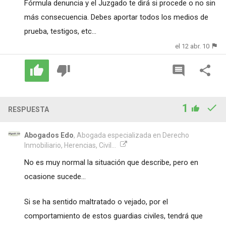
Fórmula denuncia y el Juzgado te dirá si procede o no sin
más consecuencia. Debes aportar todos los medios de
prueba, testigos, etc...
el 12 abr. 10
1
RESPUESTA
Abogados Edo
, Abogada especializada en Derecho
Inmobiliario, Herencias, Civil...
No es muy normal la situación que describe, pero en
ocasione sucede...
Si se ha sentido maltratado o vejado, por el
comportamiento de estos guardias civiles, tendrá que