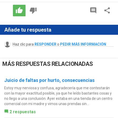
Añade tu respuesta
Haz clic para
RESPONDER
o
PEDIR MÁS INFORMACIÓN
MÁS RESPUESTAS RELACIONADAS
Juicio de faltas por hurto, consecuencias
Estoy muy nerviosa y confusa, agradecería que me contestarán
con la mayor exactitud posible, ya que he leído bastantes cosas y
no llego a una conclusión. Ayer estaba en una tienda de un centro
comercial con mi madre y vimos unas prendas sin...
2 respuestas