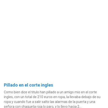
Pillado en el corte ingles
Como bien dice el titulo han pillado a un amigo mio en el corte
ingles, con un total de 210 euros en ropa, la llevaba debajo de su
ropa y cuando fue a salir salto las alarmas de la puerta y una
señora con chaqueta roja lo paro, y lo llevo hacia 2...