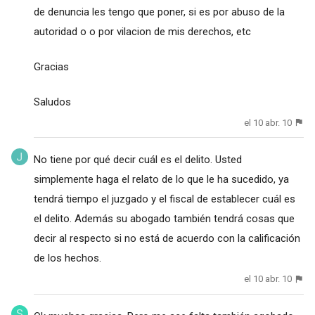
de denuncia les tengo que poner, si es por abuso de la
autoridad o o por vilacion de mis derechos, etc
Gracias
Saludos
el 10 abr. 10
No tiene por qué decir cuál es el delito. Usted
simplemente haga el relato de lo que le ha sucedido, ya
tendrá tiempo el juzgado y el fiscal de establecer cuál es
el delito. Además su abogado también tendrá cosas que
decir al respecto si no está de acuerdo con la calificación
de los hechos.
el 10 abr. 10