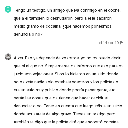
Tengo un testigo, un amigo que iva conmigo en el coche,
que a el también lo desnudaron, pero a el le sacaron
medio gramo de cocaína, ¿qué hacemos ponesmos
denuncia o no?
el 14 abr. 10
A ver. Eso ya depende de vosotros, yo no os puedo decir
que si ni que no. Simplemente os informo que eso para mi
juicio son vejaciones. Si os lo hicieron en un sitio donde
no os veía nadie solo estabais vosotros y los policías o
era un sitio muy publico donde podría pasar gente, etc.
serán las cosas que os tienen que hacer decidir si
denunciar o no. Tener en cuenta que luego iréis a un juicio
donde acusareis de algo grave. Tienes un testigo pero
también te digo que la policía dirá que encontró cocaína