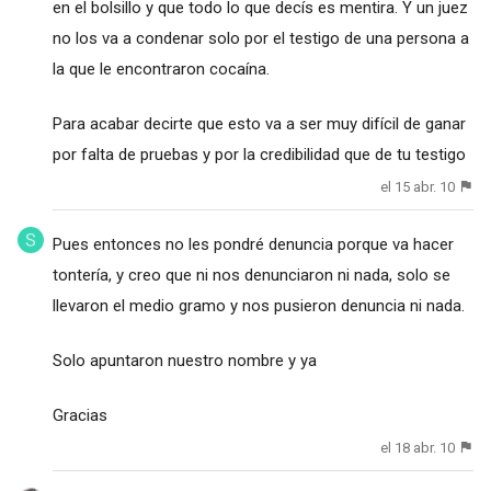
en el bolsillo y que todo lo que decís es mentira. Y un juez
no los va a condenar solo por el testigo de una persona a
la que le encontraron cocaína.
Para acabar decirte que esto va a ser muy difícil de ganar
por falta de pruebas y por la credibilidad que de tu testigo
el 15 abr. 10
Pues entonces no les pondré denuncia porque va hacer
tontería, y creo que ni nos denunciaron ni nada, solo se
llevaron el medio gramo y nos pusieron denuncia ni nada.
Solo apuntaron nuestro nombre y ya
Gracias
el 18 abr. 10