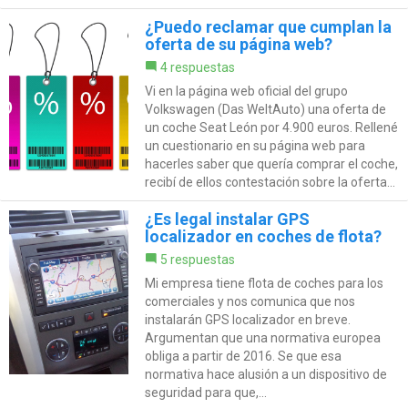
¿Puedo reclamar que cumplan la
oferta de su página web?
4 respuestas
Vi en la página web oficial del grupo
Volkswagen (Das WeltAuto) una oferta de
un coche Seat León por 4.900 euros. Rellené
un cuestionario en su página web para
hacerles saber que quería comprar el coche,
recibí de ellos contestación sobre la oferta...
¿Es legal instalar GPS
localizador en coches de flota?
5 respuestas
Mi empresa tiene flota de coches para los
comerciales y nos comunica que nos
instalarán GPS localizador en breve.
Argumentan que una normativa europea
obliga a partir de 2016. Se que esa
normativa hace alusión a un dispositivo de
seguridad para que,...