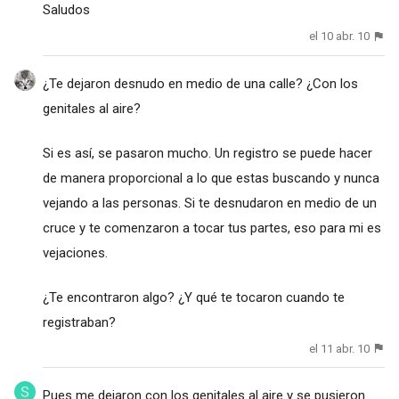
Saludos
el 10 abr. 10
¿Te dejaron desnudo en medio de una calle? ¿Con los
genitales al aire?
Si es así, se pasaron mucho. Un registro se puede hacer
de manera proporcional a lo que estas buscando y nunca
vejando a las personas. Si te desnudaron en medio de un
cruce y te comenzaron a tocar tus partes, eso para mi es
vejaciones.
¿Te encontraron algo? ¿Y qué te tocaron cuando te
registraban?
el 11 abr. 10
Pues me dejaron con los genitales al aire y se pusieron