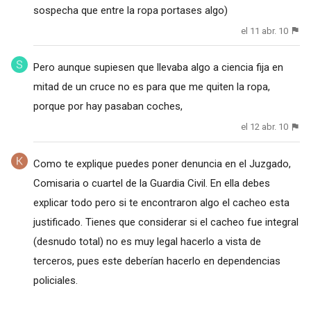
sospecha que entre la ropa portases algo)
el 11 abr. 10
Pero aunque supiesen que llevaba algo a ciencia fija en
mitad de un cruce no es para que me quiten la ropa,
porque por hay pasaban coches,
el 12 abr. 10
Como te explique puedes poner denuncia en el Juzgado,
Comisaria o cuartel de la Guardia Civil. En ella debes
explicar todo pero si te encontraron algo el cacheo esta
justificado. Tienes que considerar si el cacheo fue integral
(desnudo total) no es muy legal hacerlo a vista de
terceros, pues este deberían hacerlo en dependencias
policiales.