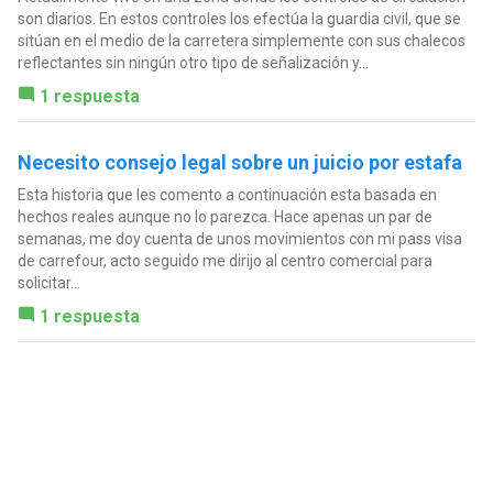
son diarios. En estos controles los efectúa la guardia civil, que se
sitúan en el medio de la carretera simplemente con sus chalecos
reflectantes sin ningún otro tipo de señalización y...
1 respuesta
Necesito consejo legal sobre un juicio por estafa
Esta historia que les comento a continuación esta basada en
hechos reales aunque no lo parezca. Hace apenas un par de
semanas, me doy cuenta de unos movimientos con mi pass visa
de carrefour, acto seguido me dirijo al centro comercial para
solicitar...
1 respuesta