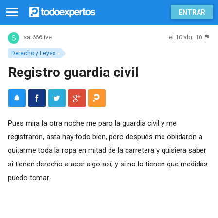
ENTRAR
el 10 abr. 10
sat666live
Derecho y Leyes
Registro guardia civil
Pues mira la otra noche me paro la guardia civil y me
registraron, asta hay todo bien, pero después me oblidaron a
quitarme toda la ropa en mitad de la carretera y quisiera saber
si tienen derecho a acer algo así, y si no lo tienen que medidas
puedo tomar.