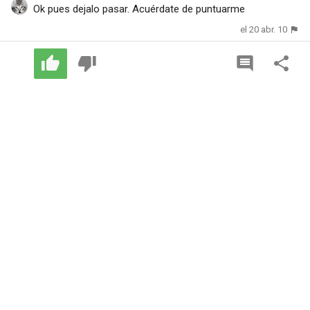
Ok pues dejalo pasar. Acuérdate de puntuarme
el 20 abr. 10