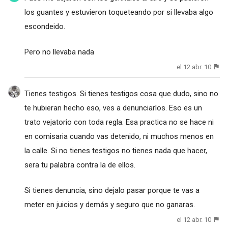
los guantes y estuvieron toqueteando por si llevaba algo
escondeido.
Pero no llevaba nada
el 12 abr. 10
Tienes testigos. Si tienes testigos cosa que dudo, sino no
te hubieran hecho eso, ves a denunciarlos. Eso es un
trato vejatorio con toda regla. Esa practica no se hace ni
en comisaria cuando vas detenido, ni muchos menos en
la calle. Si no tienes testigos no tienes nada que hacer,
sera tu palabra contra la de ellos.
Si tienes denuncia, sino dejalo pasar porque te vas a
meter en juicios y demás y seguro que no ganaras.
el 12 abr. 10