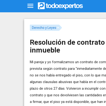
Derecho y Leyes
Resolución de contrato
inmueble
Mi pareja y yo formalizamos un contrato de com
prevista según contrato para "inmediatamente d
no se nos había entregado el piso, con lo que 
algunas clausulas abusivas que había en el contr
plazo de otros 27 días. Volvieron a incumplir c
contrato y que nos devolviesen las cantidades e
a firmar, que el piso ya está disponible, que han 