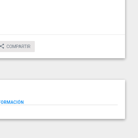
COMPARTIR
NFORMACIÓN