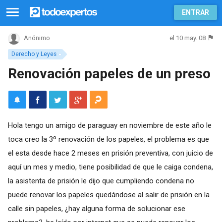
ENTRAR
el 10 may. 08
Anónimo
Derecho y Leyes
Renovación papeles de un preso
Hola tengo un amigo de paraguay en noviembre de este año le
toca creo la 3º renovación de los papeles, el problema es que
el esta desde hace 2 meses en prisión preventiva, con juicio de
aquí un mes y medio, tiene posibilidad de que le caiga condena,
la asistenta de prisión le dijo que cumpliendo condena no
puede renovar los papeles quedándose al salir de prisión en la
calle sin papeles, ¿hay alguna forma de solucionar ese