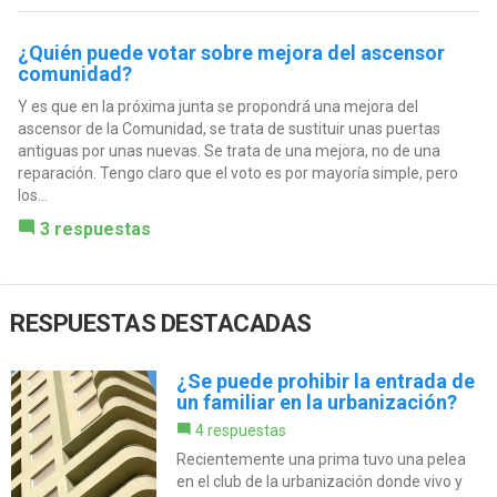
¿Quién puede votar sobre mejora del ascensor
comunidad?
Y es que en la próxima junta se propondrá una mejora del
ascensor de la Comunidad, se trata de sustituir unas puertas
antiguas por unas nuevas. Se trata de una mejora, no de una
reparación. Tengo claro que el voto es por mayoría simple, pero
los...
3 respuestas
RESPUESTAS DESTACADAS
¿Se puede prohibir la entrada de
un familiar en la urbanización?
4 respuestas
Recientemente una prima tuvo una pelea
en el club de la urbanización donde vivo y