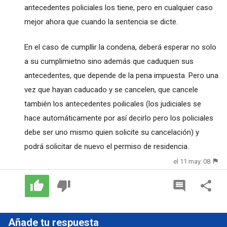
antecedentes policiales los tiene, pero en cualquier caso
mejor ahora que cuando la sentencia se dicte.
En el caso de cumpllir la condena, deberá esperar no solo
a su cumplimietno sino además que caduquen sus
antecedentes, que depende de la pena impuesta. Pero una
vez que hayan caducado y se cancelen, que cancele
también los antecedentes poilicales (los judiciales se
hace automáticamente por así decirlo pero los policiales
debe ser uno mismo quien solicite su cancelación) y
podrá solicitar de nuevo el permiso de residencia.
el 11 may. 08
Añade tu respuesta