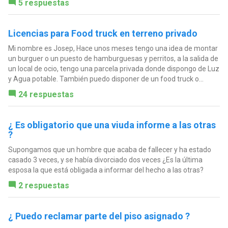
5 respuestas
Licencias para Food truck en terreno privado
Mi nombre es Josep, Hace unos meses tengo una idea de montar
un burguer o un puesto de hamburguesas y perritos, a la salida de
un local de ocio, tengo una parcela privada donde dispongo de Luz
y Agua potable. También puedo disponer de un food truck o...
24 respuestas
¿ Es obligatorio que una viuda informe a las otras
?
Supongamos que un hombre que acaba de fallecer y ha estado
casado 3 veces, y se había divorciado dos veces ¿Es la última
esposa la que está obligada a informar del hecho a las otras?
2 respuestas
¿ Puedo reclamar parte del piso asignado ?