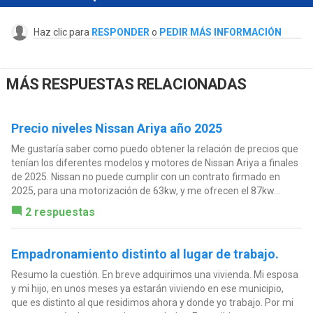
Haz clic para
RESPONDER
o
PEDIR MÁS INFORMACIÓN
MÁS RESPUESTAS RELACIONADAS
Precio niveles Nissan Ariya año 2025
Me gustaría saber como puedo obtener la relación de precios que
tenían los diferentes modelos y motores de Nissan Ariya a finales
de 2025. Nissan no puede cumplir con un contrato firmado en
2025, para una motorización de 63kw, y me ofrecen el 87kw...
2 respuestas
Empadronamiento distinto al lugar de trabajo.
Resumo la cuestión. En breve adquirimos una vivienda. Mi esposa
y mi hijo, en unos meses ya estarán viviendo en ese municipio,
que es distinto al que residimos ahora y donde yo trabajo. Por mi