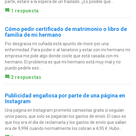
parte, estaré a la espera de un traslado. ¿Es posible que...
1 respuesta
Cómo pedir certificado de matrimonio o libro de
familia de mi hermano
Por desgracia mi cuñada está apunto de morir por una
enfermedad. Para poder ir al tanatorio y estar con mi hermano mi
empresa me pide algo donde coste que está casada con mi
hermano. El problema es que mi hermano está muy mal y no
puedo pedirle eso...
2 respuestas
Publicidad engañosa por parte de una página en
Instagram
Una página en Instagram prometió camisetas gratis si seguían
unos pasos, que solo se pagarían los gastos de envío. El caso es
que hoy era el día de reclamarla y los gastos de envío que salían
era de 9,99€ cuando normalmente los cobran a 4,95 €. Hubo...