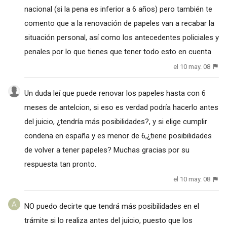
nacional (si la pena es inferior a 6 años) pero también te
comento que a la renovación de papeles van a recabar la
situación personal, así como los antecedentes policiales y
penales por lo que tienes que tener todo esto en cuenta
el 10 may. 08
Un duda leí que puede renovar los papeles hasta con 6
meses de antelcion, si eso es verdad podría hacerlo antes
del juicio, ¿tendría más posibilidades?, y si elige cumplir
condena en españa y es menor de 6,¿tiene posibilidades
de volver a tener papeles? Muchas gracias por su
respuesta tan pronto.
el 10 may. 08
NO puedo decirte que tendrá más posibilidades en el
trámite si lo realiza antes del juicio, puesto que los