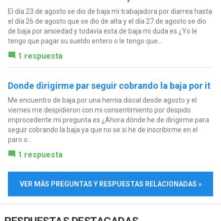
El día 23 de agosto se dio de baja mi trabajadora por diarrea hasta
el día 26 de agosto que se dio de alta y el día 27 de agosto se dio
de baja por ansiedad y todavía esta de baja mi duda es ¿Yo le
tengo que pagar su sueldo entero o le tengo que...
1 respuesta
Donde dirigirme par seguir cobrando la baja por it
Me encuentro de baja por una hernia discal desde agosto y el
viernes me despidieron con mi consentimiento por despido
improcedente mi pregunta es ¿Ahora dónde he de dirigirme para
seguir cobrando la baja ya que no se si he de inscribirme en el
paro o...
1 respuesta
VER MÁS PREGUNTAS Y RESPUESTAS RELACIONADAS »