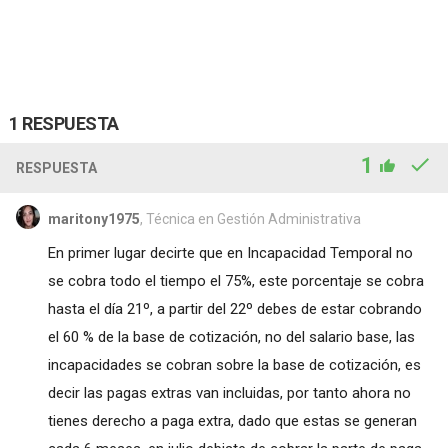
1 RESPUESTA
1
RESPUESTA
maritony1975
, Técnica en Gestión Administrativa
En primer lugar decirte que en Incapacidad Temporal no
se cobra todo el tiempo el 75%, este porcentaje se cobra
hasta el día 21º, a partir del 22º debes de estar cobrando
el 60 % de la base de cotización, no del salario base, las
incapacidades se cobran sobre la base de cotización, es
decir las pagas extras van incluidas, por tanto ahora no
tienes derecho a paga extra, dado que estas se generan