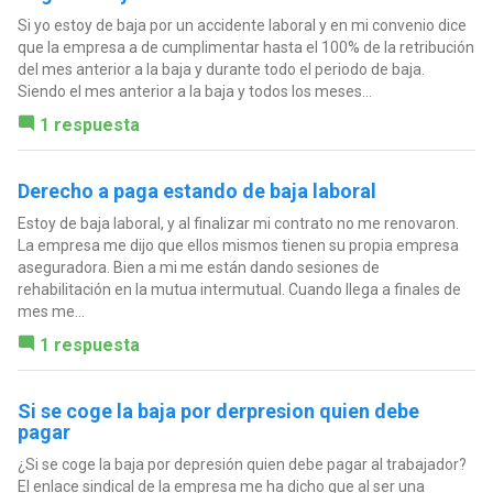
Si yo estoy de baja por un accidente laboral y en mi convenio dice
que la empresa a de cumplimentar hasta el 100% de la retribución
del mes anterior a la baja y durante todo el periodo de baja.
Siendo el mes anterior a la baja y todos los meses...
1 respuesta
Derecho a paga estando de baja laboral
Estoy de baja laboral, y al finalizar mi contrato no me renovaron.
La empresa me dijo que ellos mismos tienen su propia empresa
aseguradora. Bien a mi me están dando sesiones de
rehabilitación en la mutua intermutual. Cuando llega a finales de
mes me...
1 respuesta
Si se coge la baja por derpresion quien debe
pagar
¿Si se coge la baja por depresión quien debe pagar al trabajador?
El enlace sindical de la empresa me ha dicho que al ser una