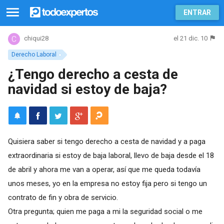
ENTRAR
el 21 dic. 10
chiqui28
Derecho Laboral
¿Tengo derecho a cesta de
navidad si estoy de baja?
Quisiera saber si tengo derecho a cesta de navidad y a paga
extraordinaria si estoy de baja laboral, llevo de baja desde el 18
de abril y ahora me van a operar, así que me queda todavía
unos meses, yo en la empresa no estoy fija pero si tengo un
contrato de fin y obra de servicio.
Otra pregunta; quien me paga a mi la seguridad social o me