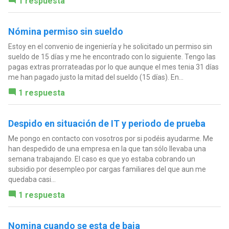
1 respuesta
Nómina permiso sin sueldo
Estoy en el convenio de ingeniería y he solicitado un permiso sin
sueldo de 15 días y me he encontrado con lo siguiente. Tengo las
pagas extras prorrateadas por lo que aunque el mes tenia 31 días
me han pagado justo la mitad del sueldo (15 días). En...
1 respuesta
Despido en situación de IT y periodo de prueba
Me pongo en contacto con vosotros por si podéis ayudarme. Me
han despedido de una empresa en la que tan sólo llevaba una
semana trabajando. El caso es que yo estaba cobrando un
subsidio por desempleo por cargas familiares del que aun me
quedaba casi...
1 respuesta
Nomina cuando se esta de baja