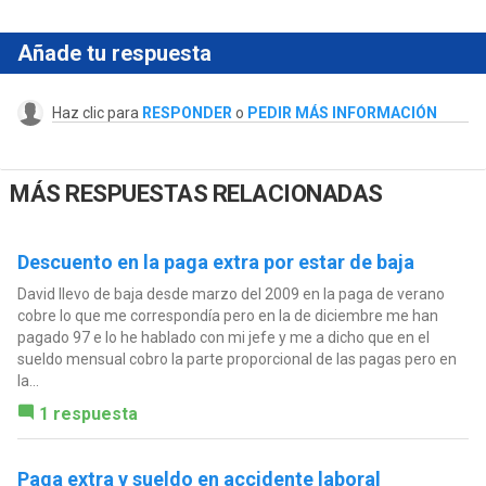
Añade tu respuesta
Haz clic para
RESPONDER
o
PEDIR MÁS INFORMACIÓN
MÁS RESPUESTAS RELACIONADAS
Descuento en la paga extra por estar de baja
David llevo de baja desde marzo del 2009 en la paga de verano
cobre lo que me correspondía pero en la de diciembre me han
pagado 97 e lo he hablado con mi jefe y me a dicho que en el
sueldo mensual cobro la parte proporcional de las pagas pero en
la...
1 respuesta
Paga extra y sueldo en accidente laboral