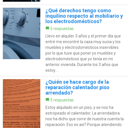
¿Qué derechos tengo como
inquilino respecto al mobiliario y
los electrodomésticos?
5 respuestas
Llevo en alquiler 3 años y el primer día que
entré me encontré la casa muy sucia y los
muebles y electrodomésticos inservibles
por lo que tuve que poner yo muebles y
electrodomésticos que yo tenía en mi
anterior vivienda. Durante los 3 años que
estoy...
¿Quién se hace cargo de la
reparación calentador piso
arrendado?
5 respuestas
Estoy alquilado en un piso, y se nos ha
estropeado el calentador. La arrendadora
nos ha dicho que corre de nuestra cuenta la
reparación. Eso es así? Porque atendiendo