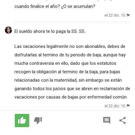
cuando finalice el año? ¿O se acumulan?
el 22 dic. 10
El sueldo ahora te lo paga la SS. SS.
Las vacaciones legalmente no son abonables, debes de
disfrutarlas al termino de tu periodo de baja, aunque hay
mucha contraversia en ello, dado que los estatutos
recogen la obligación al termino de la baja, para bajas
relacionadas con la maternidad, sin embargo se están
ganando todos los juicios que se abren en reclamación de
vacaciones por causas de bajas por enfermedad común.
el 22 dic. 10