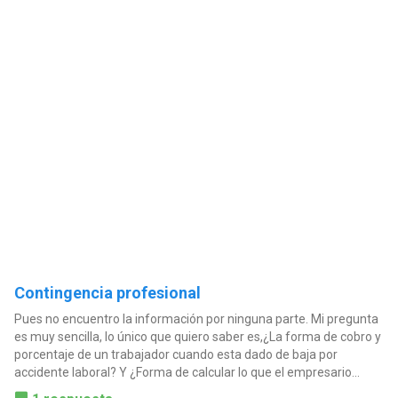
Contingencia profesional
Pues no encuentro la información por ninguna parte. Mi pregunta
es muy sencilla, lo único que quiero saber es,¿La forma de cobro y
porcentaje de un trabajador cuando esta dado de baja por
accidente laboral? Y ¿Forma de calcular lo que el empresario...