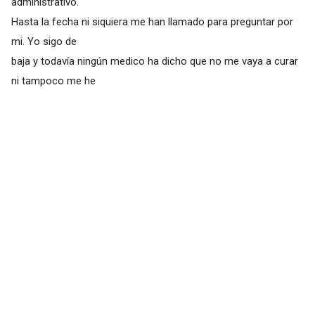
administrativo.
Hasta la fecha ni siquiera me han llamado para preguntar por
mi. Yo sigo de
baja y todavía ningún medico ha dicho que no me vaya a curar
ni tampoco me he