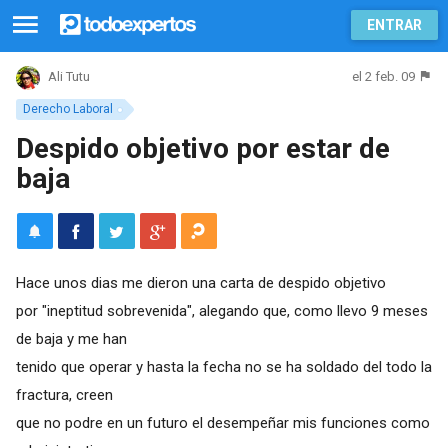
ENTRAR
el 2 feb. 09
Ali Tutu
Derecho Laboral
Despido objetivo por estar de
baja
Hace unos dias me dieron una carta de despido objetivo
por "ineptitud sobrevenida", alegando que, como llevo 9 meses
de baja y me han
tenido que operar y hasta la fecha no se ha soldado del todo la
fractura, creen
que no podre en un futuro el desempeñar mis funciones como