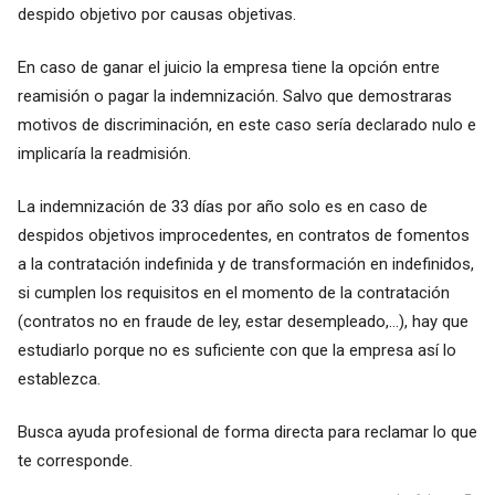
despido objetivo por causas objetivas.
En caso de ganar el juicio la empresa tiene la opción entre
reamisión o pagar la indemnización. Salvo que demostraras
motivos de discriminación, en este caso sería declarado nulo e
implicaría la readmisión.
La indemnización de 33 días por año solo es en caso de
despidos objetivos improcedentes, en contratos de fomentos
a la contratación indefinida y de transformación en indefinidos,
si cumplen los requisitos en el momento de la contratación
(contratos no en fraude de ley, estar desempleado,...), hay que
estudiarlo porque no es suficiente con que la empresa así lo
establezca.
Busca ayuda profesional de forma directa para reclamar lo que
te corresponde.