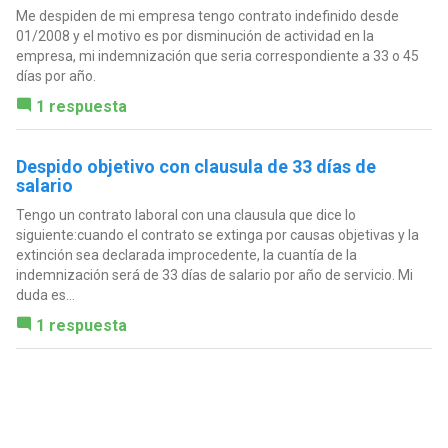
Me despiden de mi empresa tengo contrato indefinido desde
01/2008 y el motivo es por disminución de actividad en la
empresa, mi indemnización que seria correspondiente a 33 o 45
días por año.
1 respuesta
Despido objetivo con clausula de 33 días de
salario
Tengo un contrato laboral con una clausula que dice lo
siguiente:cuando el contrato se extinga por causas objetivas y la
extinción sea declarada improcedente, la cuantía de la
indemnización será de 33 días de salario por año de servicio. Mi
duda es...
1 respuesta