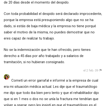
de 20 días desde el momento del despido.
Con toda probabilidad el despido será declarado improcedente,
porque la empresa está presuponiendo algo que no se ha
dado, si estás de baja médica y la empresa no tiene porqué
saber el motivo de la misma, no puedes demostrar que no
eres capaz de realizar tu trabajo.
No se la indemnización que te han ofrecido, pero tienes
derecho a 45 días por año trabajado y a salarios de
tramitación, si no hubieran consignado.
el 2 feb. 09
Cometí un error garrafal e informé a la empresa de cual
era mi situación médica actual. Les dije que el traumatólogo
me dijo que todo iba bien pero lento y que el rehabilitador dijo
que si en 1 mes o dos no se unía la fractura me tendrían que
volver a operar, pero les insistí en que el traumatólogo es el