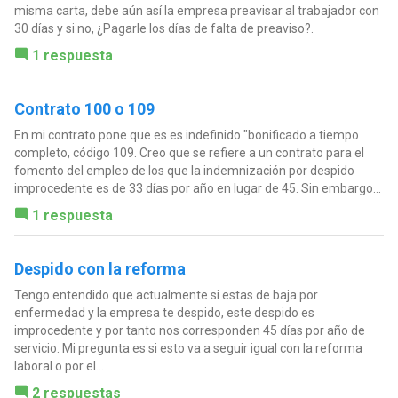
misma carta, debe aún así la empresa preavisar al trabajador con
30 días y si no, ¿Pagarle los días de falta de preaviso?.
1 respuesta
Contrato 100 o 109
En mi contrato pone que es es indefinido "bonificado a tiempo
completo, código 109. Creo que se refiere a un contrato para el
fomento del empleo de los que la indemnización por despido
improcedente es de 33 días por año en lugar de 45. Sin embargo...
1 respuesta
Despido con la reforma
Tengo entendido que actualmente si estas de baja por
enfermedad y la empresa te despido, este despido es
improcedente y por tanto nos corresponden 45 días por año de
servicio. Mi pregunta es si esto va a seguir igual con la reforma
laboral o por el...
2 respuestas