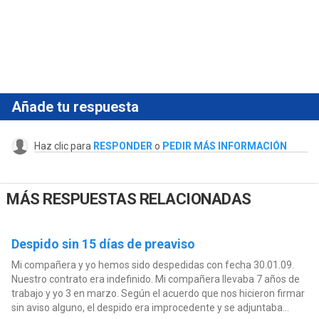
Añade tu respuesta
Haz clic para
RESPONDER
o
PEDIR MÁS INFORMACIÓN
MÁS RESPUESTAS RELACIONADAS
Despido sin 15 días de preaviso
Mi compañera y yo hemos sido despedidas con fecha 30.01.09.
Nuestro contrato era indefinido. Mi compañera llevaba 7 años de
trabajo y yo 3 en marzo. Según el acuerdo que nos hicieron firmar
sin aviso alguno, el despido era improcedente y se adjuntaba...