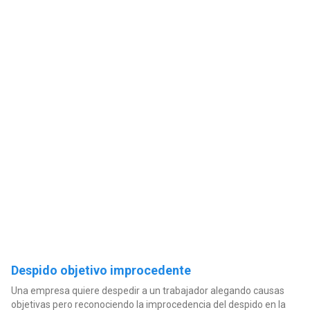
Despido objetivo improcedente
Una empresa quiere despedir a un trabajador alegando causas
objetivas pero reconociendo la improcedencia del despido en la