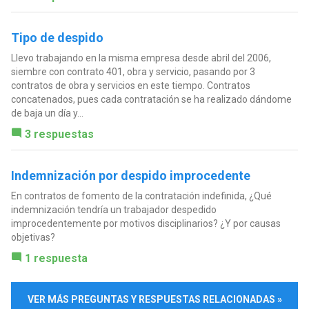
Tipo de despido
Llevo trabajando en la misma empresa desde abril del 2006,
siembre con contrato 401, obra y servicio, pasando por 3
contratos de obra y servicios en este tiempo. Contratos
concatenados, pues cada contratación se ha realizado dándome
de baja un día y...
3 respuestas
Indemnización por despido improcedente
En contratos de fomento de la contratación indefinida, ¿Qué
indemnización tendría un trabajador despedido
improcedentemente por motivos disciplinarios? ¿Y por causas
objetivas?
1 respuesta
VER MÁS PREGUNTAS Y RESPUESTAS RELACIONADAS »