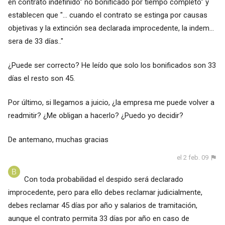
en contrato indefinido" no bonificado por tiempo completo" y
establecen que "... cuando el contrato se estinga por causas
objetivas y la extinción sea declarada improcedente, la indem...
sera de 33 días.."
¿Puede ser correcto? He leído que solo los bonificados son 33
días el resto son 45.
Por último, si llegamos a juicio, ¿la empresa me puede volver a
readmitir? ¿Me obligan a hacerlo? ¿Puedo yo decidir?
De antemano, muchas gracias
el 2 feb. 09
Con toda probabilidad el despido será declarado
improcedente, pero para ello debes reclamar judicialmente,
debes reclamar 45 días por año y salarios de tramitación,
aunque el contrato permita 33 días por año en caso de