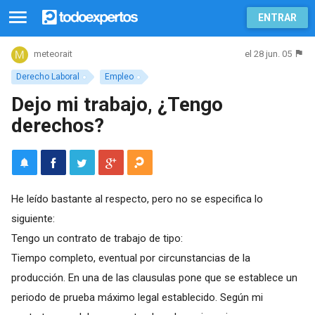
ENTRAR
el 28 jun. 05
meteorait
Derecho Laboral
Empleo
Dejo mi trabajo, ¿Tengo
derechos?
He leído bastante al respecto, pero no se especifica lo
siguiente:
Tengo un contrato de trabajo de tipo:
Tiempo completo, eventual por circunstancias de la
producción. En una de las clausulas pone que se establece un
periodo de prueba máximo legal establecido. Según mi