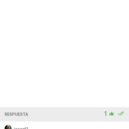
1
RESPUESTA