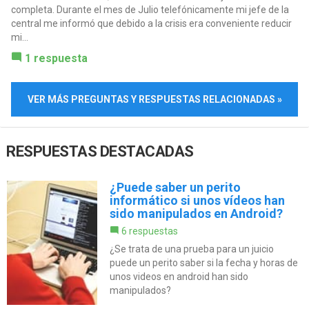
completa. Durante el mes de Julio telefónicamente mi jefe de la
central me informó que debido a la crisis era conveniente reducir
mi...
1 respuesta
VER MÁS PREGUNTAS Y RESPUESTAS RELACIONADAS »
RESPUESTAS DESTACADAS
¿Puede saber un perito
informático si unos vídeos han
sido manipulados en Android?
6 respuestas
¿Se trata de una prueba para un juicio
puede un perito saber si la fecha y horas de
unos videos en android han sido
manipulados?