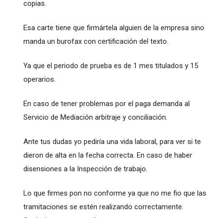
copias.
Esa carte tiene que firmártela alguien de la empresa sino
manda un burofax con certificación del texto.
Ya que el periodo de prueba es de 1 mes titulados y 15
operarios.
En caso de tener problemas por el paga demanda al
Servicio de Mediación arbitraje y conciliación.
Ante tus dudas yo pediría una vida laboral, para ver si te
dieron de alta en la fecha correcta. En caso de haber
disensiones a la Inspección de trabajo.
Lo que firmes pon no conforme ya que no me fio que las
tramitaciones se estén realizando correctamente.