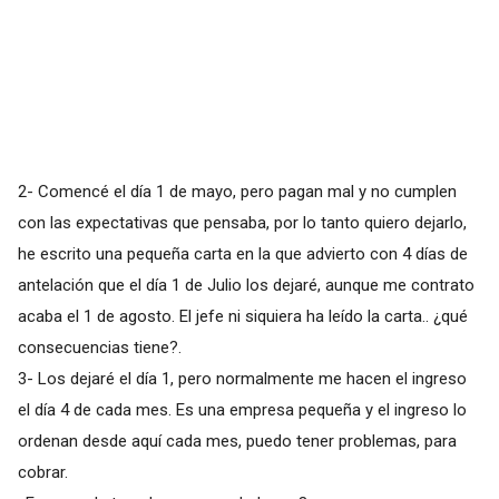
2- Comencé el día 1 de mayo, pero pagan mal y no cumplen
con las expectativas que pensaba, por lo tanto quiero dejarlo,
he escrito una pequeña carta en la que advierto con 4 días de
antelación que el día 1 de Julio los dejaré, aunque me contrato
acaba el 1 de agosto. El jefe ni siquiera ha leído la carta.. ¿qué
consecuencias tiene?.
3- Los dejaré el día 1, pero normalmente me hacen el ingreso
el día 4 de cada mes. Es una empresa pequeña y el ingreso lo
ordenan desde aquí cada mes, puedo tener problemas, para
cobrar.