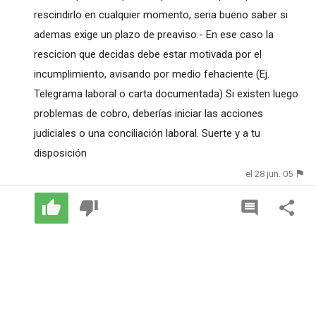
rescindirlo en cualquier momento, seria bueno saber si
ademas exige un plazo de preaviso.- En ese caso la
rescicion que decidas debe estar motivada por el
incumplimiento, avisando por medio fehaciente (Ej.
Telegrama laboral o carta documentada) Si existen luego
problemas de cobro, deberías iniciar las acciones
judiciales o una conciliación laboral. Suerte y a tu
disposición
el 28 jun. 05