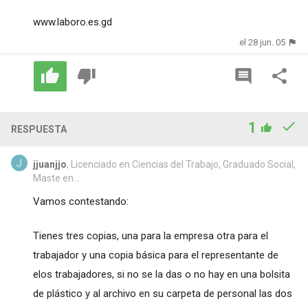
www.laboro.es.gd
el 28 jun. 05
1
RESPUESTA
jjuanjjo
, Licenciado en Ciencias del Trabajo, Graduado Social,
Maste en...
Vamos contestando:
Tienes tres copias, una para la empresa otra para el
trabajador y una copia básica para el representante de
elos trabajadores, si no se la das o no hay en una bolsita
de plástico y al archivo en su carpeta de personal las dos