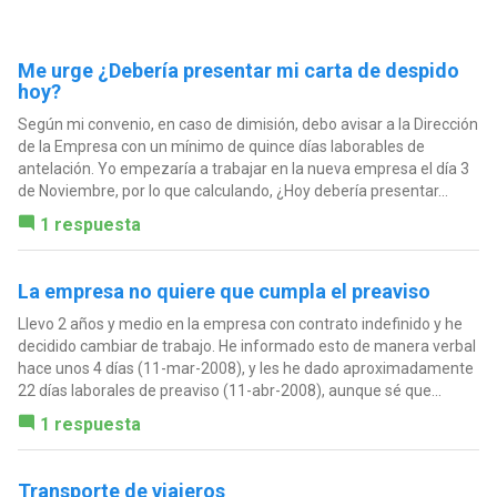
Me urge ¿Debería presentar mi carta de despido
hoy?
Según mi convenio, en caso de dimisión, debo avisar a la Dirección
de la Empresa con un mínimo de quince días laborables de
antelación. Yo empezaría a trabajar en la nueva empresa el día 3
de Noviembre, por lo que calculando, ¿Hoy debería presentar...
1 respuesta
La empresa no quiere que cumpla el preaviso
Llevo 2 años y medio en la empresa con contrato indefinido y he
decidido cambiar de trabajo. He informado esto de manera verbal
hace unos 4 días (11-mar-2008), y les he dado aproximadamente
22 días laborales de preaviso (11-abr-2008), aunque sé que...
1 respuesta
Transporte de viajeros