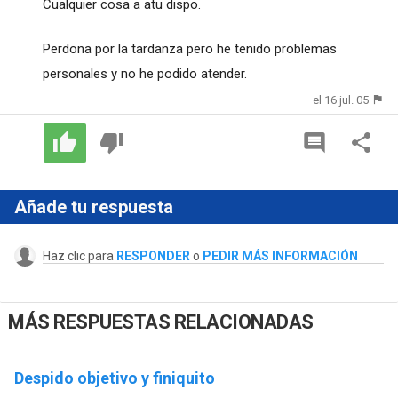
Cualquier cosa a atu dispo.
Perdona por la tardanza pero he tenido problemas
personales y no he podido atender.
el 16 jul. 05
Añade tu respuesta
Haz clic para
RESPONDER
o
PEDIR MÁS INFORMACIÓN
MÁS RESPUESTAS RELACIONADAS
Despido objetivo y finiquito