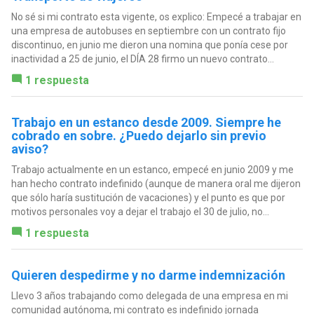
No sé si mi contrato esta vigente, os explico: Empecé a trabajar en
una empresa de autobuses en septiembre con un contrato fijo
discontinuo, en junio me dieron una nomina que ponía cese por
inactividad a 25 de junio, el DÍA 28 firmo un nuevo contrato...
1 respuesta
Trabajo en un estanco desde 2009. Siempre he
cobrado en sobre. ¿Puedo dejarlo sin previo
aviso?
Trabajo actualmente en un estanco, empecé en junio 2009 y me
han hecho contrato indefinido (aunque de manera oral me dijeron
que sólo haría sustitución de vacaciones) y el punto es que por
motivos personales voy a dejar el trabajo el 30 de julio, no...
1 respuesta
Quieren despedirme y no darme indemnización
Llevo 3 años trabajando como delegada de una empresa en mi
comunidad autónoma, mi contrato es indefinido jornada