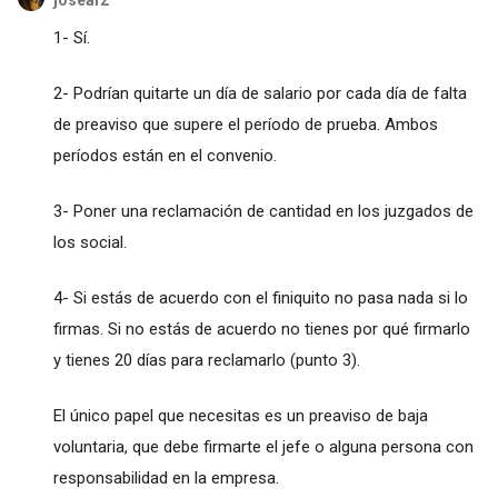
joseaf2
1- Sí.
2- Podrían quitarte un día de salario por cada día de falta
de preaviso que supere el período de prueba. Ambos
períodos están en el convenio.
3- Poner una reclamación de cantidad en los juzgados de
los social.
4- Si estás de acuerdo con el finiquito no pasa nada si lo
firmas. Si no estás de acuerdo no tienes por qué firmarlo
y tienes 20 días para reclamarlo (punto 3).
El único papel que necesitas es un preaviso de baja
voluntaria, que debe firmarte el jefe o alguna persona con
responsabilidad en la empresa.