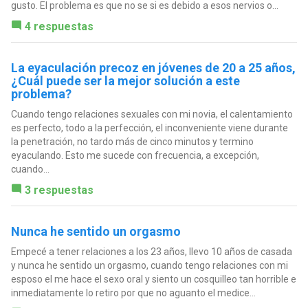
gusto. El problema es que no se si es debido a esos nervios o...
4 respuestas
La eyaculación precoz en jóvenes de 20 a 25 años,
¿Cuál puede ser la mejor solución a este
problema?
Cuando tengo relaciones sexuales con mi novia, el calentamiento
es perfecto, todo a la perfección, el inconveniente viene durante
la penetración, no tardo más de cinco minutos y termino
eyaculando. Esto me sucede con frecuencia, a excepción,
cuando...
3 respuestas
Nunca he sentido un orgasmo
Empecé a tener relaciones a los 23 años, llevo 10 años de casada
y nunca he sentido un orgasmo, cuando tengo relaciones con mi
esposo el me hace el sexo oral y siento un cosquilleo tan horrible e
inmediatamente lo retiro por que no aguanto el medice...