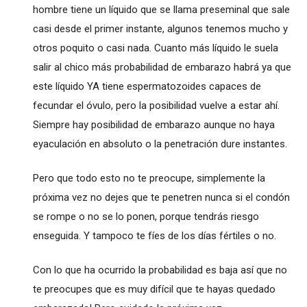
hombre tiene un líquido que se llama preseminal que sale
casi desde el primer instante, algunos tenemos mucho y
otros poquito o casi nada. Cuanto más líquido le suela
salir al chico más probabilidad de embarazo habrá ya que
este líquido YA tiene espermatozoides capaces de
fecundar el óvulo, pero la posibilidad vuelve a estar ahí.
Siempre hay posibilidad de embarazo aunque no haya
eyaculación en absoluto o la penetración dure instantes.
Pero que todo esto no te preocupe, simplemente la
próxima vez no dejes que te penetren nunca si el condón
se rompe o no se lo ponen, porque tendrás riesgo
enseguida. Y tampoco te fíes de los días fértiles o no.
Con lo que ha ocurrido la probabilidad es baja así que no
te preocupes que es muy difícil que te hayas quedado