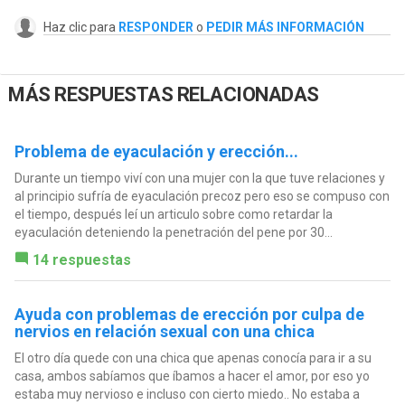
Haz clic para
RESPONDER
o
PEDIR MÁS INFORMACIÓN
MÁS RESPUESTAS RELACIONADAS
Problema de eyaculación y erección...
Durante un tiempo viví con una mujer con la que tuve relaciones y
al principio sufría de eyaculación precoz pero eso se compuso con
el tiempo, después leí un articulo sobre como retardar la
eyaculación deteniendo la penetración del pene por 30...
14 respuestas
Ayuda con problemas de erección por culpa de
nervios en relación sexual con una chica
El otro día quede con una chica que apenas conocía para ir a su
casa, ambos sabíamos que íbamos a hacer el amor, por eso yo
estaba muy nervioso e incluso con cierto miedo.. No estaba a