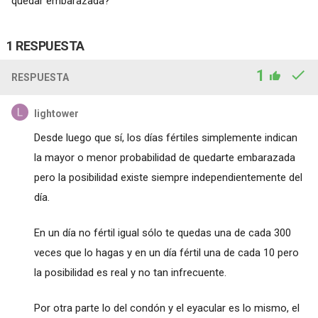
quedar embarazada?
1 RESPUESTA
1
RESPUESTA
lightower
Desde luego que sí, los días fértiles simplemente indican
la mayor o menor probabilidad de quedarte embarazada
pero la posibilidad existe siempre independientemente del
día.
En un día no fértil igual sólo te quedas una de cada 300
veces que lo hagas y en un día fértil una de cada 10 pero
la posibilidad es real y no tan infrecuente.
Por otra parte lo del condón y el eyacular es lo mismo, el