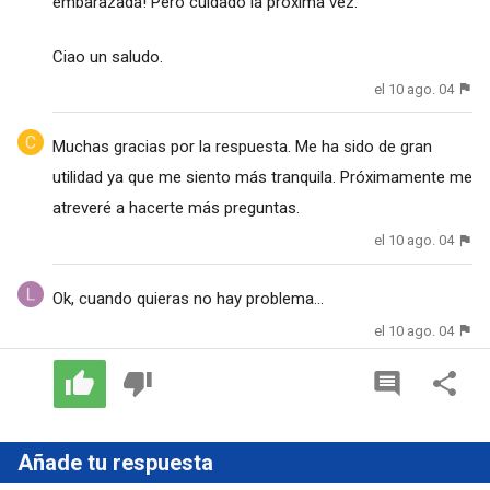
embarazada! Pero cuidado la próxima vez.
Ciao un saludo.
el 10 ago. 04
Muchas gracias por la respuesta. Me ha sido de gran
utilidad ya que me siento más tranquila. Próximamente me
atreveré a hacerte más preguntas.
el 10 ago. 04
Ok, cuando quieras no hay problema...
el 10 ago. 04
Añade tu respuesta