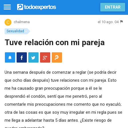
ENTRAR
el 10 ago. 04
chalmena
Sexualidad
Tuve relación con mi pareja
Una semana después de comenzar a reglar (se podría decir
que ocho días después) tuve relaciones con mi pareja. Esto
me ha causado gran preocupación porque a él se le
desprendió el condón, sentí que me penetró, pero al
comentarle mis preocupaciones me comento que no eyaculó;
otra de las cosas es que soy muy irregular en mi regla pues se
me llega a adelantar hasta 5 días antes. ¿Existe riesgo de