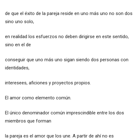
de que el éxito de la pareja reside en uno más uno no son dos
sino uno solo,
en realidad los esfuerzos no deben dirigirse en este sentido,
sino en el de
conseguir que uno más uno sigan siendo dos personas con
identidades,
interesees, aficiones y proyectos propios.
El amor como elemento común.
El único denominador común imprescindible entre los dos
miembros que forman
la pareja es el amor que los une. A partir de ahí no es