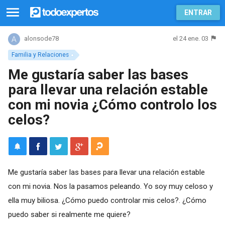
ENTRAR
el 24 ene. 03
alonsode78
Familia y Relaciones
Me gustaría saber las bases
para llevar una relación estable
con mi novia ¿Cómo controlo los
celos?
Me gustaría saber las bases para llevar una relación estable
con mi novia. Nos la pasamos peleando. Yo soy muy celoso y
ella muy biliosa. ¿Cómo puedo controlar mis celos?. ¿Cómo
puedo saber si realmente me quiere?