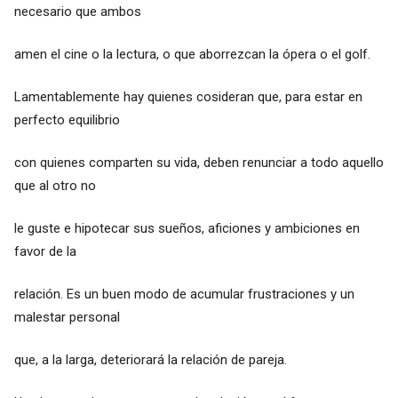
necesario que ambos
amen el cine o la lectura, o que aborrezcan la ópera o el golf.
Lamentablemente hay quienes cosideran que, para estar en
perfecto equilibrio
con quienes comparten su vida, deben renunciar a todo aquello
que al otro no
le guste e hipotecar sus sueños, aficiones y ambiciones en
favor de la
relación. Es un buen modo de acumular frustraciones y un
malestar personal
que, a la larga, deteriorará la relación de pareja.