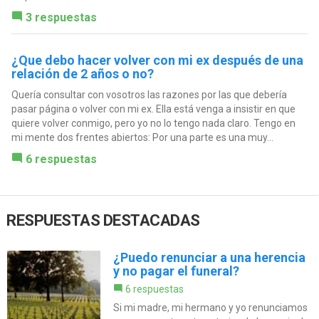
3 respuestas
¿Que debo hacer volver con mi ex después de una
relación de 2 años o no?
Quería consultar con vosotros las razones por las que debería
pasar página o volver con mi ex. Ella está venga a insistir en que
quiere volver conmigo, pero yo no lo tengo nada claro. Tengo en
mi mente dos frentes abiertos: Por una parte es una muy...
6 respuestas
RESPUESTAS DESTACADAS
¿Puedo renunciar a una herencia
y no pagar el funeral?
6 respuestas
Si mi madre, mi hermano y yo renunciamos