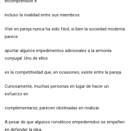
incomprensión e
incluso la rivalidad entre sus miembros.
Vivir en pareja nunca ha sido fácil, si bien la sociedad moderna
parece
aportar algunos impedimentos adicionales a la armonía
conyugal. Uno de ellos
es la competitividad que, en ocasiones, existe entre la pareja.
Curiosamente, muchas personas en lugar de hacer un
esfuerzo en
complementarse, parecen obstinadas en rivalizar.
A pesar de que algunos romáticos empedernidos se empeñen
en defender la idea