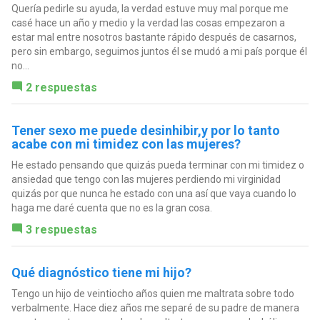
Quería pedirle su ayuda, la verdad estuve muy mal porque me
casé hace un año y medio y la verdad las cosas empezaron a
estar mal entre nosotros bastante rápido después de casarnos,
pero sin embargo, seguimos juntos él se mudó a mi país porque él
no...
2 respuestas
Tener sexo me puede desinhibir,y por lo tanto
acabe con mi timidez con las mujeres?
He estado pensando que quizás pueda terminar con mi timidez o
ansiedad que tengo con las mujeres perdiendo mi virginidad
quizás por que nunca he estado con una así que vaya cuando lo
haga me daré cuenta que no es la gran cosa.
3 respuestas
Qué diagnóstico tiene mi hijo?
Tengo un hijo de veintiocho años quien me maltrata sobre todo
verbalmente. Hace diez años me separé de su padre de manera