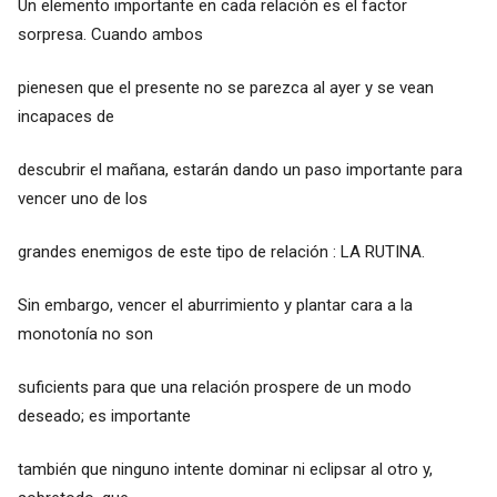
Un elemento importante en cada relación es el factor
sorpresa. Cuando ambos
pienesen que el presente no se parezca al ayer y se vean
incapaces de
descubrir el mañana, estarán dando un paso importante para
vencer uno de los
grandes enemigos de este tipo de relación : LA RUTINA.
Sin embargo, vencer el aburrimiento y plantar cara a la
monotonía no son
suficients para que una relación prospere de un modo
deseado; es importante
también que ninguno intente dominar ni eclipsar al otro y,